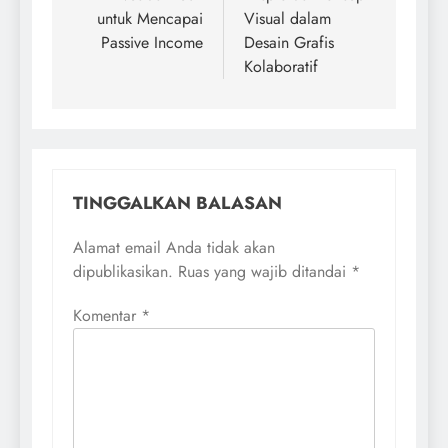
untuk Mencapai
Visual dalam
Passive Income
Desain Grafis
Kolaboratif
TINGGALKAN BALASAN
Alamat email Anda tidak akan
dipublikasikan.
Ruas yang wajib ditandai
*
Komentar
*