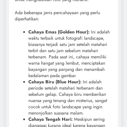
Ada beberapa jenis pencahayaan yang perlu
diperhatikan:
Cahaya Emas (Golden Hour):
Ini adalah
waktu terbaik untuk fotografi landscape,
biasanya terjadi satu jam setelah matahari
terbit dan satu jam sebelum matahari
terbenam. Pada saat ini, cahaya memiliki
warna hangat yang lembut, menciptakan
bayangan yang panjang dan menambah
kedalaman pada gambar.
Cahaya Biru (Blue Hour):
Ini adalah
periode setelah matahari terbenam dan
sebelum gelap. Cahaya biru memberikan
nuansa yang tenang dan misterius, sangat
cocok untuk foto landscape yang ingin
menonjolkan suasana malam.
Cahaya Tengah Hari:
Meskipun sering
dianggap kurang ideal karena bayangan