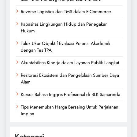
Reverse Logistics dan TMS dalam E-Commerce
Kapasitas Lingkungan Hidup dan Penegakan
Hukum
Tolok Ukur Objektif Evaluasi Potensi Akademik
dengan Tes TPA
Akuntabilitas Kinerja dalam Layanan Publik Langkat
Restorasi Ekosistem dan Pengelolaan Sumber Daya
Alam
Kursus Bahasa Inggris Profesional di BLK Samarinda
Tips Menemukan Harga Bersaing Untuk Perjalanan
Impian
Kategori