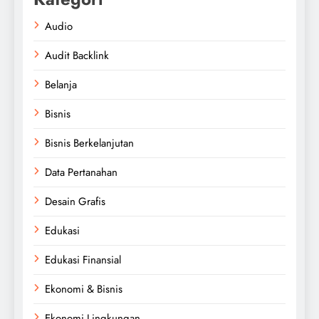
Audio
Audit Backlink
Belanja
Bisnis
Bisnis Berkelanjutan
Data Pertanahan
Desain Grafis
Edukasi
Edukasi Finansial
Ekonomi & Bisnis
Ekonomi Lingkungan