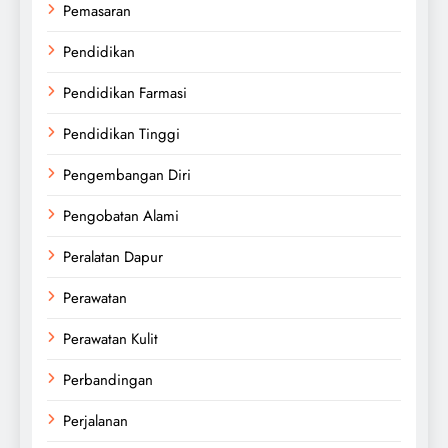
Pemasaran
Pendidikan
Pendidikan Farmasi
Pendidikan Tinggi
Pengembangan Diri
Pengobatan Alami
Peralatan Dapur
Perawatan
Perawatan Kulit
Perbandingan
Perjalanan