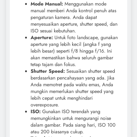
Mode Manual:
Menggunakan mode
manual memberi Anda kontrol penuh atas
pengaturan kamera. Anda dapat
menyesuaikan aperture, shutter speed, dan
ISO sesuai kebutuhan.
Aperture:
Untuk foto landscape, gunakan
aperture yang lebih kecil (angka f yang
lebih besar) seperti f/8 hingga f/16. Ini
akan memastikan bahwa seluruh gambar
tetap tajam dan fokus.
Shutter Speed:
Sesuaikan shutter speed
berdasarkan pencahayaan yang ada. Jika
Anda memotret pada waktu emas, Anda
mungkin memerlukan shutter speed yang
lebih cepat untuk menghindari
overexposure.
ISO:
Gunakan ISO terendah yang
memungkinkan untuk mengurangi noise
dalam gambar. Pada siang hari, ISO 100
atau 200 biasanya cukup.