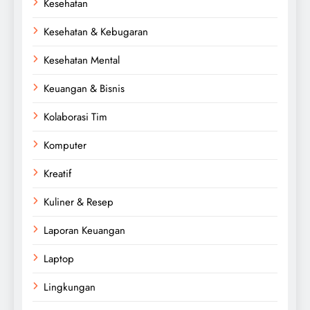
Kesehatan
Kesehatan & Kebugaran
Kesehatan Mental
Keuangan & Bisnis
Kolaborasi Tim
Komputer
Kreatif
Kuliner & Resep
Laporan Keuangan
Laptop
Lingkungan