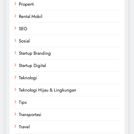
Properti
Rental Mobil
SEO
Sosial
Startup Branding
Startup Digital
Teknologi
Teknologi Hijau & Lingkungan
Tips
Transportasi
Travel