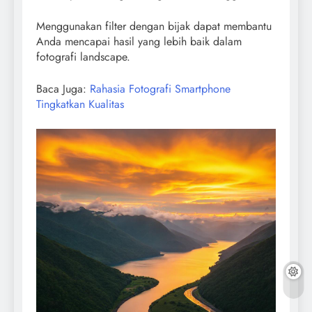
Menggunakan filter dengan bijak dapat membantu
Anda mencapai hasil yang lebih baik dalam
fotografi landscape.
Baca Juga:
Rahasia Fotografi Smartphone
Tingkatkan Kualitas