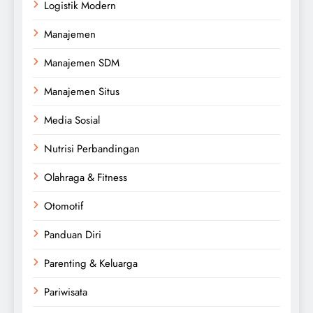
Logistik Modern
Manajemen
Manajemen SDM
Manajemen Situs
Media Sosial
Nutrisi Perbandingan
Olahraga & Fitness
Otomotif
Panduan Diri
Parenting & Keluarga
Pariwisata