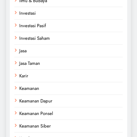
Ilmu & Budaya
Investasi
Investasi Pasif
Investasi Saham
Jasa
Jasa Taman
Karir
Keamanan
Keamanan Dapur
Keamanan Ponsel
Keamanan Siber