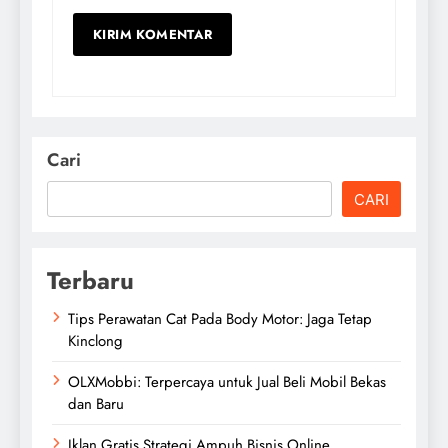
Cari
CARI
Terbaru
Tips Perawatan Cat Pada Body Motor: Jaga Tetap
Kinclong
OLXMobbi: Terpercaya untuk Jual Beli Mobil Bekas
dan Baru
Iklan Gratis Strategi Ampuh Bisnis Online