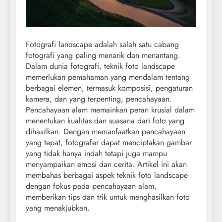
Fotografi landscape adalah salah satu cabang
fotografi yang paling menarik dan menantang.
Dalam dunia fotografi, teknik foto landscape
memerlukan pemahaman yang mendalam tentang
berbagai elemen, termasuk komposisi, pengaturan
kamera, dan yang terpenting, pencahayaan.
Pencahayaan alam memainkan peran krusial dalam
menentukan kualitas dan suasana dari foto yang
dihasilkan. Dengan memanfaatkan pencahayaan
yang tepat, fotografer dapat menciptakan gambar
yang tidak hanya indah tetapi juga mampu
menyampaikan emosi dan cerita. Artikel ini akan
membahas berbagai aspek teknik foto landscape
dengan fokus pada pencahayaan alam,
memberikan tips dan trik untuk menghasilkan foto
yang menakjubkan.