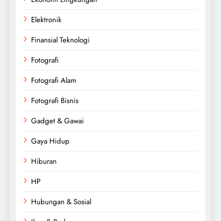
Elektronik
Finansial Teknologi
Fotografi
Fotografi Alam
Fotografi Bisnis
Gadget & Gawai
Gaya Hidup
Hiburan
HP
Hubungan & Sosial