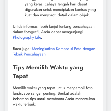
yang keras, cahaya tengah hari dapat
digunakan untuk menciptakan kontras yang
kuat dan menyoroti detail dalam objek.
Untuk informasi lebih lanjut tentang pencahayaan
dalam fotografi, Anda dapat mengunjungi
Photography Life
.
Baca Juga:
Meningkatkan Komposisi Foto dengan
Teknik Pencahayaan
Tips Memilih Waktu yang
Tepat
Memilih waktu yang tepat untuk mengambil foto
landscape sangat penting. Berikut adalah
beberapa tips untuk membantu Anda menentukan
waktu terbaik: