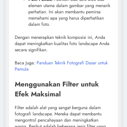
elemen utama dalam gambar yang menarik
perhatian. Ini akan membantu pemirsa
memahami apa yang harus diperhatikan
dalam foto.
Dengan menerapkan teknik komposisi ini, Anda
dapat meningkatkan kualitas foto landscape Anda
secara signifikan.
Baca Juga:
Panduan Teknik Fotografi Dasar untuk
Pemula
Menggunakan Filter untuk
Efek Maksimal
Filter adalah alat yang sangat berguna dalam
fotografi landscape. Mereka dapat membantu
mengontrol pencahayaan dan meningkatkan
warna. Berikut adalah beberapa jenis filter yang