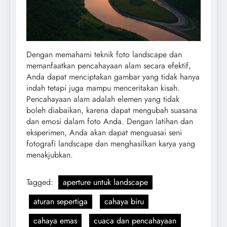
Dengan memahami teknik foto landscape dan
memanfaatkan pencahayaan alam secara efektif,
Anda dapat menciptakan gambar yang tidak hanya
indah tetapi juga mampu menceritakan kisah.
Pencahayaan alam adalah elemen yang tidak
boleh diabaikan, karena dapat mengubah suasana
dan emosi dalam foto Anda. Dengan latihan dan
eksperimen, Anda akan dapat menguasai seni
fotografi landscape dan menghasilkan karya yang
menakjubkan.
Tagged:
aperture untuk landscape
aturan sepertiga
cahaya biru
cahaya emas
cuaca dan pencahayaan