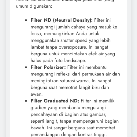
umum digunakan:
Filter ND (Neutral Density):
Filter ini
mengurangi jumlah cahaya yang masuk ke
lensa, memungkinkan Anda untuk
menggunakan shutter speed yang lebih
lambat tanpa overexposure. Ini sangat
berguna untuk menciptakan efek air yang
halus pada foto landscape.
Filter Polarizer:
Filter ini membantu
mengurangi refleksi dari permukaan air dan
meningkatkan saturasi warna. Ini sangat
berguna saat memotret langit biru dan
awan.
Filter Graduated ND:
Filter ini memiliki
gradien yang membantu mengurangi
pencahayaan di bagian atas gambar,
seperti langit, tanpa mempengaruhi bagian
bawah. Ini sangat berguna saat memotret
pemandangan dengan kontras tinggi.