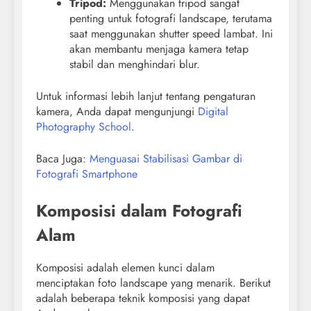
Tripod:
Menggunakan tripod sangat
penting untuk fotografi landscape, terutama
saat menggunakan shutter speed lambat. Ini
akan membantu menjaga kamera tetap
stabil dan menghindari blur.
Untuk informasi lebih lanjut tentang pengaturan
kamera, Anda dapat mengunjungi
Digital
Photography School
.
Baca Juga:
Menguasai Stabilisasi Gambar di
Fotografi Smartphone
Komposisi dalam Fotografi
Alam
Komposisi adalah elemen kunci dalam
menciptakan foto landscape yang menarik. Berikut
adalah beberapa teknik komposisi yang dapat