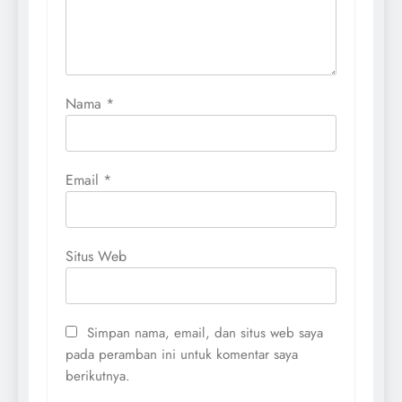
Nama
*
Email
*
Situs Web
Simpan nama, email, dan situs web saya
pada peramban ini untuk komentar saya
berikutnya.