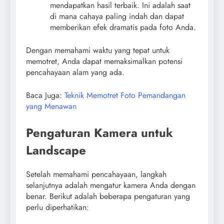
mendapatkan hasil terbaik. Ini adalah saat
di mana cahaya paling indah dan dapat
memberikan efek dramatis pada foto Anda.
Dengan memahami waktu yang tepat untuk
memotret, Anda dapat memaksimalkan potensi
pencahayaan alam yang ada.
Baca Juga:
Teknik Memotret Foto Pemandangan
yang Menawan
Pengaturan Kamera untuk
Landscape
Setelah memahami pencahayaan, langkah
selanjutnya adalah mengatur kamera Anda dengan
benar. Berikut adalah beberapa pengaturan yang
perlu diperhatikan: