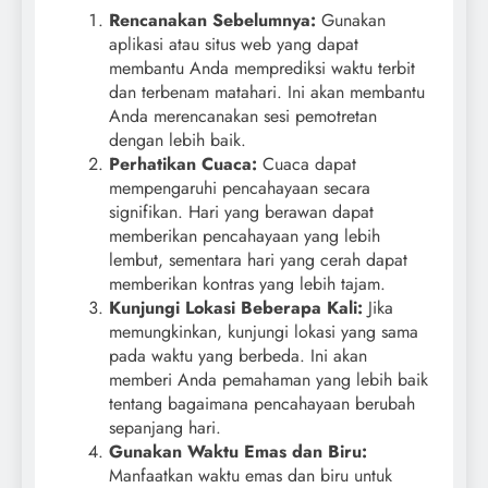
Rencanakan Sebelumnya:
Gunakan
aplikasi atau situs web yang dapat
membantu Anda memprediksi waktu terbit
dan terbenam matahari. Ini akan membantu
Anda merencanakan sesi pemotretan
dengan lebih baik.
Perhatikan Cuaca:
Cuaca dapat
mempengaruhi pencahayaan secara
signifikan. Hari yang berawan dapat
memberikan pencahayaan yang lebih
lembut, sementara hari yang cerah dapat
memberikan kontras yang lebih tajam.
Kunjungi Lokasi Beberapa Kali:
Jika
memungkinkan, kunjungi lokasi yang sama
pada waktu yang berbeda. Ini akan
memberi Anda pemahaman yang lebih baik
tentang bagaimana pencahayaan berubah
sepanjang hari.
Gunakan Waktu Emas dan Biru:
Manfaatkan waktu emas dan biru untuk