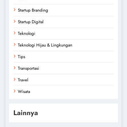
Startup Branding
Startup Digital
Teknologi
Teknologi Hijau & Lingkungan
Tips
Transportasi
Travel
Wisata
Lainnya