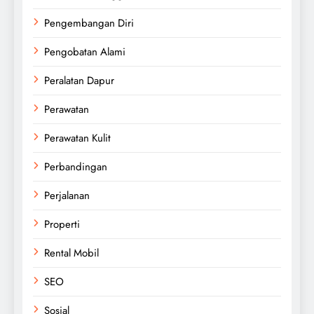
Pengembangan Diri
Pengobatan Alami
Peralatan Dapur
Perawatan
Perawatan Kulit
Perbandingan
Perjalanan
Properti
Rental Mobil
SEO
Sosial