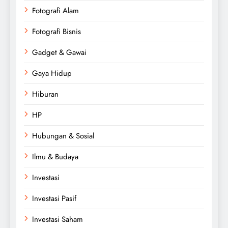
Fotografi Alam
Fotografi Bisnis
Gadget & Gawai
Gaya Hidup
Hiburan
HP
Hubungan & Sosial
Ilmu & Budaya
Investasi
Investasi Pasif
Investasi Saham