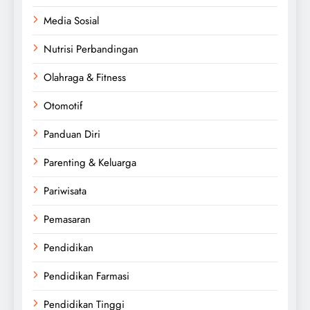
Media Sosial
Nutrisi Perbandingan
Olahraga & Fitness
Otomotif
Panduan Diri
Parenting & Keluarga
Pariwisata
Pemasaran
Pendidikan
Pendidikan Farmasi
Pendidikan Tinggi