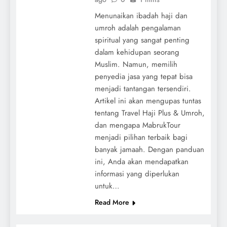
Menunaikan ibadah haji dan
umroh adalah pengalaman
spiritual yang sangat penting
dalam kehidupan seorang
Muslim. Namun, memilih
penyedia jasa yang tepat bisa
menjadi tantangan tersendiri.
Artikel ini akan mengupas tuntas
tentang Travel Haji Plus & Umroh,
dan mengapa MabrukTour
menjadi pilihan terbaik bagi
banyak jamaah. Dengan panduan
ini, Anda akan mendapatkan
informasi yang diperlukan
untuk…
Read More