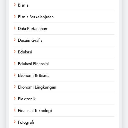
Bisnis
Bisnis Berkelanjutan
Data Pertanahan
Desain Grafis
Edukasi
Edukasi Finansial
Ekonomi & Bisnis
Ekonomi Lingkungan
Elektronik
Finansial Teknologi
Fotografi