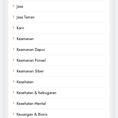
Jasa
Jasa Taman
Karir
Keamanan
Keamanan Dapur
Keamanan Ponsel
Keamanan Siber
Kesehatan
Kesehatan & Kebugaran
Kesehatan Mental
Keuangan & Bisnis