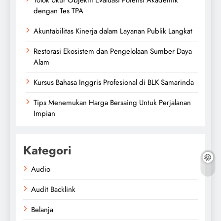
dengan Tes TPA
Akuntabilitas Kinerja dalam Layanan Publik Langkat
Restorasi Ekosistem dan Pengelolaan Sumber Daya
Alam
Kursus Bahasa Inggris Profesional di BLK Samarinda
Tips Menemukan Harga Bersaing Untuk Perjalanan
Impian
Kategori
Audio
Audit Backlink
Belanja