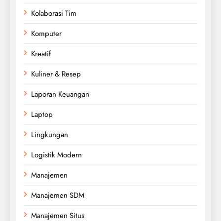
Kolaborasi Tim
Komputer
Kreatif
Kuliner & Resep
Laporan Keuangan
Laptop
Lingkungan
Logistik Modern
Manajemen
Manajemen SDM
Manajemen Situs