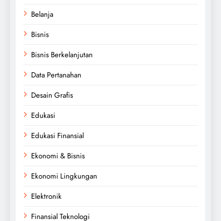
Belanja
Bisnis
Bisnis Berkelanjutan
Data Pertanahan
Desain Grafis
Edukasi
Edukasi Finansial
Ekonomi & Bisnis
Ekonomi Lingkungan
Elektronik
Finansial Teknologi