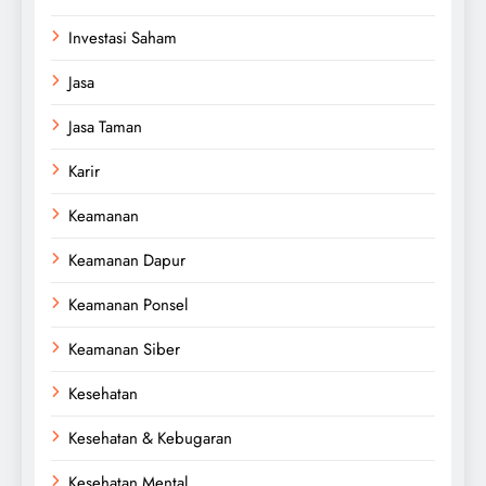
Investasi Saham
Jasa
Jasa Taman
Karir
Keamanan
Keamanan Dapur
Keamanan Ponsel
Keamanan Siber
Kesehatan
Kesehatan & Kebugaran
Kesehatan Mental