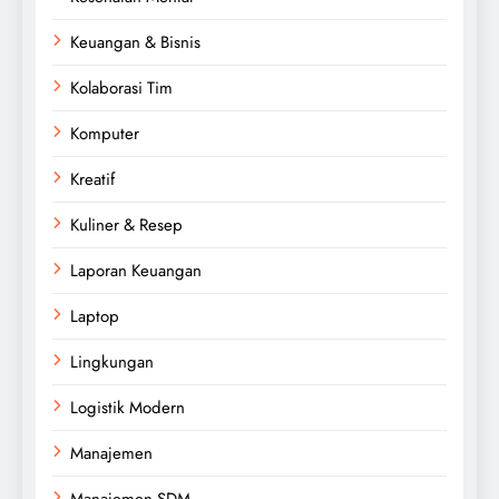
Keuangan & Bisnis
Kolaborasi Tim
Komputer
Kreatif
Kuliner & Resep
Laporan Keuangan
Laptop
Lingkungan
Logistik Modern
Manajemen
Manajemen SDM