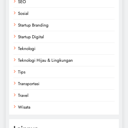
SEO
Sosial
Startup Branding
Startup Digital
Teknologi
Teknologi Hijau & Lingkungan
Tips
Transportasi
Travel
Wisata