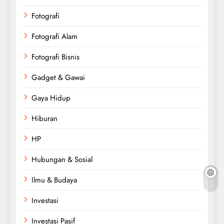
Fotografi
Fotografi Alam
Fotografi Bisnis
Gadget & Gawai
Gaya Hidup
Hiburan
HP
Hubungan & Sosial
Ilmu & Budaya
Investasi
Investasi Pasif