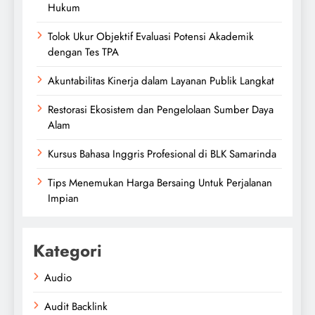
Hukum
Tolok Ukur Objektif Evaluasi Potensi Akademik
dengan Tes TPA
Akuntabilitas Kinerja dalam Layanan Publik Langkat
Restorasi Ekosistem dan Pengelolaan Sumber Daya
Alam
Kursus Bahasa Inggris Profesional di BLK Samarinda
Tips Menemukan Harga Bersaing Untuk Perjalanan
Impian
Kategori
Audio
Audit Backlink