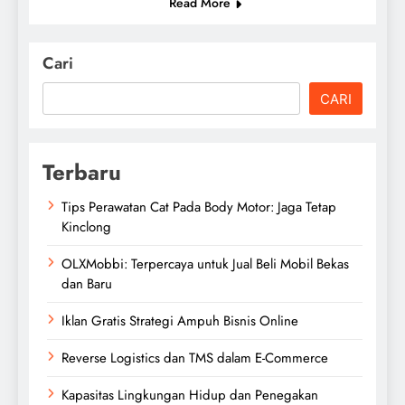
Read More
Cari
CARI
Terbaru
Tips Perawatan Cat Pada Body Motor: Jaga Tetap
Kinclong
OLXMobbi: Terpercaya untuk Jual Beli Mobil Bekas
dan Baru
Iklan Gratis Strategi Ampuh Bisnis Online
Reverse Logistics dan TMS dalam E-Commerce
Kapasitas Lingkungan Hidup dan Penegakan