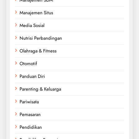
Manajemen Situs
Media Sosial
Nutrisi Perbandingan
Olahraga & Fitness
Otomotif
Panduan Diri
Parenting & Keluarga
Pariwisata
Pemasaran
Pendidikan