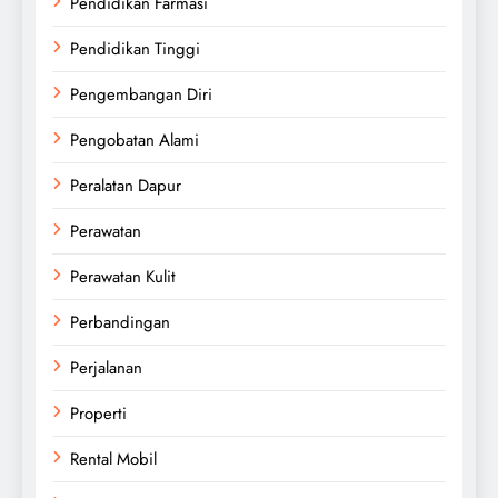
Pendidikan Farmasi
Pendidikan Tinggi
Pengembangan Diri
Pengobatan Alami
Peralatan Dapur
Perawatan
Perawatan Kulit
Perbandingan
Perjalanan
Properti
Rental Mobil