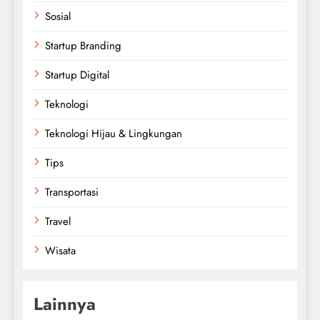
Sosial
Startup Branding
Startup Digital
Teknologi
Teknologi Hijau & Lingkungan
Tips
Transportasi
Travel
Wisata
Lainnya