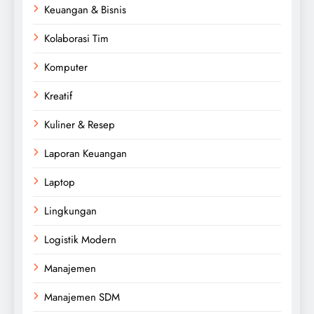
Keuangan & Bisnis
Kolaborasi Tim
Komputer
Kreatif
Kuliner & Resep
Laporan Keuangan
Laptop
Lingkungan
Logistik Modern
Manajemen
Manajemen SDM