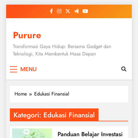
Skip
to
content
Purure
Transformasi Gaya Hidup: Bersama Gadget dan
Teknologi, Kita Membentuk Masa Depan
MENU
Home
Edukasi Finansial
Kategori:
Edukasi Finansial
Panduan Belajar Investasi