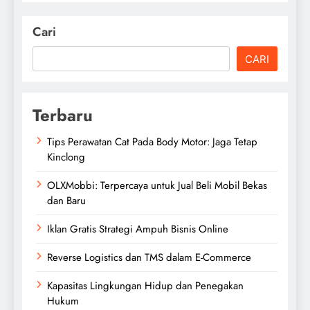
Cari
CARI
Terbaru
Tips Perawatan Cat Pada Body Motor: Jaga Tetap
Kinclong
OLXMobbi: Terpercaya untuk Jual Beli Mobil Bekas
dan Baru
Iklan Gratis Strategi Ampuh Bisnis Online
Reverse Logistics dan TMS dalam E-Commerce
Kapasitas Lingkungan Hidup dan Penegakan
Hukum