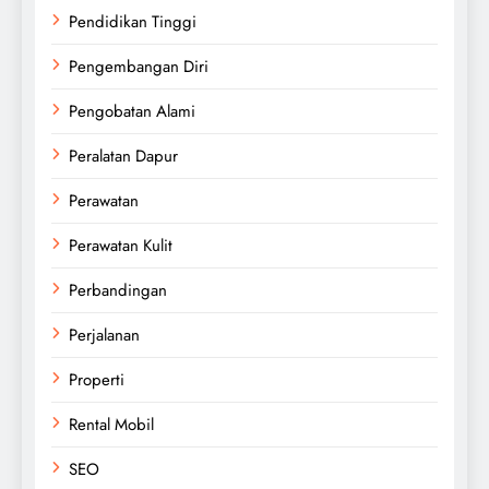
Pendidikan Tinggi
Pengembangan Diri
Pengobatan Alami
Peralatan Dapur
Perawatan
Perawatan Kulit
Perbandingan
Perjalanan
Properti
Rental Mobil
SEO