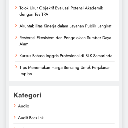
Tolok Ukur Objektif Evaluasi Potensi Akademik
dengan Tes TPA
Akuntabilitas Kinerja dalam Layanan Publik Langkat
Restorasi Ekosistem dan Pengelolaan Sumber Daya
Alam
Kursus Bahasa Inggris Profesional di BLK Samarinda
Tips Menemukan Harga Bersaing Untuk Perjalanan
Impian
Kategori
Audio
Audit Backlink