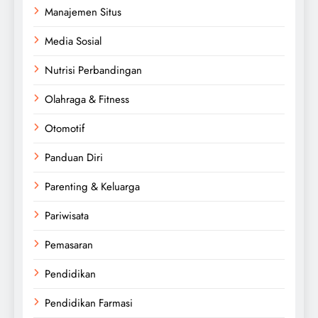
Manajemen Situs
Media Sosial
Nutrisi Perbandingan
Olahraga & Fitness
Otomotif
Panduan Diri
Parenting & Keluarga
Pariwisata
Pemasaran
Pendidikan
Pendidikan Farmasi