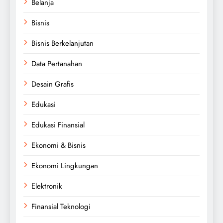
Belanja
Bisnis
Bisnis Berkelanjutan
Data Pertanahan
Desain Grafis
Edukasi
Edukasi Finansial
Ekonomi & Bisnis
Ekonomi Lingkungan
Elektronik
Finansial Teknologi