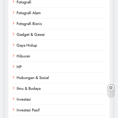
Fotografi
Fotografi Alam
Fotografi Bisnis
Gadget & Gawai
Gaya Hidup
Hiburan
HP
Hubungan & Sosial
Ilmu & Budaya
Investasi
Investasi Pasif