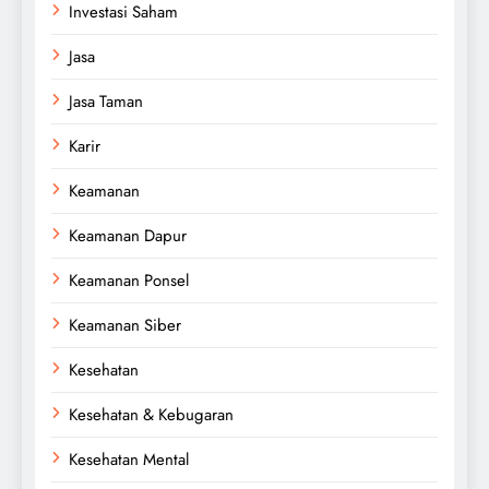
Investasi Saham
Jasa
Jasa Taman
Karir
Keamanan
Keamanan Dapur
Keamanan Ponsel
Keamanan Siber
Kesehatan
Kesehatan & Kebugaran
Kesehatan Mental