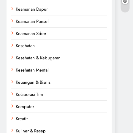
Keamanan Dapur
Keamanan Ponsel
Keamanan Siber
Kesehatan
Kesehatan & Kebugaran
Kesehatan Mental
Keuangan & Bisnis
Kolaborasi Tim
Komputer
Kreatif
Kuliner & Resep