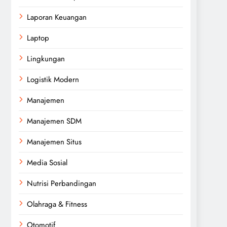
Laporan Keuangan
Laptop
Lingkungan
Logistik Modern
Manajemen
Manajemen SDM
Manajemen Situs
Media Sosial
Nutrisi Perbandingan
Olahraga & Fitness
Otomotif