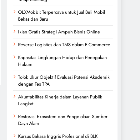
OLXMobbi: Terpercaya untuk Jual Beli Mobil
Bekas dan Baru
Iklan Gratis Strategi Ampuh Bisnis Online
Reverse Logistics dan TMS dalam E-Commerce
Kapasitas Lingkungan Hidup dan Penegakan
Hukum
Tolok Ukur Objektif Evaluasi Potensi Akademik
dengan Tes TPA
Akuntabilitas Kinerja dalam Layanan Publik
Langkat
Restorasi Ekosistem dan Pengelolaan Sumber
Daya Alam
Kursus Bahasa Inggris Profesional di BLK