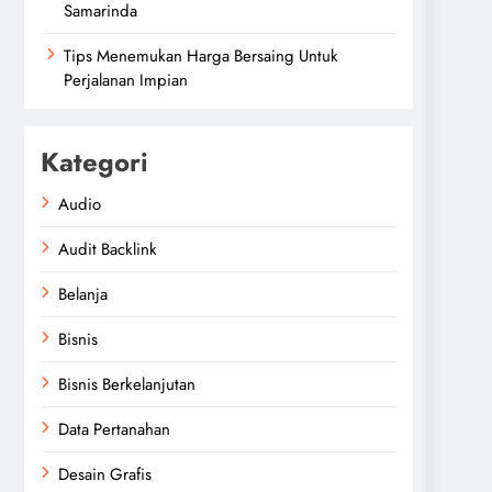
Samarinda
Tips Menemukan Harga Bersaing Untuk
Perjalanan Impian
Kategori
Audio
Audit Backlink
Belanja
Bisnis
Bisnis Berkelanjutan
Data Pertanahan
Desain Grafis