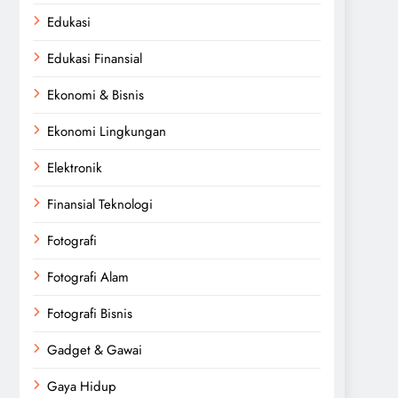
Edukasi
Edukasi Finansial
Ekonomi & Bisnis
Ekonomi Lingkungan
Elektronik
Finansial Teknologi
Fotografi
Fotografi Alam
Fotografi Bisnis
Gadget & Gawai
Gaya Hidup