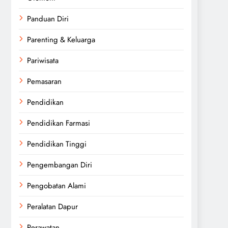
Panduan Diri
Parenting & Keluarga
Pariwisata
Pemasaran
Pendidikan
Pendidikan Farmasi
Pendidikan Tinggi
Pengembangan Diri
Pengobatan Alami
Peralatan Dapur
Perawatan