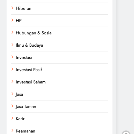
Hiburan
HP
Hubungan & Sosial
Ilmu & Budaya
Investasi
Investasi Pasif
Investasi Saham
Jasa
Jasa Taman
Karir
Keamanan