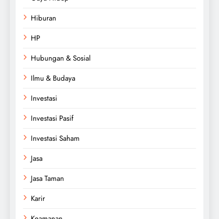
Hiburan
HP
Hubungan & Sosial
Ilmu & Budaya
Investasi
Investasi Pasif
Investasi Saham
Jasa
Jasa Taman
Karir
Keamanan