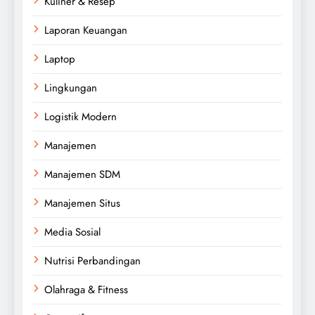
Kuliner & Resep
Laporan Keuangan
Laptop
Lingkungan
Logistik Modern
Manajemen
Manajemen SDM
Manajemen Situs
Media Sosial
Nutrisi Perbandingan
Olahraga & Fitness