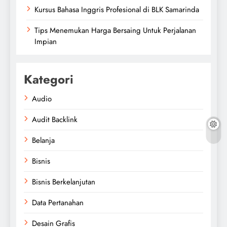
Kursus Bahasa Inggris Profesional di BLK Samarinda
Tips Menemukan Harga Bersaing Untuk Perjalanan
Impian
Kategori
Audio
Audit Backlink
Belanja
Bisnis
Bisnis Berkelanjutan
Data Pertanahan
Desain Grafis