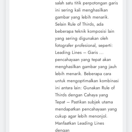
salah satu titik perpotongan garis
ini sering kali menghasilkan
gambar yang lebih menarik.
Selain Rule of Thirds, ada
beberapa teknik komposisi lain
yang sering digunakan oleh
fotografer profesional, seperti:
Leading Lines – Garis ...
pencahayaan yang tepat akan
menghasilkan gambar yang jauh
lebih menarik. Beberapa cara
untuk mengoptimalkan kombinasi
ini antara lain: Gunakan Rule of
Thirds dengan Cahaya yang
Tepat – Pastikan subjek utama
mendapatkan pencahayaan yang
cukup agar lebih menonjol.
Manfaatkan Leading Lines
dengan