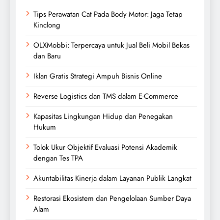
Tips Perawatan Cat Pada Body Motor: Jaga Tetap
Kinclong
OLXMobbi: Terpercaya untuk Jual Beli Mobil Bekas
dan Baru
Iklan Gratis Strategi Ampuh Bisnis Online
Reverse Logistics dan TMS dalam E-Commerce
Kapasitas Lingkungan Hidup dan Penegakan
Hukum
Tolok Ukur Objektif Evaluasi Potensi Akademik
dengan Tes TPA
Akuntabilitas Kinerja dalam Layanan Publik Langkat
Restorasi Ekosistem dan Pengelolaan Sumber Daya
Alam