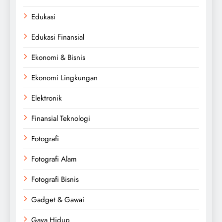
Edukasi
Edukasi Finansial
Ekonomi & Bisnis
Ekonomi Lingkungan
Elektronik
Finansial Teknologi
Fotografi
Fotografi Alam
Fotografi Bisnis
Gadget & Gawai
Gaya Hidup