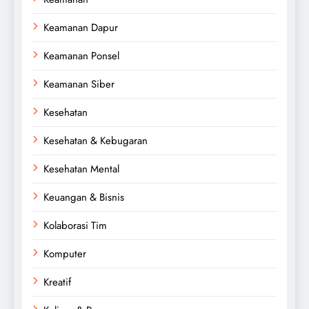
Keamanan Dapur
Keamanan Ponsel
Keamanan Siber
Kesehatan
Kesehatan & Kebugaran
Kesehatan Mental
Keuangan & Bisnis
Kolaborasi Tim
Komputer
Kreatif