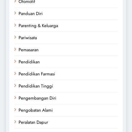
Otomotif
Panduan Diri
Parenting & Keluarga
Pariwisata
Pemasaran
Pendidikan
Pendidikan Farmasi
Pendidikan Tinggi
Pengembangan Diri
Pengobatan Alami
Peralatan Dapur