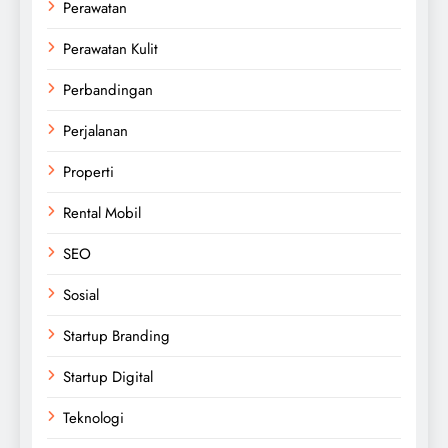
Perawatan
Perawatan Kulit
Perbandingan
Perjalanan
Properti
Rental Mobil
SEO
Sosial
Startup Branding
Startup Digital
Teknologi