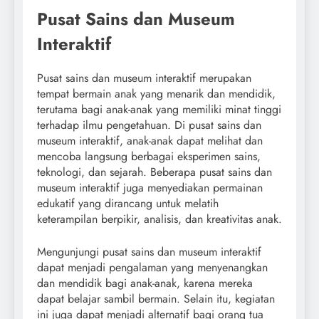
Pusat Sains dan Museum
Interaktif
Pusat sains dan museum interaktif merupakan
tempat bermain anak yang menarik dan mendidik,
terutama bagi anak-anak yang memiliki minat tinggi
terhadap ilmu pengetahuan. Di pusat sains dan
museum interaktif, anak-anak dapat melihat dan
mencoba langsung berbagai eksperimen sains,
teknologi, dan sejarah. Beberapa pusat sains dan
museum interaktif juga menyediakan permainan
edukatif yang dirancang untuk melatih
keterampilan berpikir, analisis, dan kreativitas anak.
Mengunjungi pusat sains dan museum interaktif
dapat menjadi pengalaman yang menyenangkan
dan mendidik bagi anak-anak, karena mereka
dapat belajar sambil bermain. Selain itu, kegiatan
ini juga dapat menjadi alternatif bagi orang tua