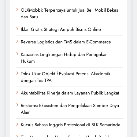
OLXMobbi: Terpercaya untuk Jual Beli Mobil Bekas
dan Baru
Iklan Gratis Strategi Ampuh Bisnis Online
Reverse Logistics dan TMS dalam E-Commerce
Kapasitas Lingkungan Hidup dan Penegakan
Hukum
Tolok Ukur Objektif Evaluasi Potensi Akademik
dengan Tes TPA
Akuntabilitas Kinerja dalam Layanan Publik Langkat
Restorasi Ekosistem dan Pengelolaan Sumber Daya
Alam
Kursus Bahasa Inggris Profesional di BLK Samarinda