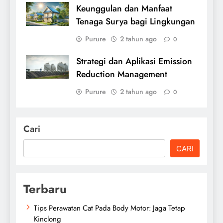
Keunggulan dan Manfaat
Tenaga Surya bagi Lingkungan
Purure
2 tahun ago
0
Strategi dan Aplikasi Emission
Reduction Management
Purure
2 tahun ago
0
Cari
CARI
Terbaru
Tips Perawatan Cat Pada Body Motor: Jaga Tetap
Kinclong