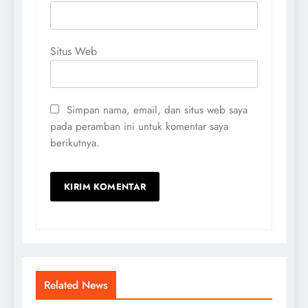
Situs Web
Simpan nama, email, dan situs web saya
pada peramban ini untuk komentar saya
berikutnya.
Related News