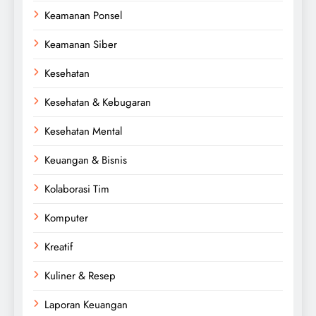
Keamanan Ponsel
Keamanan Siber
Kesehatan
Kesehatan & Kebugaran
Kesehatan Mental
Keuangan & Bisnis
Kolaborasi Tim
Komputer
Kreatif
Kuliner & Resep
Laporan Keuangan