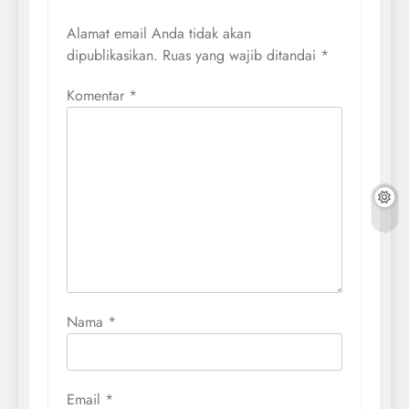
Alamat email Anda tidak akan
dipublikasikan.
Ruas yang wajib ditandai
*
Komentar
*
Nama
*
Email
*