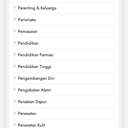
Parenting & Keluarga
Pariwisata
Pemasaran
Pendidikan
Pendidikan Farmasi
Pendidikan Tinggi
Pengembangan Diri
Pengobatan Alami
Peralatan Dapur
Perawatan
Perawatan Kulit