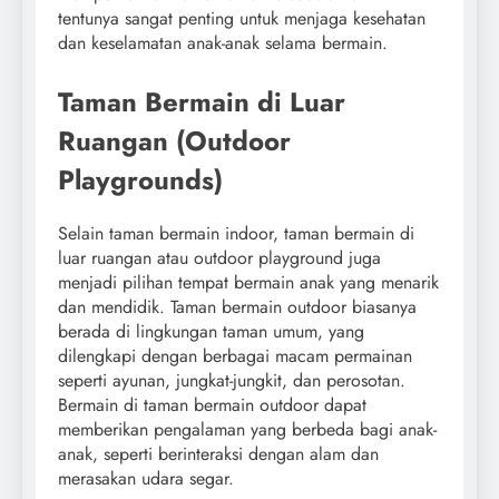
tentunya sangat penting untuk menjaga kesehatan
dan keselamatan anak-anak selama bermain.
Taman Bermain di Luar
Ruangan (Outdoor
Playgrounds)
Selain taman bermain indoor, taman bermain di
luar ruangan atau outdoor playground juga
menjadi pilihan tempat bermain anak yang menarik
dan mendidik. Taman bermain outdoor biasanya
berada di lingkungan taman umum, yang
dilengkapi dengan berbagai macam permainan
seperti ayunan, jungkat-jungkit, dan perosotan.
Bermain di taman bermain outdoor dapat
memberikan pengalaman yang berbeda bagi anak-
anak, seperti berinteraksi dengan alam dan
merasakan udara segar.