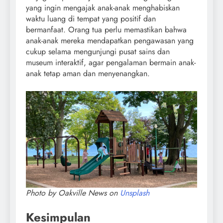
yang ingin mengajak anak-anak menghabiskan
waktu luang di tempat yang positif dan
bermanfaat. Orang tua perlu memastikan bahwa
anak-anak mereka mendapatkan pengawasan yang
cukup selama mengunjungi pusat sains dan
museum interaktif, agar pengalaman bermain anak-
anak tetap aman dan menyenangkan.
Photo by Oakville News on
Unsplash
Kesimpulan