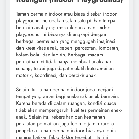
Taman bermain indoor atau biasa disebut indoor
playground merupakan salah satu pilihan tempat
bermain anak yang menarik dan aman. Indoor
playground ini biasanya dilengkapi dengan
berbagai permainan yang menggugah imajinasi
dan kreativitas anak, seperti perosotan, lompatan,
kolam bola, dan labirin. Berbagai macam
permainan ini tidak hanya membuat anak-anak
senang, tetapi juga dapat melatih keterampilan
motorik, koordinasi, dan berpikir anak.
Selain itu, taman bermain indoor juga menjadi
tempat yang aman bagi anak-anak untuk bermain.
Karena berada di dalam ruangan, kondisi cuaca
tidak akan mempengaruhi kualitas permainan anak-
anak. Selain itu, kebersihan dan keamanan
peralatan permainan juga lebih terjamin karena
pengelola taman bermain indoor biasanya lebih
memperhatikan faktor-faktor tersebut. Hal ini