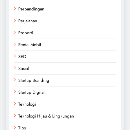
Perbandingan
Perjalanan
Properti
Rental Mobil
SEO
Sosial
Startup Branding
Startup Digital
Teknologi
Teknologi Hijau & Lingkungan
Tips