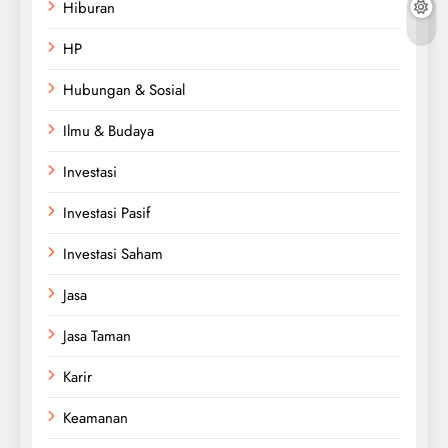
Hiburan
HP
Hubungan & Sosial
Ilmu & Budaya
Investasi
Investasi Pasif
Investasi Saham
Jasa
Jasa Taman
Karir
Keamanan