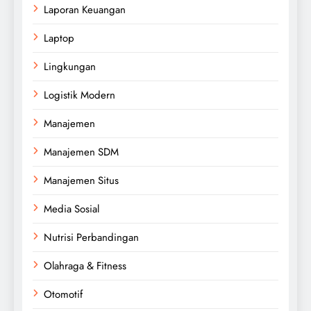
Laporan Keuangan
Laptop
Lingkungan
Logistik Modern
Manajemen
Manajemen SDM
Manajemen Situs
Media Sosial
Nutrisi Perbandingan
Olahraga & Fitness
Otomotif