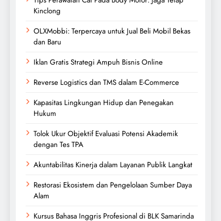
Kinclong
OLXMobbi: Terpercaya untuk Jual Beli Mobil Bekas
dan Baru
Iklan Gratis Strategi Ampuh Bisnis Online
Reverse Logistics dan TMS dalam E-Commerce
Kapasitas Lingkungan Hidup dan Penegakan
Hukum
Tolok Ukur Objektif Evaluasi Potensi Akademik
dengan Tes TPA
Akuntabilitas Kinerja dalam Layanan Publik Langkat
Restorasi Ekosistem dan Pengelolaan Sumber Daya
Alam
Kursus Bahasa Inggris Profesional di BLK Samarinda