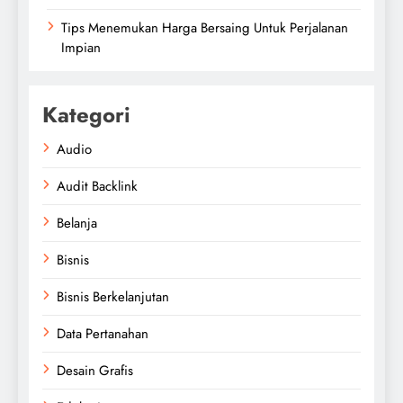
Tips Menemukan Harga Bersaing Untuk Perjalanan
Impian
Kategori
Audio
Audit Backlink
Belanja
Bisnis
Bisnis Berkelanjutan
Data Pertanahan
Desain Grafis