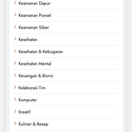
Keamanan Dapur
Keamanan Ponsel
Keamanan Siber
Kesehatan
Kesehatan & Kebugaran
Kesehatan Mental
Keuangan & Bisnis
Kolaborasi Tim
Komputer
Kreatif
Kuliner & Resep