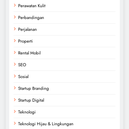
Perawatan Kulit
Perbandingan
Perjalanan
Properti
Rental Mobil
SEO
Sosial
Startup Branding
Startup Digital
Teknologi
Teknologi Hijau & Lingkungan