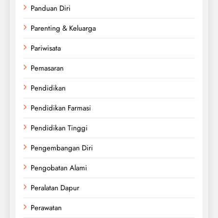
Panduan Diri
Parenting & Keluarga
Pariwisata
Pemasaran
Pendidikan
Pendidikan Farmasi
Pendidikan Tinggi
Pengembangan Diri
Pengobatan Alami
Peralatan Dapur
Perawatan