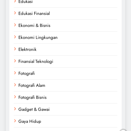
Edukasi
Edukasi Finansial
Ekonomi & Bisnis
Ekonomi Lingkungan
Elektronik
Finansial Teknologi
Fotografi
Fotografi Alam
Fotografi Bisnis
Gadget & Gawai
Gaya Hidup