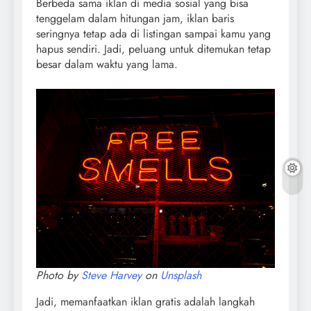
Berbeda sama iklan di media sosial yang bisa
tenggelam dalam hitungan jam, iklan baris
seringnya tetap ada di listingan sampai kamu yang
hapus sendiri. Jadi, peluang untuk ditemukan tetap
besar dalam waktu yang lama.
Photo by
Steve Harvey
on
Unsplash
Jadi, memanfaatkan iklan gratis adalah langkah