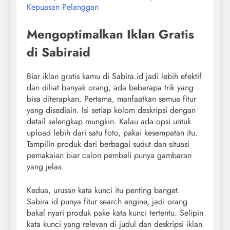
Kepuasan Pelanggan
Mengoptimalkan Iklan Gratis
di Sabiraid
Biar iklan gratis kamu di Sabira.id jadi lebih efektif
dan diliat banyak orang, ada beberapa trik yang
bisa diterapkan. Pertama, manfaatkan semua fitur
yang disediain. Isi setiap kolom deskripsi dengan
detail selengkap mungkin. Kalau ada opsi untuk
upload lebih dari satu foto, pakai kesempatan itu.
Tampilin produk dari berbagai sudut dan situasi
pemakaian biar calon pembeli punya gambaran
yang jelas.
Kedua, urusan kata kunci itu penting banget.
Sabira.id punya fitur search engine, jadi orang
bakal nyari produk pake kata kunci tertentu. Selipin
kata kunci yang relevan di judul dan deskripsi iklan