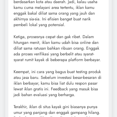
berdasarkan kota atau daerah. Jadi, kalau usaha
kamu cuma melayani area tertentu, iklan kamu
enggak bakal diliat sama orang yang jauh dan
akhirnya sia-sia. Ini efisien banget buat narik
pembeli lokal yang potensial.
Ketiga, prosesnya cepat dan gak ribet. Dalam
hitungan menit, iklan kamu udah bisa online dan
diliat sama ratusan bahkan ribuan orang. Enggak
ada proses verifikasi yang berbelit atau syarat-
syarat rumit kayak di beberapa platform berbayar.
Keempat, ini cara yang bagus buat testing produk
atau jasa baru. Sebelum investasi besar-besaran di
iklan berbayar, kamu bisa liat dulu respon pasar
lewat iklan gratis ini. Feedback yang masuk bisa
jadi bahan evaluasi yang berharga.
Terakhir, iklan di situs kayak gini biasanya punya
umur yang panjang dan enggak gampang hilang.