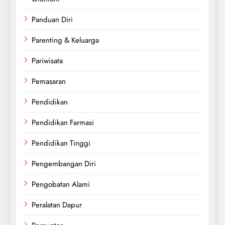
Panduan Diri
Parenting & Keluarga
Pariwisata
Pemasaran
Pendidikan
Pendidikan Farmasi
Pendidikan Tinggi
Pengembangan Diri
Pengobatan Alami
Peralatan Dapur