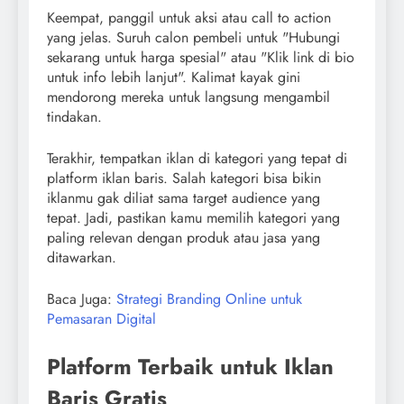
Keempat, panggil untuk aksi atau call to action
yang jelas. Suruh calon pembeli untuk "Hubungi
sekarang untuk harga spesial" atau "Klik link di bio
untuk info lebih lanjut". Kalimat kayak gini
mendorong mereka untuk langsung mengambil
tindakan.
Terakhir, tempatkan iklan di kategori yang tepat di
platform iklan baris. Salah kategori bisa bikin
iklanmu gak diliat sama target audience yang
tepat. Jadi, pastikan kamu memilih kategori yang
paling relevan dengan produk atau jasa yang
ditawarkan.
Baca Juga:
Strategi Branding Online untuk
Pemasaran Digital
Platform Terbaik untuk Iklan
Baris Gratis