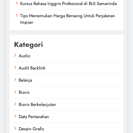
Kursus Bahasa Inggris Profesional di BLK Samarinda
Tips Menemukan Harga Bersaing Untuk Perjalanan
Impian
Kategori
Audio
Audit Backlink
Belanja
Bisnis
Bisnis Berkelanjutan
Data Pertanahan
Desain Grafis