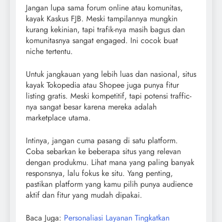
Jangan lupa sama forum online atau komunitas,
kayak Kaskus FJB. Meski tampilannya mungkin
kurang kekinian, tapi trafik-nya masih bagus dan
komunitasnya sangat engaged. Ini cocok buat
niche tertentu.
Untuk jangkauan yang lebih luas dan nasional, situs
kayak Tokopedia atau Shopee juga punya fitur
listing gratis. Meski kompetitif, tapi potensi traffic-
nya sangat besar karena mereka adalah
marketplace utama.
Intinya, jangan cuma pasang di satu platform.
Coba sebarkan ke beberapa situs yang relevan
dengan produkmu. Lihat mana yang paling banyak
responsnya, lalu fokus ke situ. Yang penting,
pastikan platform yang kamu pilih punya audience
aktif dan fitur yang mudah dipakai.
Baca Juga:
Personaliasi Layanan Tingkatkan