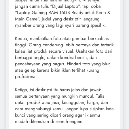
jangan cuma tulis "Dijual Laptop", tapi coba
"Laptop Gaming RAM 16GB Ready untuk Kerja &
Main Game". Judul yang deskriptif langsung
nyamber orang yang lagi nyari barang spesifik.
Kedua, manfaatkan foto atau gambar berkualitas
tinggi. Orang cenderung lebih percaya dan tertarik
kalau liat produk secara visual. Usahakan foto dari
berbagai angle, dalam kondisi bersih, dan
pencahayaan yang bagus. Hindari foto yang blur
atau gelap karena bikin iklan terlihat kurang
profesional.
Ketiga, isi deskripsi itu harus jelas dan jawab
semua pertanyaan yang mungkin muncul. Tulis
detail produk atau jasa, keunggulan, harga, dan
cara menghubungi kamu. Jangan lupa sisipkan kata
kunci yang sering dicari orang agar iklanmu
mudah ditemukan di search engine.