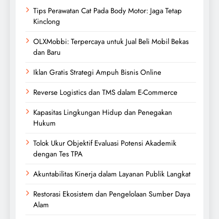
Tips Perawatan Cat Pada Body Motor: Jaga Tetap
Kinclong
OLXMobbi: Terpercaya untuk Jual Beli Mobil Bekas
dan Baru
Iklan Gratis Strategi Ampuh Bisnis Online
Reverse Logistics dan TMS dalam E-Commerce
Kapasitas Lingkungan Hidup dan Penegakan
Hukum
Tolok Ukur Objektif Evaluasi Potensi Akademik
dengan Tes TPA
Akuntabilitas Kinerja dalam Layanan Publik Langkat
Restorasi Ekosistem dan Pengelolaan Sumber Daya
Alam