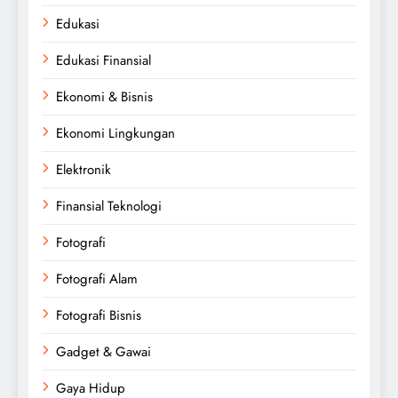
Edukasi
Edukasi Finansial
Ekonomi & Bisnis
Ekonomi Lingkungan
Elektronik
Finansial Teknologi
Fotografi
Fotografi Alam
Fotografi Bisnis
Gadget & Gawai
Gaya Hidup