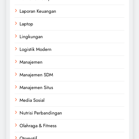
Laporan Keuangan
Laptop
Lingkungan
Logistik Modern
Manajemen
Manajemen SDM
Manajemen Situs
Media Sosial
Nutrisi Perbandingan
Olahraga & Fitness
Otomotif