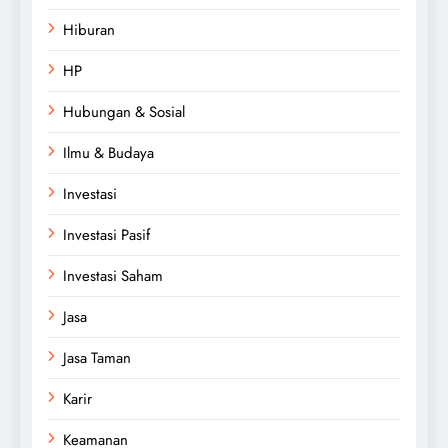
Hiburan
HP
Hubungan & Sosial
Ilmu & Budaya
Investasi
Investasi Pasif
Investasi Saham
Jasa
Jasa Taman
Karir
Keamanan