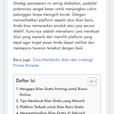
Strategi pemasaran ini sering diabaikan, padahal
potensinya sangat besar untuk menjangkau calon
pelanggan tanpa merogoh kocek. Dengan
memanfaatkan platform seperti situs iklan baris,
Anda bisa memasarkan produk atau jasa secara
efektif. Kuncinya adalah memahami cara membuat
iklan yang menarik dan memilih platform yang
tepat agar target pasar Anda dapat melihat dan
merespons tawaran tersebut dengan baik.
Baca Juga:
Cara Memblokir Iklan dan Lindungi
Privasi Browser
Daftar Isi
Mengapa Iklan Gratis Penting untuk Bisnis
Online
Tips Membuat Iklan Gratis yang Menarik
Platform Terbaik untuk Iklan Baris Gratis
Mengoptimalkan Iklan Gratis di Sabiraid