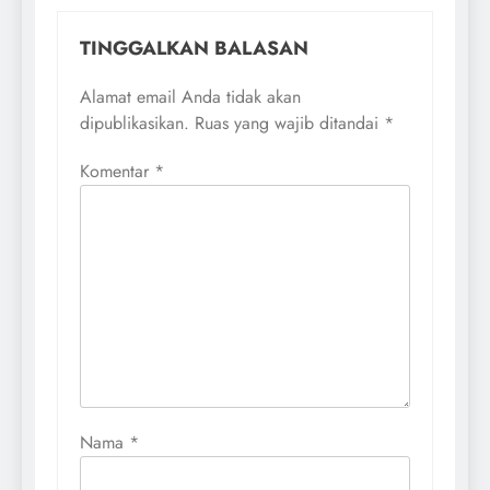
TINGGALKAN BALASAN
Alamat email Anda tidak akan
dipublikasikan.
Ruas yang wajib ditandai
*
Komentar
*
Nama
*