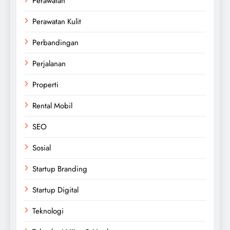
Perawatan
Perawatan Kulit
Perbandingan
Perjalanan
Properti
Rental Mobil
SEO
Sosial
Startup Branding
Startup Digital
Teknologi