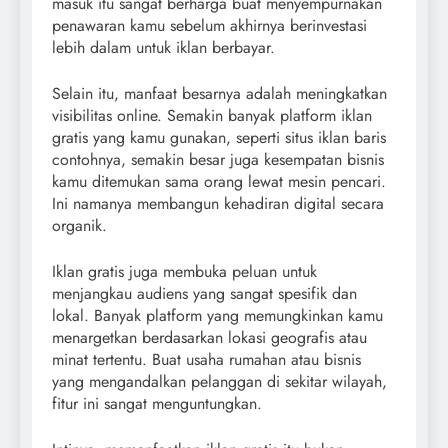
masuk itu sangat berharga buat menyempurnakan
penawaran kamu sebelum akhirnya berinvestasi
lebih dalam untuk iklan berbayar.
Selain itu, manfaat besarnya adalah meningkatkan
visibilitas online. Semakin banyak platform iklan
gratis yang kamu gunakan, seperti situs iklan baris
contohnya, semakin besar juga kesempatan bisnis
kamu ditemukan sama orang lewat mesin pencari.
Ini namanya membangun kehadiran digital secara
organik.
Iklan gratis juga membuka peluan untuk
menjangkau audiens yang sangat spesifik dan
lokal. Banyak platform yang memungkinkan kamu
menargetkan berdasarkan lokasi geografis atau
minat tertentu. Buat usaha rumahan atau bisnis
yang mengandalkan pelanggan di sekitar wilayah,
fitur ini sangat menguntungkan.