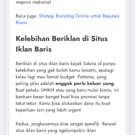
respons maksimal.
Baca Juga:
Strategi Branding Online untuk Reputasi
Bisnis
Kelebihan Beriklan di Situs
Iklan Baris
Beriklan di situs iklan baris kayak Sabira.id punya
kelebihan yang gak boleh kamu lewatin, apalagi
kalau lagi mau hemat budget. Pertama, yang
paling jelas adalah
enggak perlu keluar uang
.
Buat pelaku UMKM atau yang baru mulai bisnis, ini
bantuan besar banget buat bisa promosi tanpa
takut tekor. Kamu bisa alokasikan dana itu buat
keperluan lain yang lebih urgent.
Kedua, jangkauannya bisa sangat spesifik. Banyak
situs iklan baris yang ngelompokin iklan