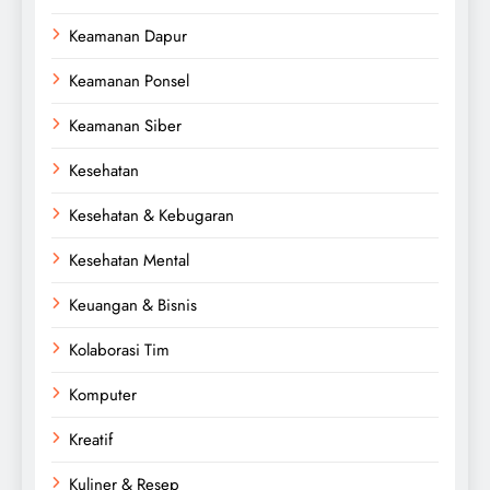
Keamanan Dapur
Keamanan Ponsel
Keamanan Siber
Kesehatan
Kesehatan & Kebugaran
Kesehatan Mental
Keuangan & Bisnis
Kolaborasi Tim
Komputer
Kreatif
Kuliner & Resep