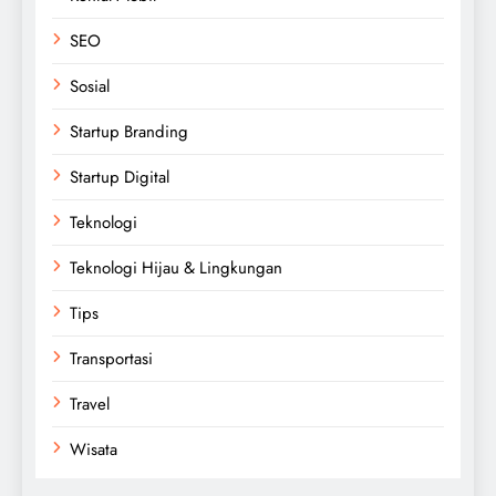
SEO
Sosial
Startup Branding
Startup Digital
Teknologi
Teknologi Hijau & Lingkungan
Tips
Transportasi
Travel
Wisata