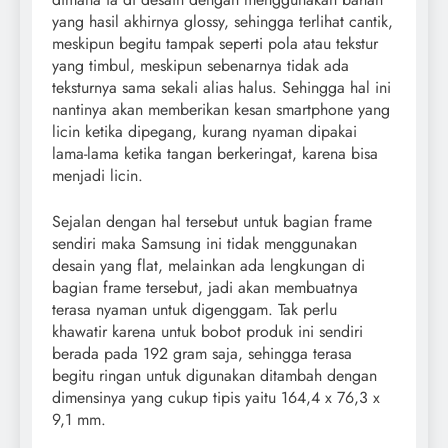
yang hasil akhirnya glossy, sehingga terlihat cantik,
meskipun begitu tampak seperti pola atau tekstur
yang timbul, meskipun sebenarnya tidak ada
teksturnya sama sekali alias halus. Sehingga hal ini
nantinya akan memberikan kesan smartphone yang
licin ketika dipegang, kurang nyaman dipakai
lama-lama ketika tangan berkeringat, karena bisa
menjadi licin.
Sejalan dengan hal tersebut untuk bagian frame
sendiri maka Samsung ini tidak menggunakan
desain yang flat, melainkan ada lengkungan di
bagian frame tersebut, jadi akan membuatnya
terasa nyaman untuk digenggam. Tak perlu
khawatir karena untuk bobot produk ini sendiri
berada pada 192 gram saja, sehingga terasa
begitu ringan untuk digunakan ditambah dengan
dimensinya yang cukup tipis yaitu 164,4 x 76,3 x
9,1 mm.