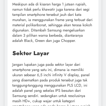
Meskipun ada di kisaran harga 1 jutaan rupiah,
namun tidak perlu khawatir juga karena dari segi
tampilan smartphone tersebut jauh dari kata
murahan, ia menggunakan frame yang terbuat dari
material polikarbonat, sehingga akan terasa kokoh
digunakan. Ditambah Samsung mengeluarkan
dalam 3 pilihan warna berbeda, diantaranya
adalah Black, Green dan juga Chopper.
Sektor Layar
Jangan lupakan juga pada sektor layar dari
smartphone yang satu ini, dimana ia memiliki
ukuran sebesar 6,5 inchi infinity V display, panel
yang disematkan pada produk tersebut juga tak
tanggung-tanggung menggunakan PLS LCD, ini
adalah panel yang sekelas IPS besutan dari
Samsung sendiri. sedangkan untuk resolusinya
masih HD+, cukup wajar untuk kategori