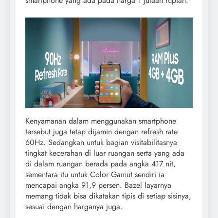
smartphone yang ada pada harga 1 jutaan rupiah.
Kenyamanan dalam menggunakan smartphone
tersebut juga tetap dijamin dengan refresh rate
60Hz. Sedangkan untuk bagian visitabilitasnya
tingkat kecerahan di luar ruangan serta yang ada
di dalam ruangan berada pada angka 417 nit,
sementara itu untuk Color Gamut sendiri ia
mencapai angka 91,9 persen. Bazel layarnya
memang tidak bisa dikatakan tipis di setiap sisinya,
sesuai dengan harganya juga.