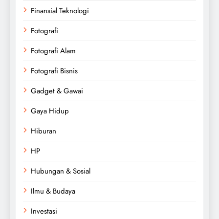
Finansial Teknologi
Fotografi
Fotografi Alam
Fotografi Bisnis
Gadget & Gawai
Gaya Hidup
Hiburan
HP
Hubungan & Sosial
Ilmu & Budaya
Investasi