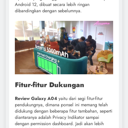
Android 12, dibuat secara lebih ringan
dibandingkan dengan sebelumnya.
Fitur-fitur Dukungan
Review Galaxy A04
yaitu dari segi fitur-fitur
pendukungnya, dimana ponsel ini memang telah
didukung dengan beberapa fitur tambahan, seperti
diantaranya adalah Privacy Indikator sampai
dengan permission dashboard. Jadi akan lebih