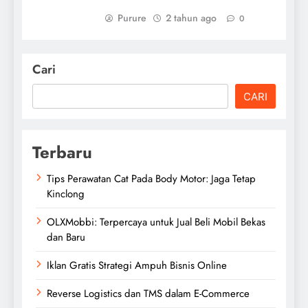
Purure
2 tahun ago
0
Cari
CARI
Terbaru
Tips Perawatan Cat Pada Body Motor: Jaga Tetap
Kinclong
OLXMobbi: Terpercaya untuk Jual Beli Mobil Bekas
dan Baru
Iklan Gratis Strategi Ampuh Bisnis Online
Reverse Logistics dan TMS dalam E-Commerce