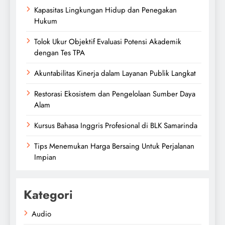
Kapasitas Lingkungan Hidup dan Penegakan
Hukum
Tolok Ukur Objektif Evaluasi Potensi Akademik
dengan Tes TPA
Akuntabilitas Kinerja dalam Layanan Publik Langkat
Restorasi Ekosistem dan Pengelolaan Sumber Daya
Alam
Kursus Bahasa Inggris Profesional di BLK Samarinda
Tips Menemukan Harga Bersaing Untuk Perjalanan
Impian
Kategori
Audio