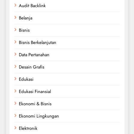
Audit Backlink
Belanja
Bisnis
Bisnis Berkelanjutan
Data Pertanahan
Desain Grafis
Edukasi
Edukasi Finansial
Ekonomi & Bisnis
Ekonomi Lingkungan
Elektronik