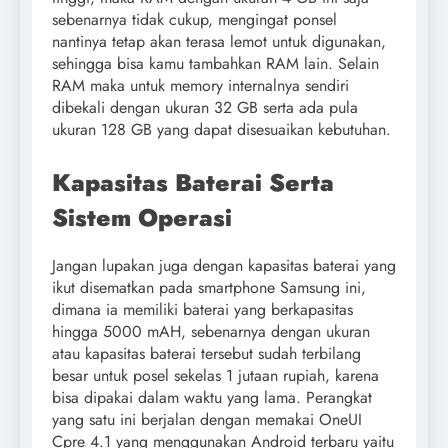
sebenarnya tidak cukup, mengingat ponsel
nantinya tetap akan terasa lemot untuk digunakan,
sehingga bisa kamu tambahkan RAM lain. Selain
RAM maka untuk memory internalnya sendiri
dibekali dengan ukuran 32 GB serta ada pula
ukuran 128 GB yang dapat disesuaikan kebutuhan.
Kapasitas Baterai Serta
Sistem Operasi
Jangan lupakan juga dengan kapasitas baterai yang
ikut disematkan pada smartphone Samsung ini,
dimana ia memiliki baterai yang berkapasitas
hingga 5000 mAH, sebenarnya dengan ukuran
atau kapasitas baterai tersebut sudah terbilang
besar untuk posel sekelas 1 jutaan rupiah, karena
bisa dipakai dalam waktu yang lama. Perangkat
yang satu ini berjalan dengan memakai OneUI
Cpre 4.1 yang menggunakan Android terbaru yaitu