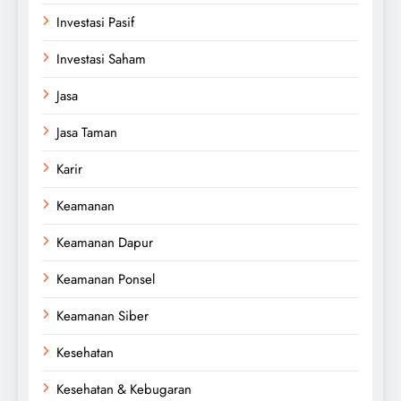
Investasi Pasif
Investasi Saham
Jasa
Jasa Taman
Karir
Keamanan
Keamanan Dapur
Keamanan Ponsel
Keamanan Siber
Kesehatan
Kesehatan & Kebugaran