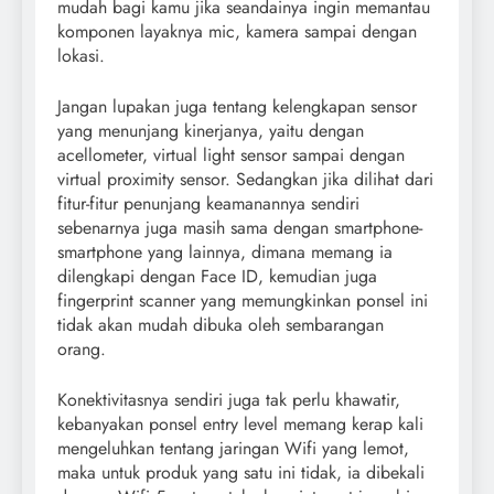
mudah bagi kamu jika seandainya ingin memantau
komponen layaknya mic, kamera sampai dengan
lokasi.
Jangan lupakan juga tentang kelengkapan sensor
yang menunjang kinerjanya, yaitu dengan
acellometer, virtual light sensor sampai dengan
virtual proximity sensor. Sedangkan jika dilihat dari
fitur-fitur penunjang keamanannya sendiri
sebenarnya juga masih sama dengan smartphone-
smartphone yang lainnya, dimana memang ia
dilengkapi dengan Face ID, kemudian juga
fingerprint scanner yang memungkinkan ponsel ini
tidak akan mudah dibuka oleh sembarangan
orang.
Konektivitasnya sendiri juga tak perlu khawatir,
kebanyakan ponsel entry level memang kerap kali
mengeluhkan tentang jaringan Wifi yang lemot,
maka untuk produk yang satu ini tidak, ia dibekali