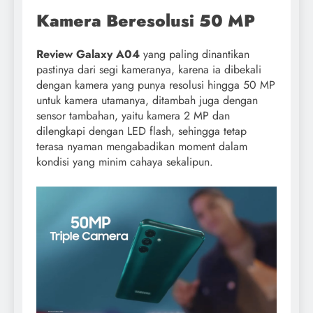
Kamera Beresolusi 50 MP
Review Galaxy A04
yang paling dinantikan
pastinya dari segi kameranya, karena ia dibekali
dengan kamera yang punya resolusi hingga 50 MP
untuk kamera utamanya, ditambah juga dengan
sensor tambahan, yaitu kamera 2 MP dan
dilengkapi dengan LED flash, sehingga tetap
terasa nyaman mengabadikan moment dalam
kondisi yang minim cahaya sekalipun.