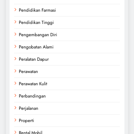
Pendidikan Farmasi
Pendidikan Tinggi
Pengembangan Diri
Pengobatan Alami
Peralatan Dapur
Perawatan
Perawatan Kulit
Perbandingan
Perjalanan
Properti
Rental Mobil