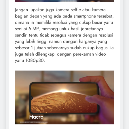
Jangan lupakan juga kamera selfie atau kamera
bagian depan yang ada pada smartphone tersebut,
dimana ia memiliki resolusi yang cukup besar yaitu
senilai 5 MP, memang untuk hasil jepretannya
sendiri tentu tidak sebagus kamera dengan resolusi
yang lebih tinggi namun dengan harganya yang
sebesar 1 jutaan sebenarnya sudah cukup bagus. ia
juga telah dilengkapi dengan perekaman video
yaitu 1080p30.