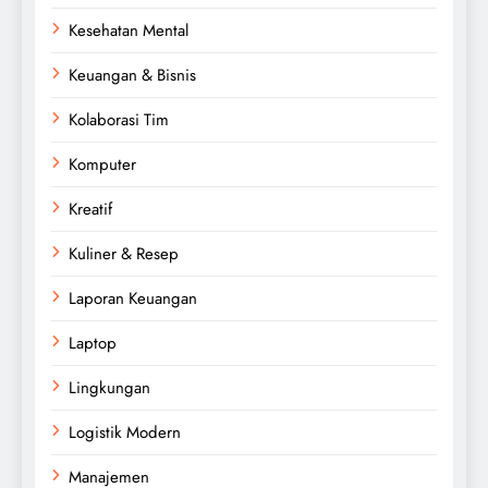
Kesehatan Mental
Keuangan & Bisnis
Kolaborasi Tim
Komputer
Kreatif
Kuliner & Resep
Laporan Keuangan
Laptop
Lingkungan
Logistik Modern
Manajemen