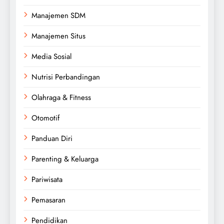
Manajemen SDM
Manajemen Situs
Media Sosial
Nutrisi Perbandingan
Olahraga & Fitness
Otomotif
Panduan Diri
Parenting & Keluarga
Pariwisata
Pemasaran
Pendidikan