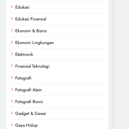
Edukasi
Edukasi Finansial
Ekonomi & Bisnis
Ekonomi Lingkungan
Elektronik
Finansial Teknologi
Fotografi
Fotografi Alam
Fotografi Bisnis
Gadget & Gawai
Gaya Hidup