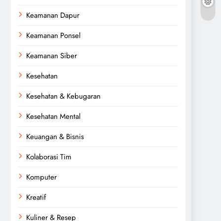
Keamanan Dapur
Keamanan Ponsel
Keamanan Siber
Kesehatan
Kesehatan & Kebugaran
Kesehatan Mental
Keuangan & Bisnis
Kolaborasi Tim
Komputer
Kreatif
Kuliner & Resep