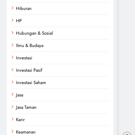
Hiburan
HP
Hubungan & Sosial
Ilmu & Budaya
Investasi
Investasi Pasif
Investasi Saham
Jasa
Jasa Taman
Karir
Keamanan