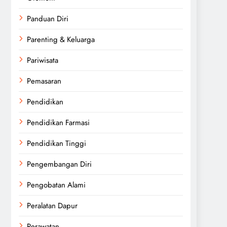
Panduan Diri
Parenting & Keluarga
Pariwisata
Pemasaran
Pendidikan
Pendidikan Farmasi
Pendidikan Tinggi
Pengembangan Diri
Pengobatan Alami
Peralatan Dapur
Perawatan