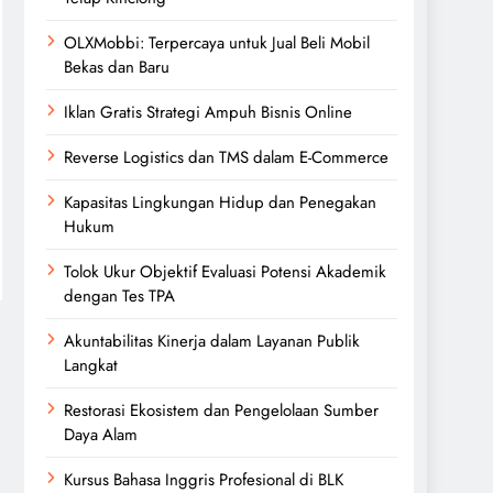
OLXMobbi: Terpercaya untuk Jual Beli Mobil
Bekas dan Baru
Iklan Gratis Strategi Ampuh Bisnis Online
Reverse Logistics dan TMS dalam E-Commerce
Kapasitas Lingkungan Hidup dan Penegakan
Hukum
Tolok Ukur Objektif Evaluasi Potensi Akademik
dengan Tes TPA
Akuntabilitas Kinerja dalam Layanan Publik
Langkat
Restorasi Ekosistem dan Pengelolaan Sumber
Daya Alam
Kursus Bahasa Inggris Profesional di BLK