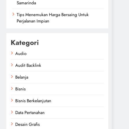
Samarinda
Tips Menemukan Harga Bersaing Untuk
Perjalanan Impian
Kategori
Audio
Audit Backlink
Belanja
Bisnis
Bisnis Berkelanjutan
Data Pertanahan
Desain Grafis