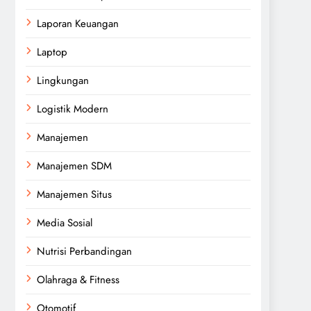
Laporan Keuangan
Laptop
Lingkungan
Logistik Modern
Manajemen
Manajemen SDM
Manajemen Situs
Media Sosial
Nutrisi Perbandingan
Olahraga & Fitness
Otomotif