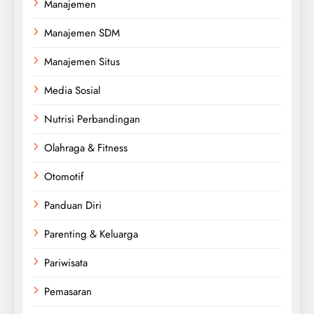
Manajemen
Manajemen SDM
Manajemen Situs
Media Sosial
Nutrisi Perbandingan
Olahraga & Fitness
Otomotif
Panduan Diri
Parenting & Keluarga
Pariwisata
Pemasaran