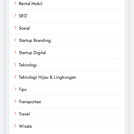
Rental Mobil
SEO
Sosial
Startup Branding
Startup Digital
Teknologi
Teknologi Hijau & Lingkungan
Tips
Transportasi
Travel
Wisata