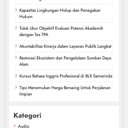
Kapasitas Lingkungan Hidup dan Penegakan
Hukum
Tolok Ukur Objektif Evaluasi Potensi Akademik
dengan Tes TPA
Akuntabilitas Kinerja dalam Layanan Publik Langkat
Restorasi Ekosistem dan Pengelolaan Sumber Daya
Alam
Kursus Bahasa Inggris Profesional di BLK Samarinda
Tips Menemukan Harga Bersaing Untuk Perjalanan
Impian
Kategori
Audio