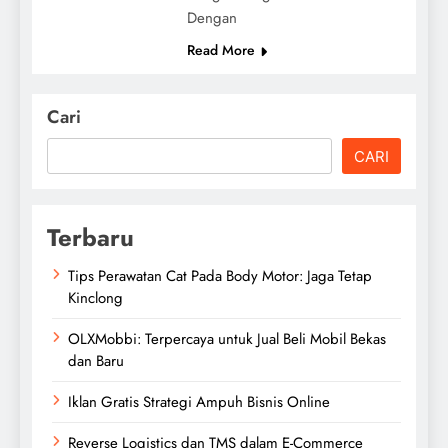
Dengan
Read More
Cari
CARI
Terbaru
Tips Perawatan Cat Pada Body Motor: Jaga Tetap
Kinclong
OLXMobbi: Terpercaya untuk Jual Beli Mobil Bekas
dan Baru
Iklan Gratis Strategi Ampuh Bisnis Online
Reverse Logistics dan TMS dalam E-Commerce