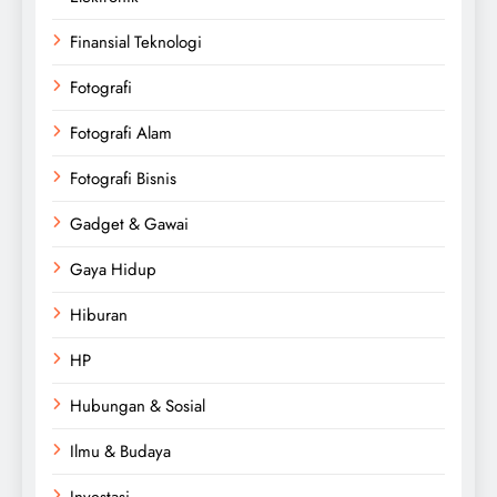
Finansial Teknologi
Fotografi
Fotografi Alam
Fotografi Bisnis
Gadget & Gawai
Gaya Hidup
Hiburan
HP
Hubungan & Sosial
Ilmu & Budaya
Investasi