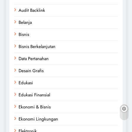
Audit Backlink
Belanja
Bisnis
Bisnis Berkelanjutan
Data Pertanahan
Desain Grafis
Edukasi
Edukasi Finansial
Ekonomi & Bisnis
Ekonomi Lingkungan
Elektronik