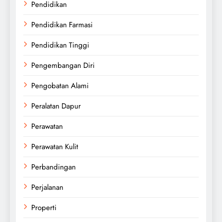
Pendidikan
Pendidikan Farmasi
Pendidikan Tinggi
Pengembangan Diri
Pengobatan Alami
Peralatan Dapur
Perawatan
Perawatan Kulit
Perbandingan
Perjalanan
Properti