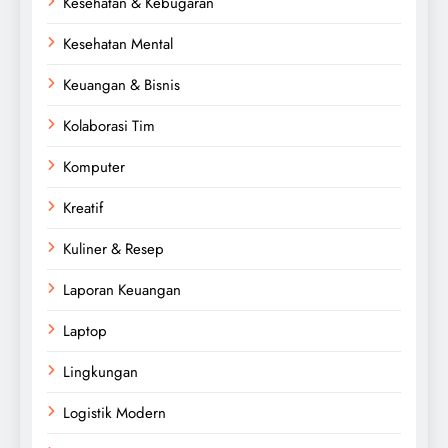
Kesehatan & Kebugaran
Kesehatan Mental
Keuangan & Bisnis
Kolaborasi Tim
Komputer
Kreatif
Kuliner & Resep
Laporan Keuangan
Laptop
Lingkungan
Logistik Modern