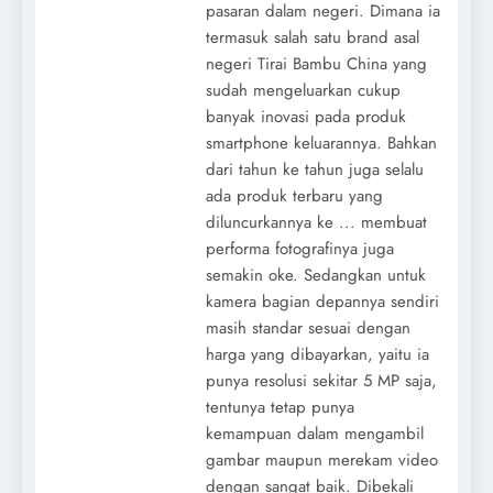
pasaran dalam negeri. Dimana ia
termasuk salah satu brand asal
negeri Tirai Bambu China yang
sudah mengeluarkan cukup
banyak inovasi pada produk
smartphone keluarannya. Bahkan
dari tahun ke tahun juga selalu
ada produk terbaru yang
diluncurkannya ke ... membuat
performa fotografinya juga
semakin oke. Sedangkan untuk
kamera bagian depannya sendiri
masih standar sesuai dengan
harga yang dibayarkan, yaitu ia
punya resolusi sekitar 5 MP saja,
tentunya tetap punya
kemampuan dalam mengambil
gambar maupun merekam video
dengan sangat baik. Dibekali