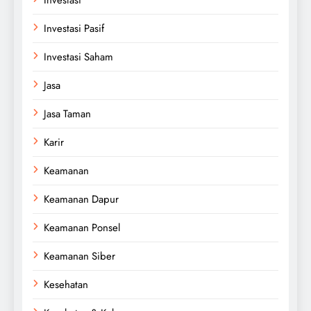
Investasi Pasif
Investasi Saham
Jasa
Jasa Taman
Karir
Keamanan
Keamanan Dapur
Keamanan Ponsel
Keamanan Siber
Kesehatan