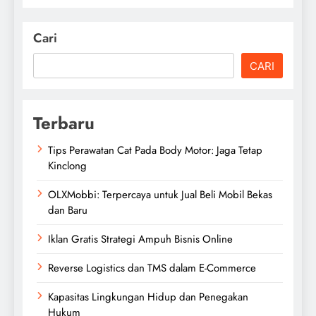
Cari
CARI
Terbaru
Tips Perawatan Cat Pada Body Motor: Jaga Tetap
Kinclong
OLXMobbi: Terpercaya untuk Jual Beli Mobil Bekas
dan Baru
Iklan Gratis Strategi Ampuh Bisnis Online
Reverse Logistics dan TMS dalam E-Commerce
Kapasitas Lingkungan Hidup dan Penegakan
Hukum