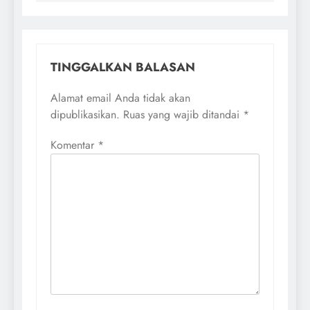
TINGGALKAN BALASAN
Alamat email Anda tidak akan
dipublikasikan.
Ruas yang wajib ditandai
*
Komentar
*