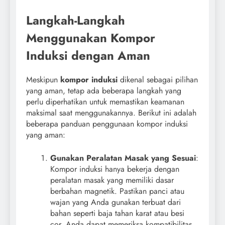
Langkah-Langkah
Menggunakan Kompor
Induksi dengan Aman
Meskipun
kompor induksi
dikenal sebagai pilihan
yang aman, tetap ada beberapa langkah yang
perlu diperhatikan untuk memastikan keamanan
maksimal saat menggunakannya. Berikut ini adalah
beberapa panduan penggunaan kompor induksi
yang aman:
Gunakan Peralatan Masak yang Sesuai
:
Kompor induksi hanya bekerja dengan
peralatan masak yang memiliki dasar
berbahan magnetik. Pastikan panci atau
wajan yang Anda gunakan terbuat dari
bahan seperti baja tahan karat atau besi
cor. Anda dapat memeriksa kompatibilitas