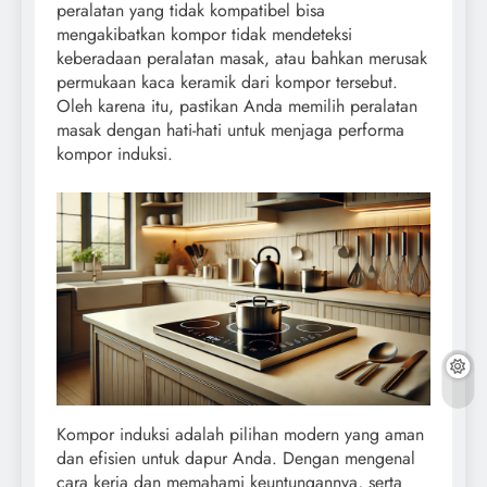
peralatan yang tidak kompatibel bisa
mengakibatkan kompor tidak mendeteksi
keberadaan peralatan masak, atau bahkan merusak
permukaan kaca keramik dari kompor tersebut.
Oleh karena itu, pastikan Anda memilih peralatan
masak dengan hati-hati untuk menjaga performa
kompor induksi.
Kompor induksi adalah pilihan modern yang aman
dan efisien untuk dapur Anda. Dengan mengenal
cara kerja dan memahami keuntungannya, serta