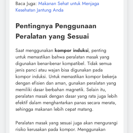
Baca Juga:
Makanan Sehat untuk Menjaga
Kesehatan Jantung Anda
Pentingnya Penggunaan
Peralatan yang Sesuai
Saat menggunakan
kompor induksi
, penting
untuk memastikan bahwa peralatan masak yang
digunakan benar-benar kompatibel. Tidak semua
jenis panci atau wajan bisa digunakan pada
kompor induksi. Untuk memastikan kompor bekerja
dengan efisien dan aman, gunakan peralatan yang
memiliki dasar berbahan magnetik. Selain itu,
peralatan masak dengan dasar yang rata juga lebih
efektif dalam menghantarkan panas secara merata,
sehingga makanan lebih cepat matang.
Peralatan masak yang sesuai juga akan mengurangi
risiko kerusakan pada kompor. Menggunakan