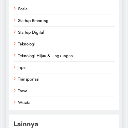
Sosial
Startup Branding
Startup Digital
Teknologi
Teknologi Hijau & Lingkungan
Tips
Transportasi
Travel
Wisata
Lainnya