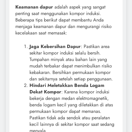
Keamanan dapur
adalah aspek yang sangat
penting saat menggunakan kompor induksi.
Beberapa tips berikut dapat membantu Anda
menjaga keamanan dapur dan mengurangi risiko
kecelakaan saat memasak:
Jaga Kebersihan Dapur
: Pastikan area
sekitar kompor induksi selalu bersih.
Tumpahan minyak atau bahan lain yang
mudah terbakar dapat menimbulkan risiko
kebakaran. Bersihkan permukaan kompor
dan sekitarnya setelah setiap penggunaan.
Hindari Meletakkan Benda Logam
Dekat Kompor
: Karena kompor induksi
bekerja dengan medan elektromagnetik,
benda logam kecil yang diletakkan di atas
permukaan kompor dapat memanas.
Pastikan tidak ada sendok atau peralatan
kecil lainnya di sekitar kompor saat sedang
menyala.