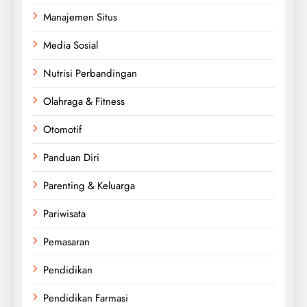
Manajemen Situs
Media Sosial
Nutrisi Perbandingan
Olahraga & Fitness
Otomotif
Panduan Diri
Parenting & Keluarga
Pariwisata
Pemasaran
Pendidikan
Pendidikan Farmasi