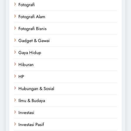
Fotografi
Fotografi Alam
Fotografi Bisnis
Gadget & Gawai
Gaya Hidup
Hiburan
HP
Hubungan & Sosial
Ilmu & Budaya
Investasi
Investasi Pasif