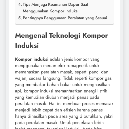
Tips Menjaga Keamanan Dapur Saat
Menggunakan Kompor Induksi
Pentingnya Penggunaan Peralatan yang Sesuai
Mengenal Teknologi Kompor
Induksi
Kompor induksi
adalah jenis kompor yang
menggunakan medan elektromagnetik untuk
memanaskan peralatan masak, seperti panci dan
wajan, secara langsung. Tidak seperti kompor gas
yang membakar bahan bakar untuk menghasilkan
api, kompor induksi memanfaatkan energi listrik
yang kemudian diubah menjadi panas pada
peralatan masak. Hal ini membuat proses memasak
menjadi lebih cepat dan efisien karena panas
hanya dihasilkan pada area yang dibutuhkan, yakni
pada peralatan masak. Untuk penjelasan lebih
lanjut mengenai teknologi induksi, Anda bisa