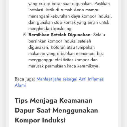
yang cukup besar saat digunakan. Pastikan
instalasi listrik di rumah Anda mampu
menangani kebutuhan daya kompor induksi,
dan gunakan stop kontak yang aman untuk
menghindari korsleting.
Bersihkan Setelah Digunakan
: Selalu
bersihkan kompor induksi setelah
digunakan. Kotoran atau tumpahan
makanan yang dibiarkan menempel bisa
mengganggu efektivitas kompor dan
merusak permukaan kaca keramiknya.
Baca Juga:
Manfaat Jahe sebagai Anti Inflamasi
Alami
Tips Menjaga Keamanan
Dapur Saat Menggunakan
Kompor Induksi