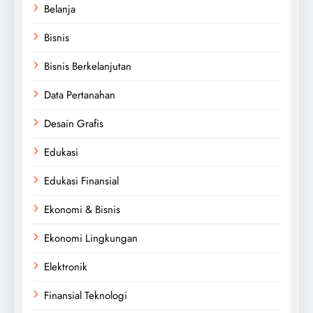
Belanja
Bisnis
Bisnis Berkelanjutan
Data Pertanahan
Desain Grafis
Edukasi
Edukasi Finansial
Ekonomi & Bisnis
Ekonomi Lingkungan
Elektronik
Finansial Teknologi