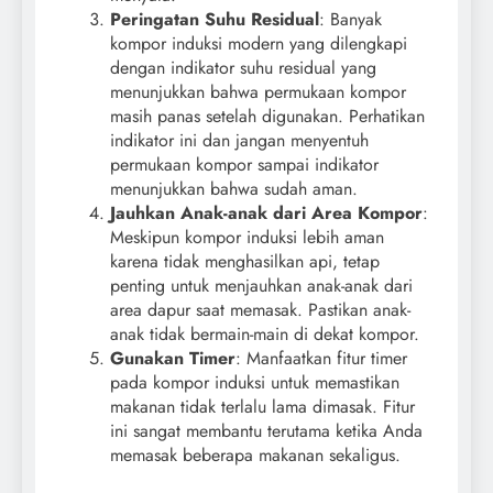
Peringatan Suhu Residual
: Banyak
kompor induksi modern yang dilengkapi
dengan indikator suhu residual yang
menunjukkan bahwa permukaan kompor
masih panas setelah digunakan. Perhatikan
indikator ini dan jangan menyentuh
permukaan kompor sampai indikator
menunjukkan bahwa sudah aman.
Jauhkan Anak-anak dari Area Kompor
:
Meskipun kompor induksi lebih aman
karena tidak menghasilkan api, tetap
penting untuk menjauhkan anak-anak dari
area dapur saat memasak. Pastikan anak-
anak tidak bermain-main di dekat kompor.
Gunakan Timer
: Manfaatkan fitur timer
pada kompor induksi untuk memastikan
makanan tidak terlalu lama dimasak. Fitur
ini sangat membantu terutama ketika Anda
memasak beberapa makanan sekaligus.