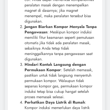
peralatan masak dengan menempelkan
magnet di dasarnya; jika magnet
menempel, maka peralatan tersebut bisa
digunakan.
Jangan Biarkan Kompor Menyala Tanpa
Pengawasan
: Meskipun kompor induksi
memiliki fitur keamanan seperti pemutusan
otomatis jika tidak ada peralatan masak,
sebaiknya Anda tetap tidak
meninggalkannya tanpa pengawasan saat
digunakan.
Hindari Kontak Langsung dengan
Permukaan Kompor
: Setelah memasak,
pastikan untuk tidak langsung menyentuh
permukaan kompor. Walaupun tidak
sepanas kompor gas, permukaan kompor
induksi tetap bisa cukup hangat setelah
proses memasak selesai.
Perhatikan Daya Listrik di Rumah
:
Kompor induksi memerlukan daya listrik