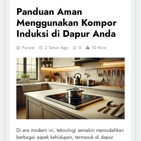
Panduan Aman
Menggunakan Kompor
Induksi di Dapur Anda
Purure
2 Tahun Ago
0
10 Mins
Di era modern ini, teknologi semakin memudahkan
berbagai aspek kehidupan, termasuk di dapur.