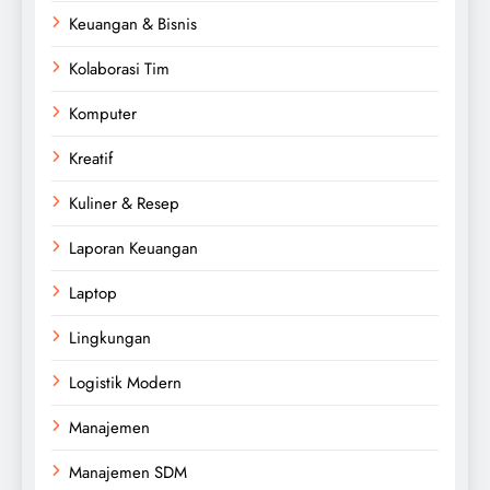
Keuangan & Bisnis
Kolaborasi Tim
Komputer
Kreatif
Kuliner & Resep
Laporan Keuangan
Laptop
Lingkungan
Logistik Modern
Manajemen
Manajemen SDM