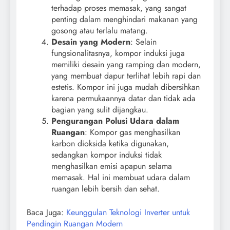
terhadap proses memasak, yang sangat
penting dalam menghindari makanan yang
gosong atau terlalu matang.
Desain yang Modern
: Selain
fungsionalitasnya, kompor induksi juga
memiliki desain yang ramping dan modern,
yang membuat dapur terlihat lebih rapi dan
estetis. Kompor ini juga mudah dibersihkan
karena permukaannya datar dan tidak ada
bagian yang sulit dijangkau.
Pengurangan Polusi Udara dalam
Ruangan
: Kompor gas menghasilkan
karbon dioksida ketika digunakan,
sedangkan kompor induksi tidak
menghasilkan emisi apapun selama
memasak. Hal ini membuat udara dalam
ruangan lebih bersih dan sehat.
Baca Juga:
Keunggulan Teknologi Inverter untuk
Pendingin Ruangan Modern