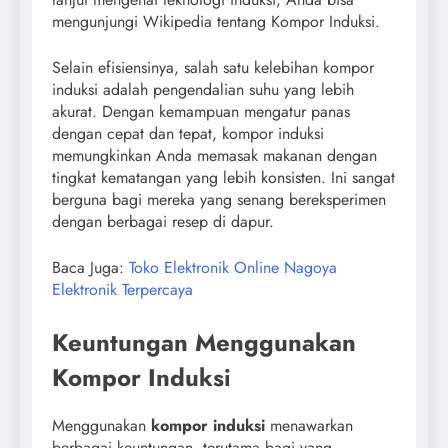
mengunjungi Wikipedia tentang Kompor Induksi.
Selain efisiensinya, salah satu kelebihan kompor
induksi adalah pengendalian suhu yang lebih
akurat. Dengan kemampuan mengatur panas
dengan cepat dan tepat, kompor induksi
memungkinkan Anda memasak makanan dengan
tingkat kematangan yang lebih konsisten. Ini sangat
berguna bagi mereka yang senang bereksperimen
dengan berbagai resep di dapur.
Baca Juga:
Toko Elektronik Online Nagoya
Elektronik Terpercaya
Keuntungan Menggunakan
Kompor Induksi
Menggunakan
kompor induksi
menawarkan
berbagai keuntungan, terutama bagi yang