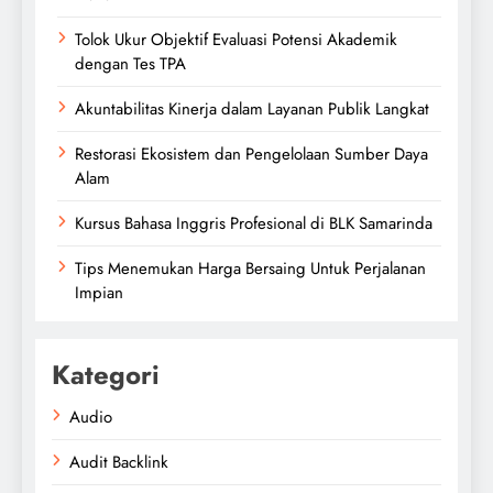
Tolok Ukur Objektif Evaluasi Potensi Akademik
dengan Tes TPA
Akuntabilitas Kinerja dalam Layanan Publik Langkat
Restorasi Ekosistem dan Pengelolaan Sumber Daya
Alam
Kursus Bahasa Inggris Profesional di BLK Samarinda
Tips Menemukan Harga Bersaing Untuk Perjalanan
Impian
Kategori
Audio
Audit Backlink