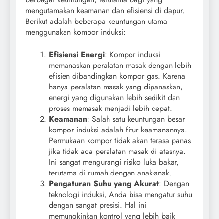
mengutamakan keamanan dan efisiensi di dapur.
Berikut adalah beberapa keuntungan utama
menggunakan kompor induksi:
Efisiensi Energi
: Kompor induksi
memanaskan peralatan masak dengan lebih
efisien dibandingkan kompor gas. Karena
hanya peralatan masak yang dipanaskan,
energi yang digunakan lebih sedikit dan
proses memasak menjadi lebih cepat.
Keamanan
: Salah satu keuntungan besar
kompor induksi adalah fitur keamanannya.
Permukaan kompor tidak akan terasa panas
jika tidak ada peralatan masak di atasnya.
Ini sangat mengurangi risiko luka bakar,
terutama di rumah dengan anak-anak.
Pengaturan Suhu yang Akurat
: Dengan
teknologi induksi, Anda bisa mengatur suhu
dengan sangat presisi. Hal ini
memungkinkan kontrol yang lebih baik