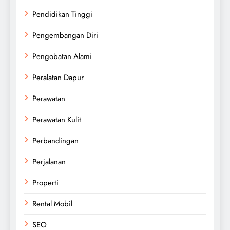
Pendidikan Tinggi
Pengembangan Diri
Pengobatan Alami
Peralatan Dapur
Perawatan
Perawatan Kulit
Perbandingan
Perjalanan
Properti
Rental Mobil
SEO