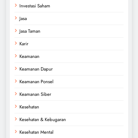
Investasi Saham
Jasa
Jasa Taman
Karir
Keamanan
Keamanan Dapur
Keamanan Ponsel
Keamanan Siber
Kesehatan
Kesehatan & Kebugaran
Kesehatan Mental