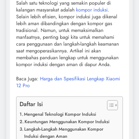
Salah satu teknologi yang semakin populer di
kalangan masyarakat adalah
kompor induksi
.
Selain lebih efisien, kompor induksi juga dikenal
lebih aman dibandingkan dengan kompor gas
tradisional. Namun, untuk memaksimalkan
manfaatnya, penting bagi kita untuk memahami
cara penggunaan dan langkah-langkah keamanan
saat mengoperasikannya. Artikel ini akan
membahas panduan lengkap untuk menggunakan
kompor induksi dengan aman di dapur Anda.
Baca Juga:
Harga dan Spesifikasi Lengkap Xiaomi
12 Pro
Daftar Isi
Mengenal Teknologi Kompor Induksi
Keuntungan Menggunakan Kompor Induksi
Langkah-Langkah Menggunakan Kompor
Induksi dengan Aman