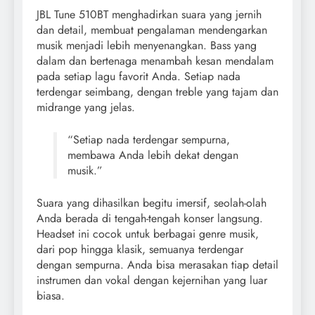
JBL Tune 510BT menghadirkan suara yang jernih
dan detail, membuat pengalaman mendengarkan
musik menjadi lebih menyenangkan. Bass yang
dalam dan bertenaga menambah kesan mendalam
pada setiap lagu favorit Anda. Setiap nada
terdengar seimbang, dengan treble yang tajam dan
midrange yang jelas.
“Setiap nada terdengar sempurna,
membawa Anda lebih dekat dengan
musik.”
Suara yang dihasilkan begitu imersif, seolah-olah
Anda berada di tengah-tengah konser langsung.
Headset ini cocok untuk berbagai genre musik,
dari pop hingga klasik, semuanya terdengar
dengan sempurna. Anda bisa merasakan tiap detail
instrumen dan vokal dengan kejernihan yang luar
biasa.