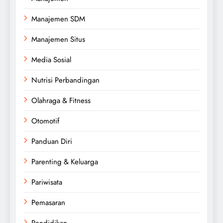
Manajemen SDM
Manajemen Situs
Media Sosial
Nutrisi Perbandingan
Olahraga & Fitness
Otomotif
Panduan Diri
Parenting & Keluarga
Pariwisata
Pemasaran
Pendidikan