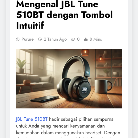
Mengenal JBL Tune
510BT dengan Tombol
Intuitif
Purure
2 Tahun Ago
0
8 Mins
JBL Tune 510BT
hadir sebagai pilihan sempurna
untuk Anda yang mencari kenyamanan dan
kemudahan dalam menggunakan headset. Dengan