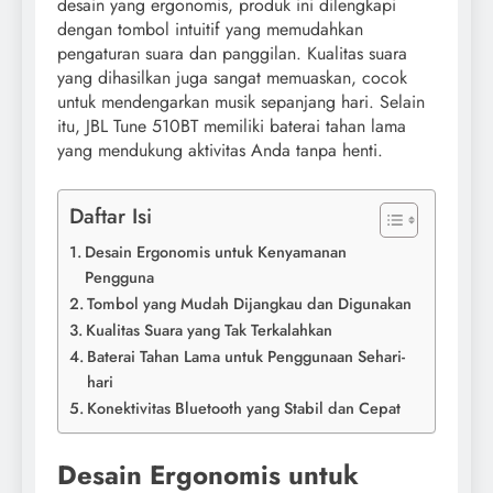
desain yang ergonomis, produk ini dilengkapi
dengan tombol intuitif yang memudahkan
pengaturan suara dan panggilan. Kualitas suara
yang dihasilkan juga sangat memuaskan, cocok
untuk mendengarkan musik sepanjang hari. Selain
itu, JBL Tune 510BT memiliki baterai tahan lama
yang mendukung aktivitas Anda tanpa henti.
Daftar Isi
Desain Ergonomis untuk Kenyamanan
Pengguna
Tombol yang Mudah Dijangkau dan Digunakan
Kualitas Suara yang Tak Terkalahkan
Baterai Tahan Lama untuk Penggunaan Sehari-
hari
Konektivitas Bluetooth yang Stabil dan Cepat
Desain Ergonomis untuk