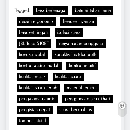
Tagged:
bass bertenaga
baterai tahan lama
desain ergonomis
headset nyaman
headset ringan
isolasi suara
JBL Tune 510BT
kenyamanan pengguna
koneksi stabil
konektivitas Bluetooth
kontrol audio mudah
kontrol intuitif
kualitas musik
kualitas suara
kualitas suara jernih
material lembut
pengalaman audio
penggunaan sehari-hari
pengisian cepat
suara berkualitas
tombol intuitif