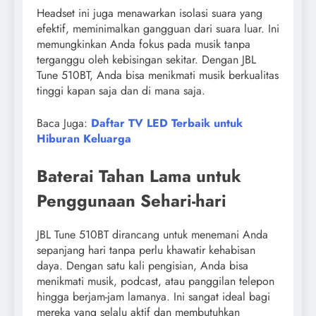
Headset ini juga menawarkan isolasi suara yang
efektif, meminimalkan gangguan dari suara luar. Ini
memungkinkan Anda fokus pada musik tanpa
terganggu oleh kebisingan sekitar. Dengan JBL
Tune 510BT, Anda bisa menikmati musik berkualitas
tinggi kapan saja dan di mana saja.
Baca Juga:
Daftar TV LED Terbaik untuk
Hiburan Keluarga
Baterai Tahan Lama untuk
Penggunaan Sehari-hari
JBL Tune 510BT dirancang untuk menemani Anda
sepanjang hari tanpa perlu khawatir kehabisan
daya. Dengan satu kali pengisian, Anda bisa
menikmati musik, podcast, atau panggilan telepon
hingga berjam-jam lamanya. Ini sangat ideal bagi
mereka yang selalu aktif dan membutuhkan