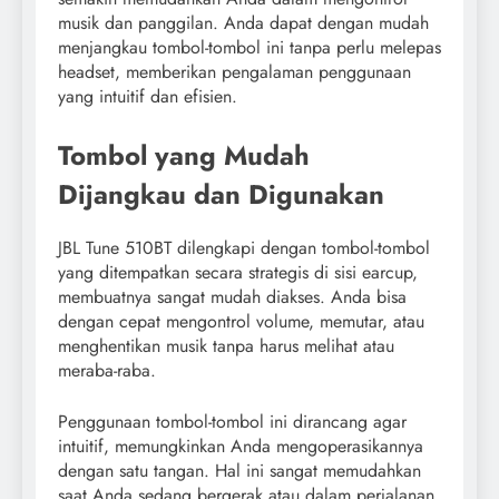
musik dan panggilan. Anda dapat dengan mudah
menjangkau tombol-tombol ini tanpa perlu melepas
headset, memberikan pengalaman penggunaan
yang intuitif dan efisien.
Tombol yang Mudah
Dijangkau dan Digunakan
JBL Tune 510BT dilengkapi dengan tombol-tombol
yang ditempatkan secara strategis di sisi earcup,
membuatnya sangat mudah diakses. Anda bisa
dengan cepat mengontrol volume, memutar, atau
menghentikan musik tanpa harus melihat atau
meraba-raba.
Penggunaan tombol-tombol ini dirancang agar
intuitif, memungkinkan Anda mengoperasikannya
dengan satu tangan. Hal ini sangat memudahkan
saat Anda sedang bergerak atau dalam perjalanan,