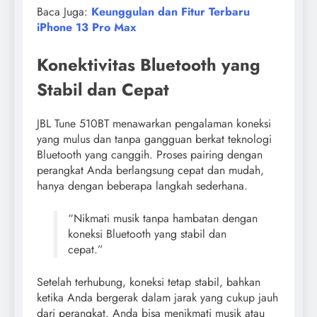
Baca Juga:
Keunggulan dan Fitur Terbaru
iPhone 13 Pro Max
Konektivitas Bluetooth yang
Stabil dan Cepat
JBL Tune 510BT menawarkan pengalaman koneksi
yang mulus dan tanpa gangguan berkat teknologi
Bluetooth yang canggih. Proses pairing dengan
perangkat Anda berlangsung cepat dan mudah,
hanya dengan beberapa langkah sederhana.
“Nikmati musik tanpa hambatan dengan
koneksi Bluetooth yang stabil dan
cepat.”
Setelah terhubung, koneksi tetap stabil, bahkan
ketika Anda bergerak dalam jarak yang cukup jauh
dari perangkat. Anda bisa menikmati musik atau