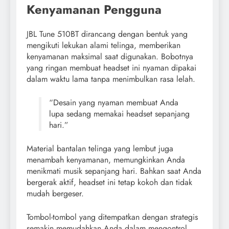
Kenyamanan Pengguna
JBL Tune 510BT dirancang dengan bentuk yang
mengikuti lekukan alami telinga, memberikan
kenyamanan maksimal saat digunakan. Bobotnya
yang ringan membuat headset ini nyaman dipakai
dalam waktu lama tanpa menimbulkan rasa lelah.
“Desain yang nyaman membuat Anda
lupa sedang memakai headset sepanjang
hari.”
Material bantalan telinga yang lembut juga
menambah kenyamanan, memungkinkan Anda
menikmati musik sepanjang hari. Bahkan saat Anda
bergerak aktif, headset ini tetap kokoh dan tidak
mudah bergeser.
Tombol-tombol yang ditempatkan dengan strategis
semakin memudahkan Anda dalam mengontrol