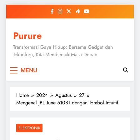
Skip
to
content
Purure
Transformasi Gaya Hidup: Bersama Gadget dan
Teknologi, Kita Membentuk Masa Depan
MENU
Home
2024
Agustus
27
Mengenal JBL Tune 510BT dengan Tombol Intuitif
ELEKTRONIK