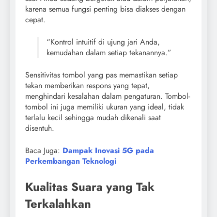
karena semua fungsi penting bisa diakses dengan
cepat.
“Kontrol intuitif di ujung jari Anda,
kemudahan dalam setiap tekanannya.”
Sensitivitas tombol yang pas memastikan setiap
tekan memberikan respons yang tepat,
menghindari kesalahan dalam pengaturan. Tombol-
tombol ini juga memiliki ukuran yang ideal, tidak
terlalu kecil sehingga mudah dikenali saat
disentuh.
Baca Juga:
Dampak Inovasi 5G pada
Perkembangan Teknologi
Kualitas Suara yang Tak
Terkalahkan