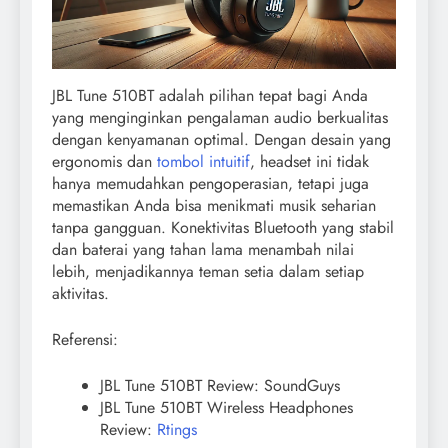
JBL Tune 510BT adalah pilihan tepat bagi Anda
yang menginginkan pengalaman audio berkualitas
dengan kenyamanan optimal. Dengan desain yang
ergonomis dan
tombol intuitif
, headset ini tidak
hanya memudahkan pengoperasian, tetapi juga
memastikan Anda bisa menikmati musik seharian
tanpa gangguan. Konektivitas Bluetooth yang stabil
dan baterai yang tahan lama menambah nilai
lebih, menjadikannya teman setia dalam setiap
aktivitas.
Referensi:
JBL Tune 510BT Review: SoundGuys
JBL Tune 510BT Wireless Headphones
Review:
Rtings