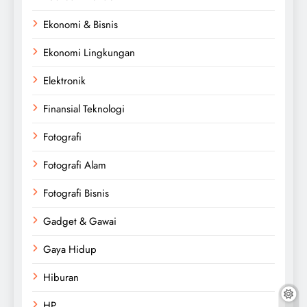
Ekonomi & Bisnis
Ekonomi Lingkungan
Elektronik
Finansial Teknologi
Fotografi
Fotografi Alam
Fotografi Bisnis
Gadget & Gawai
Gaya Hidup
Hiburan
HP