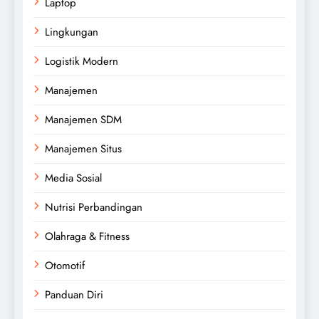
Laptop
Lingkungan
Logistik Modern
Manajemen
Manajemen SDM
Manajemen Situs
Media Sosial
Nutrisi Perbandingan
Olahraga & Fitness
Otomotif
Panduan Diri