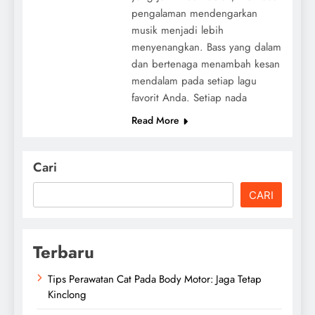
pengalaman mendengarkan
musik menjadi lebih
menyenangkan. Bass yang dalam
dan bertenaga menambah kesan
mendalam pada setiap lagu
favorit Anda. Setiap nada
Read More
Cari
CARI
Terbaru
Tips Perawatan Cat Pada Body Motor: Jaga Tetap
Kinclong