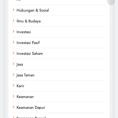
Hubungan & Sosial
Ilmu & Budaya
Investasi
Investasi Pasif
Investasi Saham
Jasa
Jasa Taman
Karir
Keamanan
Keamanan Dapur