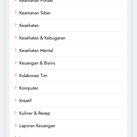
Keamanan Ponsel
Keamanan Siber
Kesehatan
Kesehatan & Kebugaran
Kesehatan Mental
Keuangan & Bisnis
Kolaborasi Tim
Komputer
Kreatif
Kuliner & Resep
Laporan Keuangan