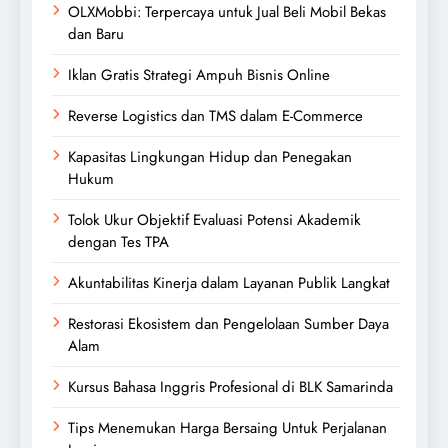
OLXMobbi: Terpercaya untuk Jual Beli Mobil Bekas
dan Baru
Iklan Gratis Strategi Ampuh Bisnis Online
Reverse Logistics dan TMS dalam E-Commerce
Kapasitas Lingkungan Hidup dan Penegakan
Hukum
Tolok Ukur Objektif Evaluasi Potensi Akademik
dengan Tes TPA
Akuntabilitas Kinerja dalam Layanan Publik Langkat
Restorasi Ekosistem dan Pengelolaan Sumber Daya
Alam
Kursus Bahasa Inggris Profesional di BLK Samarinda
Tips Menemukan Harga Bersaing Untuk Perjalanan