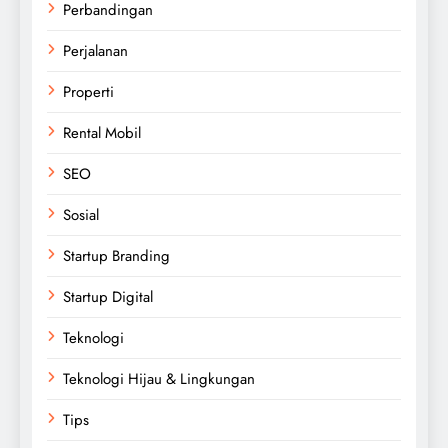
Perbandingan
Perjalanan
Properti
Rental Mobil
SEO
Sosial
Startup Branding
Startup Digital
Teknologi
Teknologi Hijau & Lingkungan
Tips