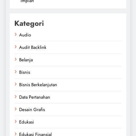
Impian
Kategori
Audio
Audit Backlink
Belanja
Bisnis
Bisnis Berkelanjutan
Data Pertanahan
Desain Grafis
Edukasi
Edukasi Finansial