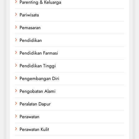
Parenting & Keluarga
Pariwisata
Pemasaran
Pendidikan
Pendidikan Farmasi
Pendidikan Tinggi
Pengembangan Diri
Pengobatan Alami
Peralatan Dapur
Perawatan
Perawatan Kulit