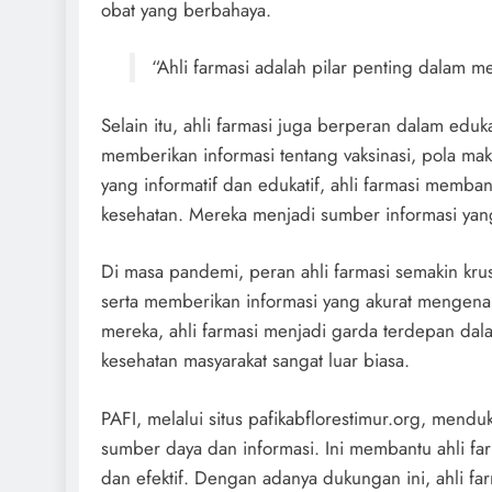
obat yang berbahaya.
“Ahli farmasi adalah pilar penting dalam 
Selain itu, ahli farmasi juga berperan dalam edu
memberikan informasi tentang vaksinasi, pola mak
yang informatif dan edukatif, ahli farmasi memb
kesehatan. Mereka menjadi sumber informasi yang
Di masa pandemi, peran ahli farmasi semakin krus
serta memberikan informasi yang akurat mengen
mereka, ahli farmasi menjadi garda terdepan d
kesehatan masyarakat sangat luar biasa.
PAFI, melalui situs pafikabflorestimur.org, men
sumber daya dan informasi. Ini membantu ahli fa
dan efektif. Dengan adanya dukungan ini, ahli far