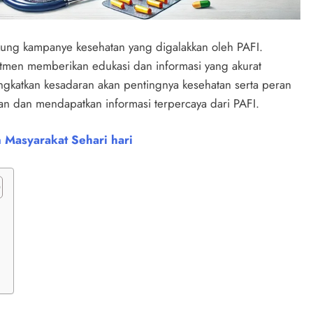
kung kampanye kesehatan yang digalakkan oleh PAFI.
itmen memberikan edukasi dan informasi yang akurat
ngkatkan kesadaran akan pentingnya kesehatan serta peran
an dan mendapatkan informasi terpercaya dari PAFI.
Masyarakat Sehari hari