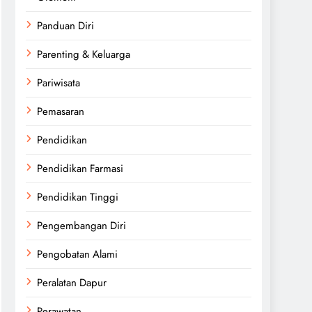
Panduan Diri
Parenting & Keluarga
Pariwisata
Pemasaran
Pendidikan
Pendidikan Farmasi
Pendidikan Tinggi
Pengembangan Diri
Pengobatan Alami
Peralatan Dapur
Perawatan