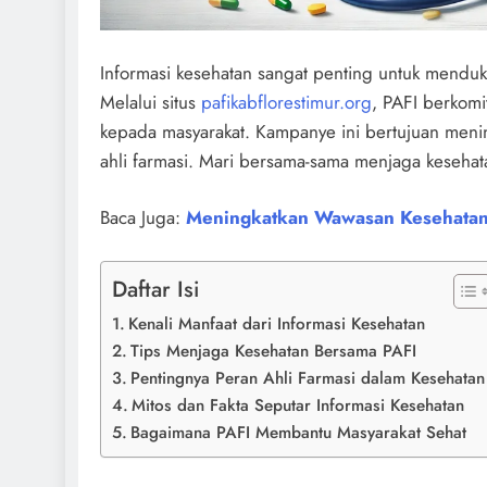
Informasi kesehatan sangat penting untuk mendu
Melalui situs
pafikabflorestimur.org
, PAFI berkom
kepada masyarakat. Kampanye ini bertujuan meni
ahli farmasi. Mari bersama-sama menjaga kesehat
Baca Juga:
Meningkatkan Wawasan Kesehatan 
Daftar Isi
Kenali Manfaat dari Informasi Kesehatan
Tips Menjaga Kesehatan Bersama PAFI
Pentingnya Peran Ahli Farmasi dalam Kesehatan
Mitos dan Fakta Seputar Informasi Kesehatan
Bagaimana PAFI Membantu Masyarakat Sehat