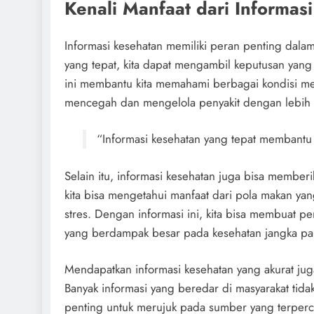
Kenali Manfaat dari Informas
Informasi kesehatan memiliki peran penting dala
yang tepat, kita dapat mengambil keputusan yang 
ini membantu kita memahami berbagai kondisi me
mencegah dan mengelola penyakit dengan lebih e
“Informasi kesehatan yang tepat membantu 
Selain itu, informasi kesehatan juga bisa member
kita bisa mengetahui manfaat dari pola makan ya
stres. Dengan informasi ini, kita bisa membuat pe
yang berdampak besar pada kesehatan jangka pa
Mendapatkan informasi kesehatan yang akurat ju
Banyak informasi yang beredar di masyarakat tida
penting untuk merujuk pada sumber yang terpercay