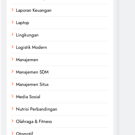
Laporan Keuangan
Laptop
Lingkungan
Logistik Modern
Manajemen
Manajemen SDM
Manajemen Situs
Media Sosial
Nutrisi Perbandingan
Olahraga & Fitness
Otomotif