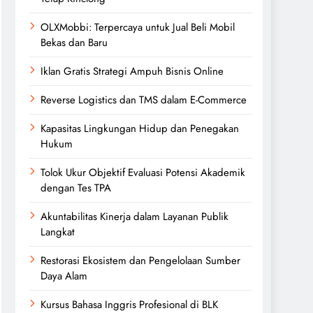
OLXMobbi: Terpercaya untuk Jual Beli Mobil
Bekas dan Baru
Iklan Gratis Strategi Ampuh Bisnis Online
Reverse Logistics dan TMS dalam E-Commerce
Kapasitas Lingkungan Hidup dan Penegakan
Hukum
Tolok Ukur Objektif Evaluasi Potensi Akademik
dengan Tes TPA
Akuntabilitas Kinerja dalam Layanan Publik
Langkat
Restorasi Ekosistem dan Pengelolaan Sumber
Daya Alam
Kursus Bahasa Inggris Profesional di BLK