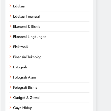
Edukasi
Edukasi Finansial
Ekonomi & Bisnis
Ekonomi Lingkungan
Elektronik
Finansial Teknologi
Fotografi
Fotografi Alam
Fotografi Bisnis
Gadget & Gawai
Gaya Hidup