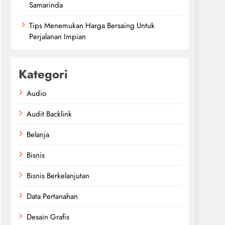
Samarinda
Tips Menemukan Harga Bersaing Untuk
Perjalanan Impian
Kategori
Audio
Audit Backlink
Belanja
Bisnis
Bisnis Berkelanjutan
Data Pertanahan
Desain Grafis