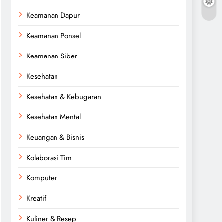
Keamanan Dapur
Keamanan Ponsel
Keamanan Siber
Kesehatan
Kesehatan & Kebugaran
Kesehatan Mental
Keuangan & Bisnis
Kolaborasi Tim
Komputer
Kreatif
Kuliner & Resep