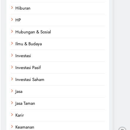
Hiburan
HP
Hubungan & Sosial
Ilmu & Budaya
Investasi
Investasi Pasif
Investasi Saham
Jasa
Jasa Taman
Karir
Keamanan