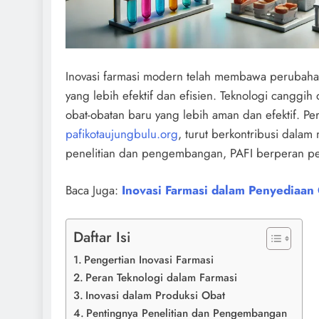
Inovasi farmasi modern telah membawa perubahan
yang lebih efektif dan efisien. Teknologi canggi
obat-obatan baru yang lebih aman dan efektif. Per
pafikotaujungbulu.org
, turut berkontribusi dal
penelitian dan pengembangan, PAFI berperan pe
Baca Juga:
Inovasi Farmasi dalam Penyediaan 
Daftar Isi
Pengertian Inovasi Farmasi
Peran Teknologi dalam Farmasi
Inovasi dalam Produksi Obat
Pentingnya Penelitian dan Pengembangan