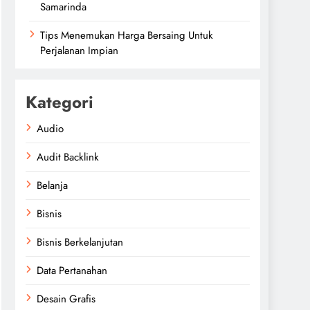
Samarinda
Tips Menemukan Harga Bersaing Untuk
Perjalanan Impian
Kategori
Audio
Audit Backlink
Belanja
Bisnis
Bisnis Berkelanjutan
Data Pertanahan
Desain Grafis