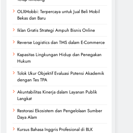
OLXMobbi: Terpercaya untuk Jual Beli Mobil
Bekas dan Baru
Iklan Gratis Strategi Ampuh Bisnis Online
Reverse Logistics dan TMS dalam E-Commerce
Kapasitas Lingkungan Hidup dan Penegakan
Hukum
Tolok Ukur Objektif Evaluasi Potensi Akademik
dengan Tes TPA
Akuntabilitas Kinerja dalam Layanan Publik
Langkat
Restorasi Ekosistem dan Pengelolaan Sumber
Daya Alam
Kursus Bahasa Inggris Profesional di BLK