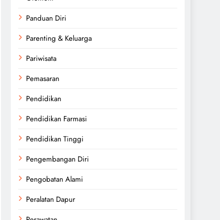
Panduan Diri
Parenting & Keluarga
Pariwisata
Pemasaran
Pendidikan
Pendidikan Farmasi
Pendidikan Tinggi
Pengembangan Diri
Pengobatan Alami
Peralatan Dapur
Perawatan