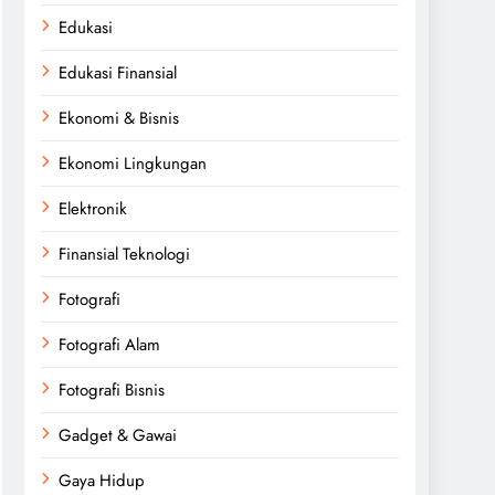
Edukasi
Edukasi Finansial
Ekonomi & Bisnis
Ekonomi Lingkungan
Elektronik
Finansial Teknologi
Fotografi
Fotografi Alam
Fotografi Bisnis
Gadget & Gawai
Gaya Hidup