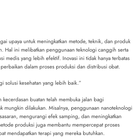
gai upaya untuk meningkatkan metode, teknik, dan produk
. Hal ini melibatkan penggunaan teknologi canggih serta
 medis yang lebih efektif. Inovasi ini tidak hanya terbatas
erbaikan dalam proses produksi dan distribusi obat.
i solusi kesehatan yang lebih baik.”
an kecerdasan buatan telah membuka jalan bagi
k mungkin dilakukan. Misalnya, penggunaan nanoteknologi
 sasaran, mengurangi efek samping, dan meningkatkan
am metode produksi juga membantu mempercepat proses
pat mendapatkan terapi yang mereka butuhkan.