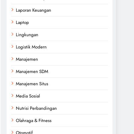
Laporan Keuangan
Laptop
Lingkungan
Logistik Modern
Manajemen
Manajemen SDM
Manajemen Situs
Media Sosial
Nutrisi Perbandingan
Olahraga & Fitness
Otomotif