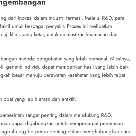
Pengembangan
g dari inovasi dalam industri farmasi. Melalui R&D, para
tif untuk berbagai penyakit. Proses ini melibatkan
 uji klinis yang ketat, untuk memastikan keamanan dan
bangan metode pengobatan yang lebih personal. Misalnya,
il genetik individu dapat memberikan hasil yang lebih baik
gkah besar menuju perawatan kesehatan yang lebih tepat
obat yang lebih aman dan efektif.”
dan pemerintah sangat penting dalam mendukung R&D.
tahuan dapat digabungkan untuk mempercepat penemuan
ujungbulu.org berperan penting dalam menghubungkan para