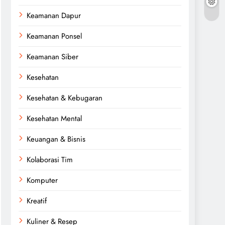
Keamanan Dapur
Keamanan Ponsel
Keamanan Siber
Kesehatan
Kesehatan & Kebugaran
Kesehatan Mental
Keuangan & Bisnis
Kolaborasi Tim
Komputer
Kreatif
Kuliner & Resep