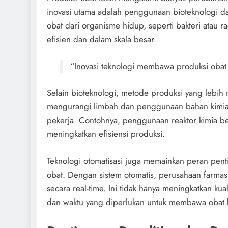
inovasi utama adalah penggunaan bioteknologi d
obat dari organisme hidup, seperti bakteri atau 
efisien dan dalam skala besar.
“Inovasi teknologi membawa produksi obat 
Selain bioteknologi, metode produksi yang lebih 
mengurangi limbah dan penggunaan bahan kimia 
pekerja. Contohnya, penggunaan reaktor kimia b
meningkatkan efisiensi produksi.
Teknologi otomatisasi juga memainkan peran penti
obat. Dengan sistem otomatis, perusahaan farma
secara real-time. Ini tidak hanya meningkatkan ku
dan waktu yang diperlukan untuk membawa obat 