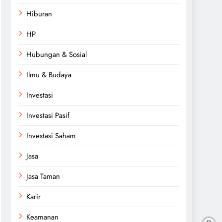
Hiburan
HP
Hubungan & Sosial
Ilmu & Budaya
Investasi
Investasi Pasif
Investasi Saham
Jasa
Jasa Taman
Karir
Keamanan