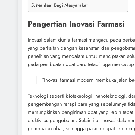
Manfaat Bagi Masyarakat
Pengertian Inovasi Farmasi
Inovasi dalam dunia farmasi mengacu pada berba
yang berkaitan dengan kesehatan dan pengobatan
penelitian yang mendalam untuk menciptakan solusi
pada pembuatan obat baru tetapi juga mencakup p
“Inovasi farmasi modern membuka jalan bag
Teknologi seperti bioteknologi, nanoteknologi, d
pengembangan terapi baru yang sebelumnya tida
memungkinkan pengiriman obat yang lebih tepat
efektivitas pengobatan. Selain itu, inovasi dal
pembuatan obat, sehingga pasien dapat lebih ce