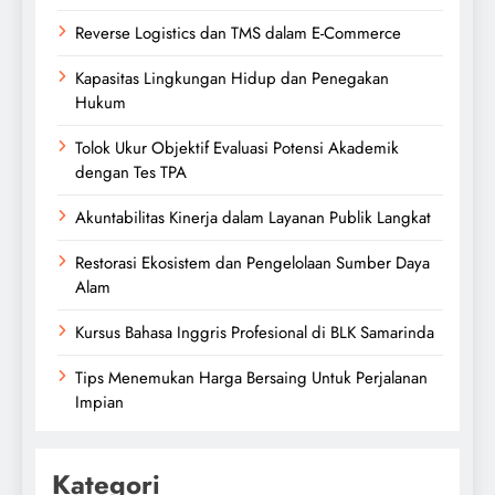
Reverse Logistics dan TMS dalam E-Commerce
Kapasitas Lingkungan Hidup dan Penegakan
Hukum
Tolok Ukur Objektif Evaluasi Potensi Akademik
dengan Tes TPA
Akuntabilitas Kinerja dalam Layanan Publik Langkat
Restorasi Ekosistem dan Pengelolaan Sumber Daya
Alam
Kursus Bahasa Inggris Profesional di BLK Samarinda
Tips Menemukan Harga Bersaing Untuk Perjalanan
Impian
Kategori