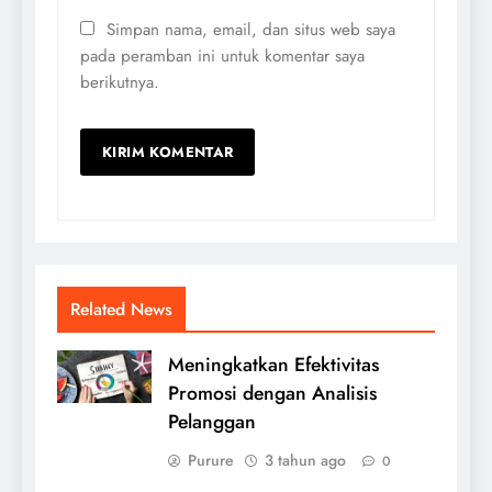
Simpan nama, email, dan situs web saya
pada peramban ini untuk komentar saya
berikutnya.
Related News
Meningkatkan Efektivitas
Promosi dengan Analisis
Pelanggan
Purure
3 tahun ago
0