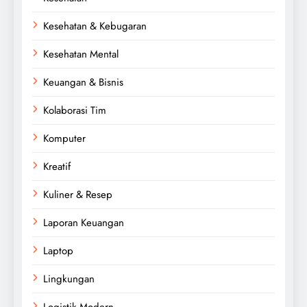
Kesehatan & Kebugaran
Kesehatan Mental
Keuangan & Bisnis
Kolaborasi Tim
Komputer
Kreatif
Kuliner & Resep
Laporan Keuangan
Laptop
Lingkungan
Logistik Modern