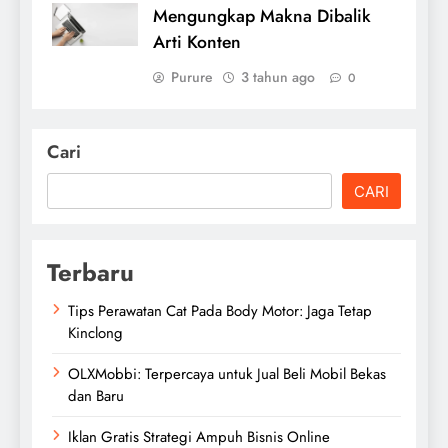
Mengungkap Makna Dibalik
Arti Konten
Purure
3 tahun ago
0
Cari
CARI
Terbaru
Tips Perawatan Cat Pada Body Motor: Jaga Tetap
Kinclong
OLXMobbi: Terpercaya untuk Jual Beli Mobil Bekas
dan Baru
Iklan Gratis Strategi Ampuh Bisnis Online