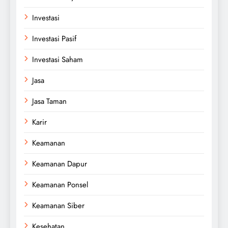
Investasi
Investasi Pasif
Investasi Saham
Jasa
Jasa Taman
Karir
Keamanan
Keamanan Dapur
Keamanan Ponsel
Keamanan Siber
Kesehatan