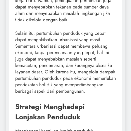
kerja baru. Namun, peningkatan permintaan juga
dapat menyebabkan tekanan pada sumber daya
alam dan menyebabkan masalah lingkungan jika
tidak dikelola dengan baik.
Selain itu, pertumbuhan penduduk yang cepat
dapat mengakibatkan urbanisasi yang masif.
Sementara urbanisasi dapat membawa peluang
ekonomi, tanpa perencanaan yang tepat, hal ini
juga dapat menyebabkan masalah seperti
kemacetan, pencemaran, dan kurangnya akses ke
layanan dasar. Oleh karena itu, mengelola dampak
pertumbuhan penduduk pada ekonomi memerlukan
pendekatan holistik yang mempertimbangkan
berbagai aspek dari pembangunan.
Strategi Menghadapi
Lonjakan Penduduk
Menghadapi kenaikan jumlah penduduk