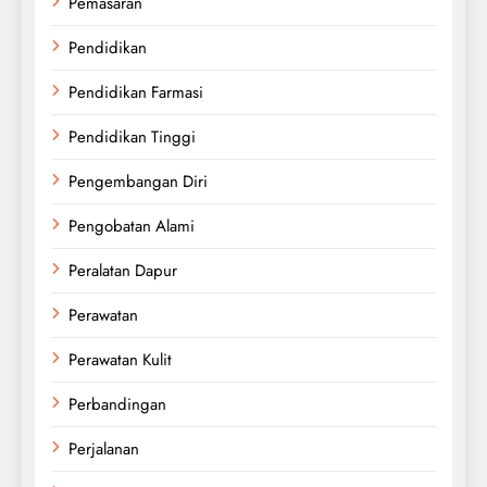
Pemasaran
Pendidikan
Pendidikan Farmasi
Pendidikan Tinggi
Pengembangan Diri
Pengobatan Alami
Peralatan Dapur
Perawatan
Perawatan Kulit
Perbandingan
Perjalanan