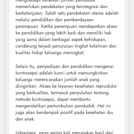
memerlukan pendekatan yang terintegrasi dan
berkelanjutan. Salah satu pendekatan utama adalah
melalui pendidikan dan pemberdayaan
perempuan. Ketika perempuan mendapatkan akses
ke pendidikan yang lebih baik dan memiliki hak
yang sama dalam berbagai aspek kehidupan,
cenderung terjadi penurunan tingkat kelahiran dan
kualitas hidup keluarga meningkat.
Selain itu, penyediaan dan pendidikan mengenai
kontrasepsi adalah kunci untuk memungkinkan
keluarga merencanakan jumlah anak yang
diinginkan. Akses ke layanan kesehatan reproduksi
yang berkualitas, termasuk penyuluhan tentang
metode kontrasepsi, dapat membantu
mengendalikan pertumbuhan penduduk. Hal ini
juga akan berdampak positif pada kesehatan ibu
dan anak.
Urbanisasi, yang sering kali merupakan hasil dari