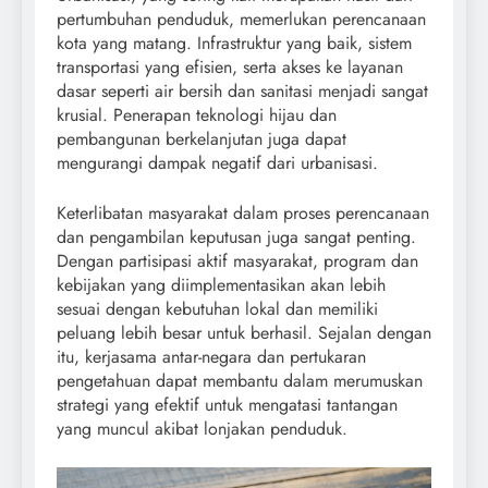
pertumbuhan penduduk, memerlukan perencanaan
kota yang matang. Infrastruktur yang baik, sistem
transportasi yang efisien, serta akses ke layanan
dasar seperti air bersih dan sanitasi menjadi sangat
krusial. Penerapan teknologi hijau dan
pembangunan berkelanjutan juga dapat
mengurangi dampak negatif dari urbanisasi.
Keterlibatan masyarakat dalam proses perencanaan
dan pengambilan keputusan juga sangat penting.
Dengan partisipasi aktif masyarakat, program dan
kebijakan yang diimplementasikan akan lebih
sesuai dengan kebutuhan lokal dan memiliki
peluang lebih besar untuk berhasil. Sejalan dengan
itu, kerjasama antar-negara dan pertukaran
pengetahuan dapat membantu dalam merumuskan
strategi yang efektif untuk mengatasi tantangan
yang muncul akibat lonjakan penduduk.