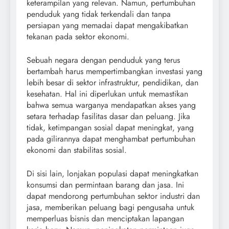
keterampilan yang relevan. Namun, pertumbuhan
penduduk yang tidak terkendali dan tanpa
persiapan yang memadai dapat mengakibatkan
tekanan pada sektor ekonomi.
Sebuah negara dengan penduduk yang terus
bertambah harus mempertimbangkan investasi yang
lebih besar di sektor infrastruktur, pendidikan, dan
kesehatan. Hal ini diperlukan untuk memastikan
bahwa semua warganya mendapatkan akses yang
setara terhadap fasilitas dasar dan peluang. Jika
tidak, ketimpangan sosial dapat meningkat, yang
pada gilirannya dapat menghambat pertumbuhan
ekonomi dan stabilitas sosial.
Di sisi lain, lonjakan populasi dapat meningkatkan
konsumsi dan permintaan barang dan jasa. Ini
dapat mendorong pertumbuhan sektor industri dan
jasa, memberikan peluang bagi pengusaha untuk
memperluas bisnis dan menciptakan lapangan