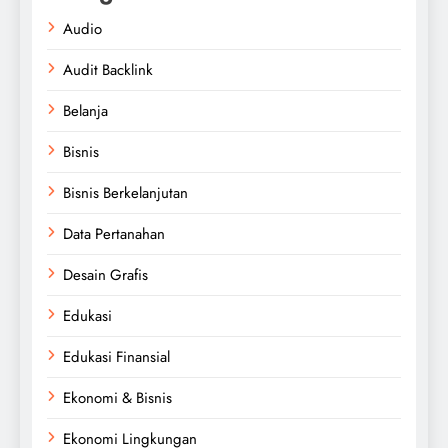
Audio
Audit Backlink
Belanja
Bisnis
Bisnis Berkelanjutan
Data Pertanahan
Desain Grafis
Edukasi
Edukasi Finansial
Ekonomi & Bisnis
Ekonomi Lingkungan