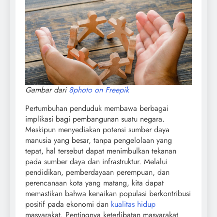
Gambar dari
8photo on Freepik
Pertumbuhan penduduk membawa berbagai
implikasi bagi pembangunan suatu negara.
Meskipun menyediakan potensi sumber daya
manusia yang besar, tanpa pengelolaan yang
tepat, hal tersebut dapat menimbulkan tekanan
pada sumber daya dan infrastruktur. Melalui
pendidikan, pemberdayaan perempuan, dan
perencanaan kota yang matang, kita dapat
memastikan bahwa kenaikan populasi berkontribusi
positif pada ekonomi dan
kualitas hidup
masyarakat. Pentingnya keterlibatan masyarakat