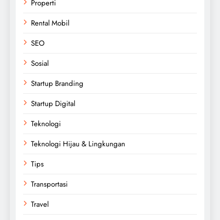
Properti
Rental Mobil
SEO
Sosial
Startup Branding
Startup Digital
Teknologi
Teknologi Hijau & Lingkungan
Tips
Transportasi
Travel