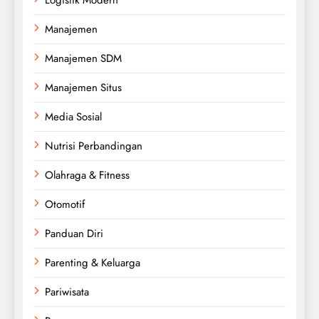
Manajemen
Manajemen SDM
Manajemen Situs
Media Sosial
Nutrisi Perbandingan
Olahraga & Fitness
Otomotif
Panduan Diri
Parenting & Keluarga
Pariwisata