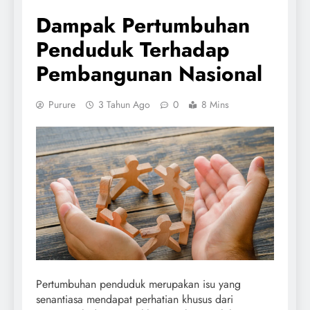
Dampak Pertumbuhan
Penduduk Terhadap
Pembangunan Nasional
Purure
3 Tahun Ago
0
8 Mins
Pertumbuhan penduduk merupakan isu yang
senantiasa mendapat perhatian khusus dari