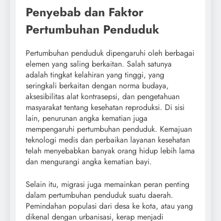
Penyebab dan Faktor
Pertumbuhan Penduduk
Pertumbuhan penduduk dipengaruhi oleh berbagai
elemen yang saling berkaitan. Salah satunya
adalah tingkat kelahiran yang tinggi, yang
seringkali berkaitan dengan norma budaya,
aksesibilitas alat kontrasepsi, dan pengetahuan
masyarakat tentang kesehatan reproduksi. Di sisi
lain, penurunan angka kematian juga
mempengaruhi pertumbuhan penduduk. Kemajuan
teknologi medis dan perbaikan layanan kesehatan
telah menyebabkan banyak orang hidup lebih lama
dan mengurangi angka kematian bayi.
Selain itu, migrasi juga memainkan peran penting
dalam pertumbuhan penduduk suatu daerah.
Pemindahan populasi dari desa ke kota, atau yang
dikenal dengan urbanisasi, kerap menjadi