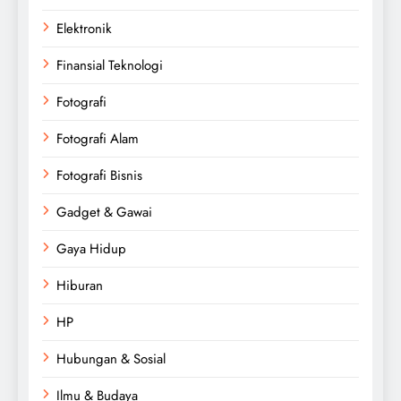
Elektronik
Finansial Teknologi
Fotografi
Fotografi Alam
Fotografi Bisnis
Gadget & Gawai
Gaya Hidup
Hiburan
HP
Hubungan & Sosial
Ilmu & Budaya