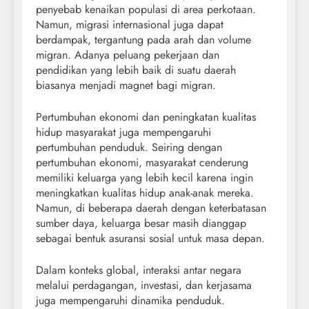
penyebab kenaikan populasi di area perkotaan.
Namun, migrasi internasional juga dapat
berdampak, tergantung pada arah dan volume
migran. Adanya peluang pekerjaan dan
pendidikan yang lebih baik di suatu daerah
biasanya menjadi magnet bagi migran.
Pertumbuhan ekonomi dan peningkatan kualitas
hidup masyarakat juga mempengaruhi
pertumbuhan penduduk. Seiring dengan
pertumbuhan ekonomi, masyarakat cenderung
memiliki keluarga yang lebih kecil karena ingin
meningkatkan kualitas hidup anak-anak mereka.
Namun, di beberapa daerah dengan keterbatasan
sumber daya, keluarga besar masih dianggap
sebagai bentuk asuransi sosial untuk masa depan.
Dalam konteks global, interaksi antar negara
melalui perdagangan, investasi, dan kerjasama
juga mempengaruhi dinamika penduduk.