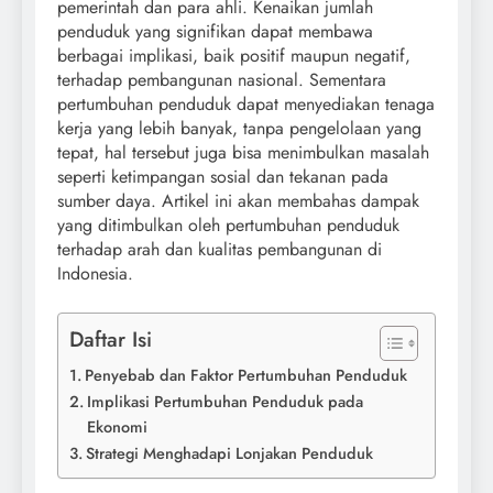
pemerintah dan para ahli. Kenaikan jumlah
penduduk yang signifikan dapat membawa
berbagai implikasi, baik positif maupun negatif,
terhadap pembangunan nasional. Sementara
pertumbuhan penduduk dapat menyediakan tenaga
kerja yang lebih banyak, tanpa pengelolaan yang
tepat, hal tersebut juga bisa menimbulkan masalah
seperti ketimpangan sosial dan tekanan pada
sumber daya. Artikel ini akan membahas dampak
yang ditimbulkan oleh pertumbuhan penduduk
terhadap arah dan kualitas pembangunan di
Indonesia.
Daftar Isi
Penyebab dan Faktor Pertumbuhan Penduduk
Implikasi Pertumbuhan Penduduk pada
Ekonomi
Strategi Menghadapi Lonjakan Penduduk