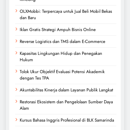
OLXMobbi: Terpercaya untuk Jual Beli Mobil Bekas
dan Baru
Iklan Gratis Strategi Ampuh Bisnis Online
Reverse Logistics dan TMS dalam E-Commerce
Kapasitas Lingkungan Hidup dan Penegakan
Hukum
Tolok Ukur Objektif Evaluasi Potensi Akademik
dengan Tes TPA
Akuntabilitas Kinerja dalam Layanan Publik Langkat
Restorasi Ekosistem dan Pengelolaan Sumber Daya
Alam
Kursus Bahasa Inggris Profesional di BLK Samarinda