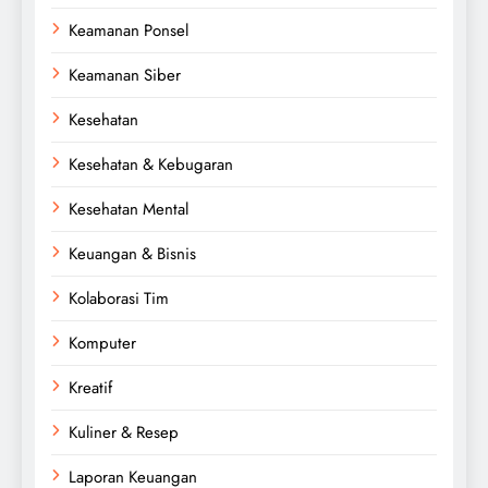
Keamanan Ponsel
Keamanan Siber
Kesehatan
Kesehatan & Kebugaran
Kesehatan Mental
Keuangan & Bisnis
Kolaborasi Tim
Komputer
Kreatif
Kuliner & Resep
Laporan Keuangan