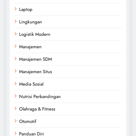
Laptop
Lingkungan
Logistik Modern
Manajemen
Manajemen SDM
Manajemen Situs
Media Sosial
Nutrisi Perbandingan
Olahraga & Fitness
Otomotif
Panduan Diri