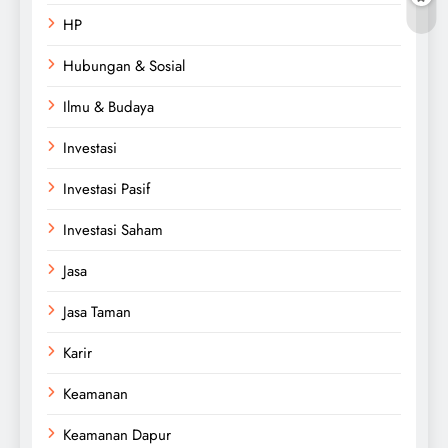
HP
Hubungan & Sosial
Ilmu & Budaya
Investasi
Investasi Pasif
Investasi Saham
Jasa
Jasa Taman
Karir
Keamanan
Keamanan Dapur