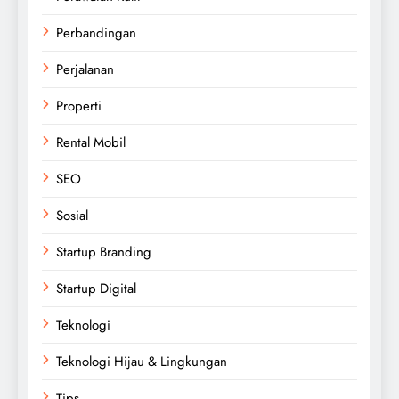
Perbandingan
Perjalanan
Properti
Rental Mobil
SEO
Sosial
Startup Branding
Startup Digital
Teknologi
Teknologi Hijau & Lingkungan
Tips