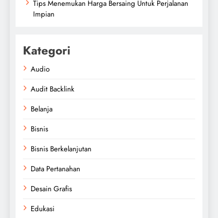
Tips Menemukan Harga Bersaing Untuk Perjalanan
Impian
Kategori
Audio
Audit Backlink
Belanja
Bisnis
Bisnis Berkelanjutan
Data Pertanahan
Desain Grafis
Edukasi