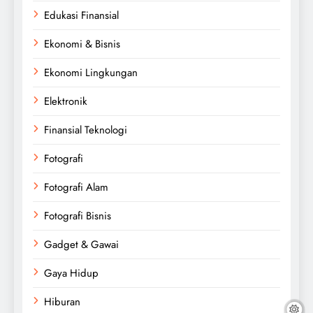
Edukasi Finansial
Ekonomi & Bisnis
Ekonomi Lingkungan
Elektronik
Finansial Teknologi
Fotografi
Fotografi Alam
Fotografi Bisnis
Gadget & Gawai
Gaya Hidup
Hiburan