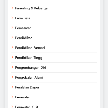
Parenting & Keluarga
Pariwisata
Pemasaran
Pendidikan
Pendidikan Farmasi
Pendidikan Tinggi
Pengembangan Diri
Pengobatan Alami
Peralatan Dapur
Perawatan
Perawatan Kulit