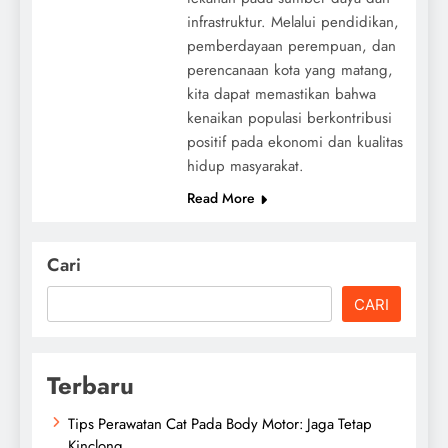
infrastruktur. Melalui pendidikan,
pemberdayaan perempuan, dan
perencanaan kota yang matang,
kita dapat memastikan bahwa
kenaikan populasi berkontribusi
positif pada ekonomi dan kualitas
hidup masyarakat.
Read More
Cari
CARI
Terbaru
Tips Perawatan Cat Pada Body Motor: Jaga Tetap
Kinclong