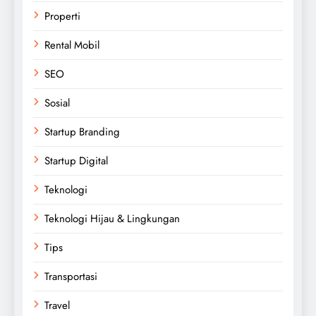
Properti
Rental Mobil
SEO
Sosial
Startup Branding
Startup Digital
Teknologi
Teknologi Hijau & Lingkungan
Tips
Transportasi
Travel