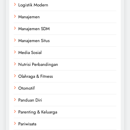
Logistik Modern
Manajemen
Manajemen SDM
Manajemen Situs
Media Sosial
Nutrisi Perbandingan
Olahraga & Fitness
Otomotif
Panduan Diri
Parenting & Keluarga
Pariwisata