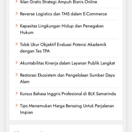
Iklan Gratis Strategi Ampuh Bisnis Online
Reverse Logistics dan TMS dalam E-Commerce
Kapasitas Lingkungan Hidup dan Penegakan
Hukum
Tolok Ukur Objektif Evaluasi Potensi Akademik
dengan Tes TPA
Akuntabilitas Kinerja dalam Layanan Publik Langkat
Restorasi Ekosistem dan Pengelolaan Sumber Daya
Alam
Kursus Bahasa Inggris Profesional di BLK Samarinda
Tips Menemukan Harga Bersaing Untuk Perjalanan
Impian