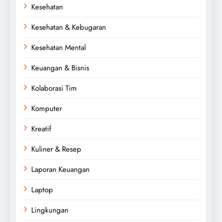
Kesehatan
Kesehatan & Kebugaran
Kesehatan Mental
Keuangan & Bisnis
Kolaborasi Tim
Komputer
Kreatif
Kuliner & Resep
Laporan Keuangan
Laptop
Lingkungan