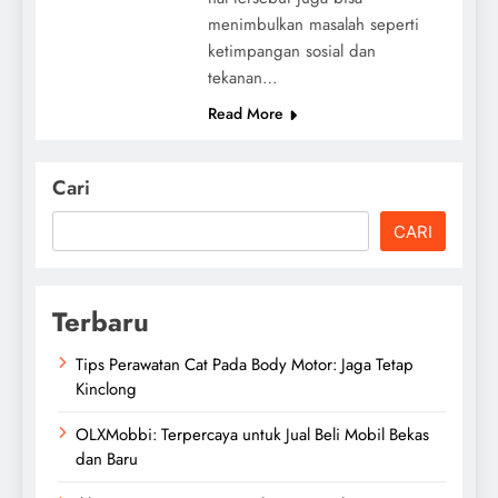
menimbulkan masalah seperti
ketimpangan sosial dan
tekanan…
Read More
Cari
CARI
Terbaru
Tips Perawatan Cat Pada Body Motor: Jaga Tetap
Kinclong
OLXMobbi: Terpercaya untuk Jual Beli Mobil Bekas
dan Baru