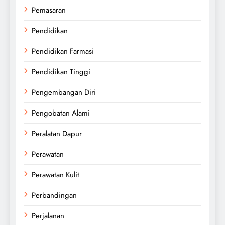
Pemasaran
Pendidikan
Pendidikan Farmasi
Pendidikan Tinggi
Pengembangan Diri
Pengobatan Alami
Peralatan Dapur
Perawatan
Perawatan Kulit
Perbandingan
Perjalanan