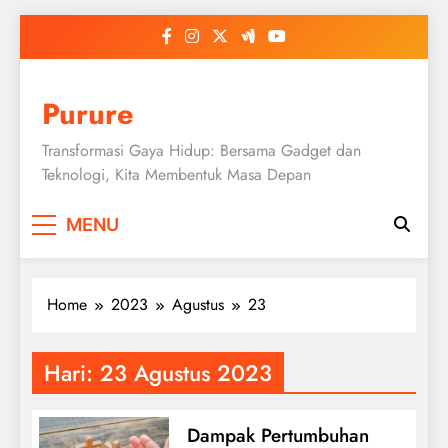
Skip
to
content
Purure
Transformasi Gaya Hidup: Bersama Gadget dan
Teknologi, Kita Membentuk Masa Depan
MENU
Home
2023
Agustus
23
Hari:
23 Agustus 2023
Dampak Pertumbuhan