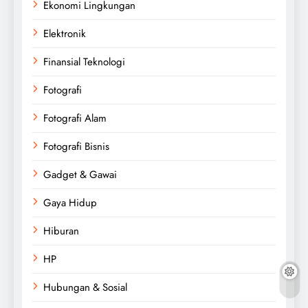
Ekonomi Lingkungan
Elektronik
Finansial Teknologi
Fotografi
Fotografi Alam
Fotografi Bisnis
Gadget & Gawai
Gaya Hidup
Hiburan
HP
Hubungan & Sosial