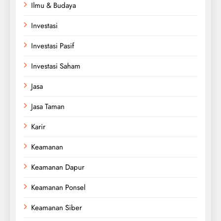
Ilmu & Budaya
Investasi
Investasi Pasif
Investasi Saham
Jasa
Jasa Taman
Karir
Keamanan
Keamanan Dapur
Keamanan Ponsel
Keamanan Siber