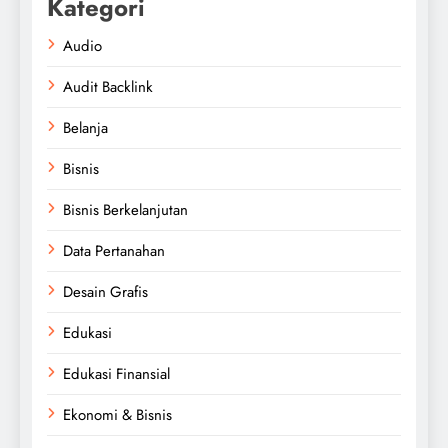
Kategori
Audio
Audit Backlink
Belanja
Bisnis
Bisnis Berkelanjutan
Data Pertanahan
Desain Grafis
Edukasi
Edukasi Finansial
Ekonomi & Bisnis