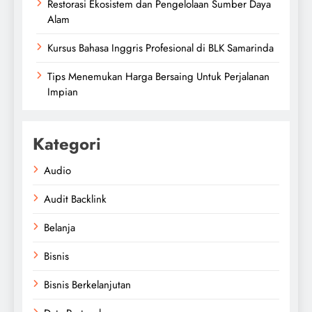
Restorasi Ekosistem dan Pengelolaan Sumber Daya
Alam
Kursus Bahasa Inggris Profesional di BLK Samarinda
Tips Menemukan Harga Bersaing Untuk Perjalanan
Impian
Kategori
Audio
Audit Backlink
Belanja
Bisnis
Bisnis Berkelanjutan