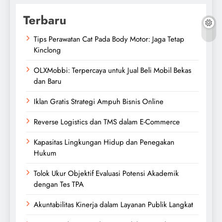
Terbaru
Tips Perawatan Cat Pada Body Motor: Jaga Tetap
Kinclong
OLXMobbi: Terpercaya untuk Jual Beli Mobil Bekas
dan Baru
Iklan Gratis Strategi Ampuh Bisnis Online
Reverse Logistics dan TMS dalam E-Commerce
Kapasitas Lingkungan Hidup dan Penegakan
Hukum
Tolok Ukur Objektif Evaluasi Potensi Akademik
dengan Tes TPA
Akuntabilitas Kinerja dalam Layanan Publik Langkat