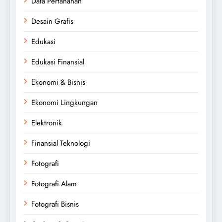
Data Pertanahan
Desain Grafis
Edukasi
Edukasi Finansial
Ekonomi & Bisnis
Ekonomi Lingkungan
Elektronik
Finansial Teknologi
Fotografi
Fotografi Alam
Fotografi Bisnis