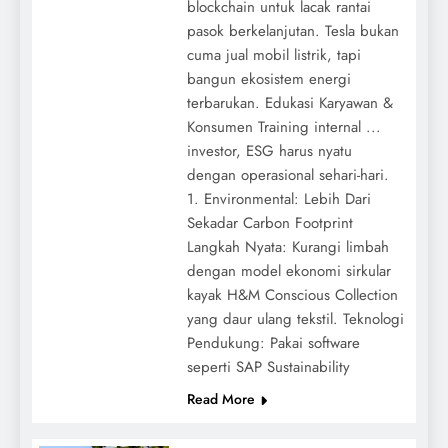
blockchain untuk lacak rantai
pasok berkelanjutan. Tesla bukan
cuma jual mobil listrik, tapi
bangun ekosistem energi
terbarukan. Edukasi Karyawan &
Konsumen Training internal ...
investor, ESG harus nyatu
dengan operasional sehari-hari.
1. Environmental: Lebih Dari
Sekadar Carbon Footprint
Langkah Nyata: Kurangi limbah
dengan model ekonomi sirkular
kayak H&M Conscious Collection
yang daur ulang tekstil. Teknologi
Pendukung: Pakai software
seperti SAP Sustainability
Read More