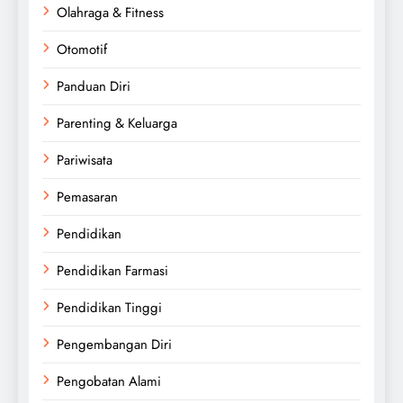
Olahraga & Fitness
Otomotif
Panduan Diri
Parenting & Keluarga
Pariwisata
Pemasaran
Pendidikan
Pendidikan Farmasi
Pendidikan Tinggi
Pengembangan Diri
Pengobatan Alami