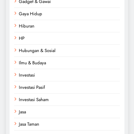
Gadget & Gawai
Gaya Hidup
Hiburan
HP
Hubungan & Sosial
Ilmu & Budaya
Investasi
Investasi Pasif
Investasi Saham
Jasa
Jasa Taman