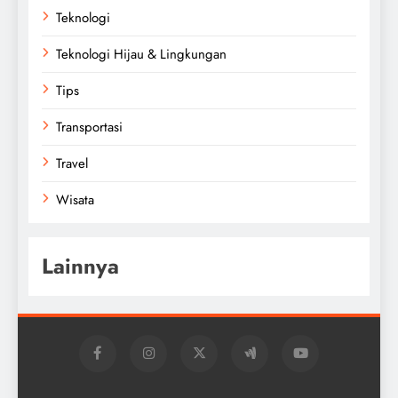
Teknologi
Teknologi Hijau & Lingkungan
Tips
Transportasi
Travel
Wisata
Lainnya