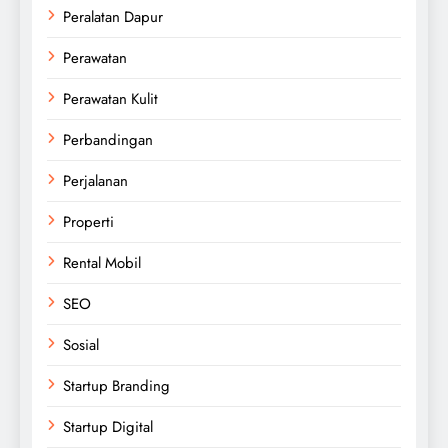
Peralatan Dapur
Perawatan
Perawatan Kulit
Perbandingan
Perjalanan
Properti
Rental Mobil
SEO
Sosial
Startup Branding
Startup Digital