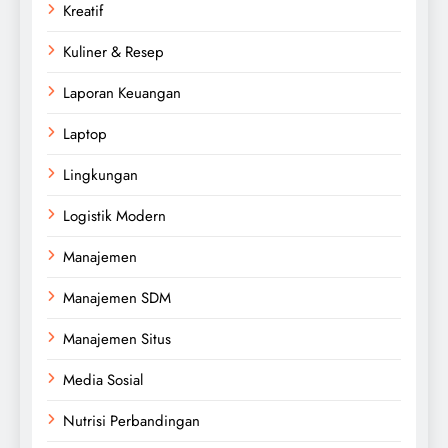
Kreatif
Kuliner & Resep
Laporan Keuangan
Laptop
Lingkungan
Logistik Modern
Manajemen
Manajemen SDM
Manajemen Situs
Media Sosial
Nutrisi Perbandingan