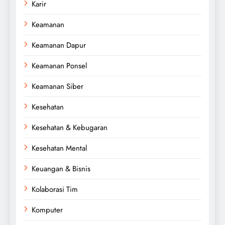
Karir
Keamanan
Keamanan Dapur
Keamanan Ponsel
Keamanan Siber
Kesehatan
Kesehatan & Kebugaran
Kesehatan Mental
Keuangan & Bisnis
Kolaborasi Tim
Komputer