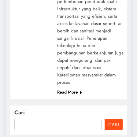
pertumbuhan penduduk suatu ...
Infrastruktur yang baik, sistem
transportasi yang efisien, serta
akses ke layanan dasar seperti air
bersih dan sanitasi menjadi
sangat krusial. Penerapan
teknologi hijau dan
pembangunan berkelanjutan juga
dapat mengurangi dampak
negatif dari urbanisasi.
Keterlibatan masyarakat dalam
proses
Read More
Cari
CARI