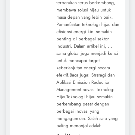
terbarukan terus berkembang,
membawa solusi hijau untuk
masa depan yang lebih baik.
Pemanfaatan teknologi hijau dan
efisiensi energi kini semakin
penting di berbagai sektor
industri. Dalam artikel ini, ...
sama global juga menjadi kunci
untuk mencapai target
keberlanjutan energi secara
efektif.Baca Juga: Strategi dan
Aplikasi Emission Reduction
ManagementInovasi Teknologi
HijauTeknologi hijau semakin
berkembang pesat dengan
berbagai inovasi yang
mengagumkan. Salah satu yang
paling menonjol adalah