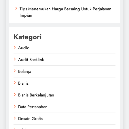
Tips Menemukan Harga Bersaing Untuk Perjalanan
Impian
Kategori
Audio
Audit Backlink
Belanja
Bisnis
Bisnis Berkelanjutan
Data Pertanahan
Desain Grafis