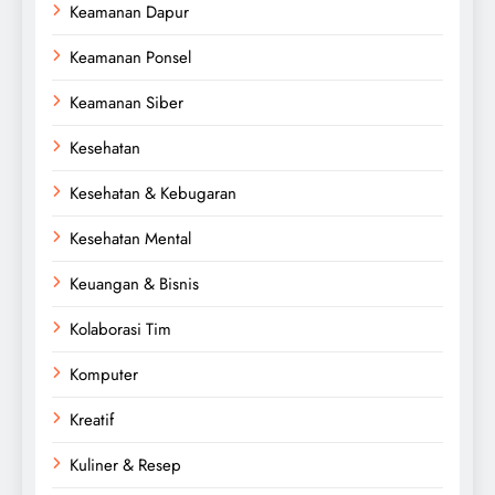
Keamanan Dapur
Keamanan Ponsel
Keamanan Siber
Kesehatan
Kesehatan & Kebugaran
Kesehatan Mental
Keuangan & Bisnis
Kolaborasi Tim
Komputer
Kreatif
Kuliner & Resep