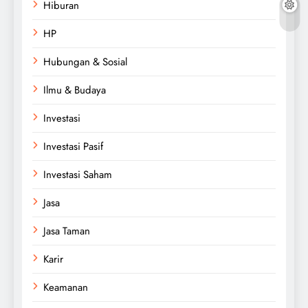
Hiburan
HP
Hubungan & Sosial
Ilmu & Budaya
Investasi
Investasi Pasif
Investasi Saham
Jasa
Jasa Taman
Karir
Keamanan