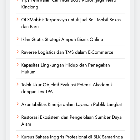
Kinclong
OLXMobbi: Terpercaya untuk Jual Beli Mobil Bekas
dan Baru
Iklan Gratis Strategi Ampuh Bisnis Online
Reverse Logistics dan TMS dalam E-Commerce
Kapasitas Lingkungan Hidup dan Penegakan
Hukum
Tolok Ukur Objektif Evaluasi Potensi Akademik
dengan Tes TPA
Akuntabilitas Kinerja dalam Layanan Publik Langkat
Restorasi Ekosistem dan Pengelolaan Sumber Daya
Alam
Kursus Bahasa Inggris Profesional di BLK Samarinda