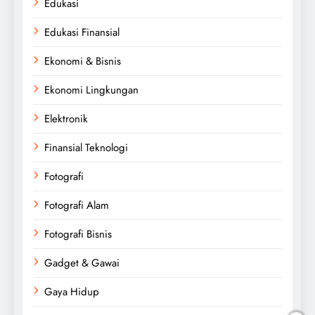
Edukasi
Edukasi Finansial
Ekonomi & Bisnis
Ekonomi Lingkungan
Elektronik
Finansial Teknologi
Fotografi
Fotografi Alam
Fotografi Bisnis
Gadget & Gawai
Gaya Hidup