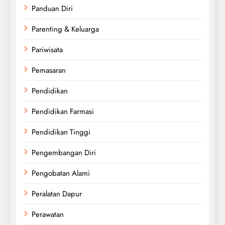
Panduan Diri
Parenting & Keluarga
Pariwisata
Pemasaran
Pendidikan
Pendidikan Farmasi
Pendidikan Tinggi
Pengembangan Diri
Pengobatan Alami
Peralatan Dapur
Perawatan