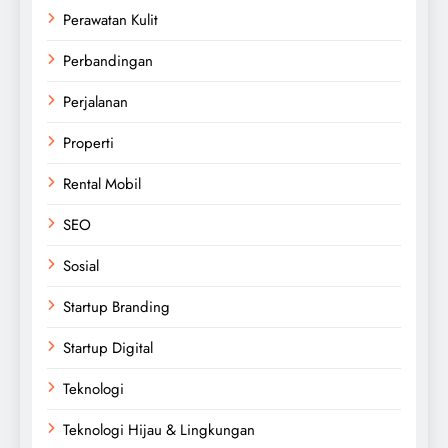
Perawatan Kulit
Perbandingan
Perjalanan
Properti
Rental Mobil
SEO
Sosial
Startup Branding
Startup Digital
Teknologi
Teknologi Hijau & Lingkungan