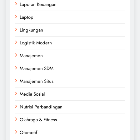
Laporan Keuangan
Laptop
Lingkungan
Logistik Modern
Manajemen
Manajemen SDM
Manajemen Situs
Media Sosial
Nutrisi Perbandingan
Olahraga & Fitness
Otomotif