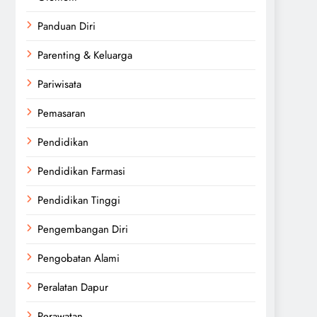
Panduan Diri
Parenting & Keluarga
Pariwisata
Pemasaran
Pendidikan
Pendidikan Farmasi
Pendidikan Tinggi
Pengembangan Diri
Pengobatan Alami
Peralatan Dapur
Perawatan