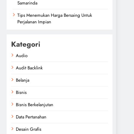
Samarinda
Tips Menemukan Harga Bersaing Untuk
Perjalanan Impian
Kategori
Audio
Audit Backlink
Belanja
Bisnis
Bisnis Berkelanjutan
Data Pertanahan
Desain Grafis