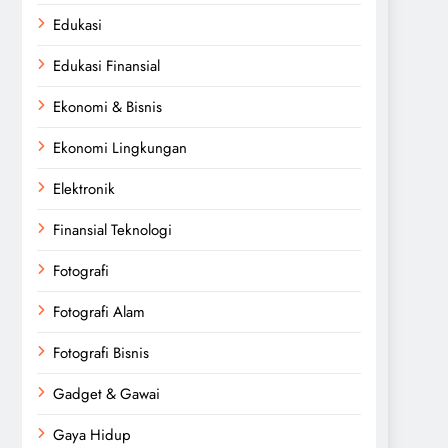
Edukasi
Edukasi Finansial
Ekonomi & Bisnis
Ekonomi Lingkungan
Elektronik
Finansial Teknologi
Fotografi
Fotografi Alam
Fotografi Bisnis
Gadget & Gawai
Gaya Hidup