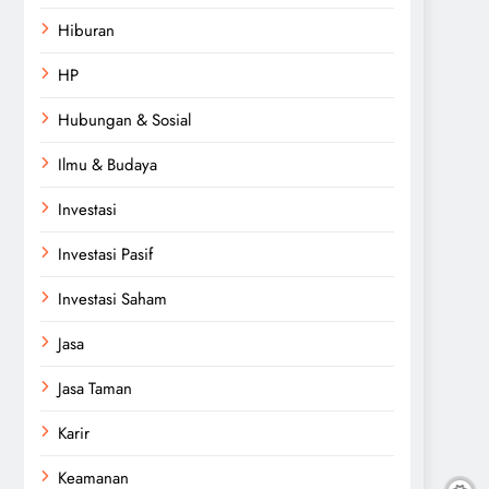
Hiburan
HP
Hubungan & Sosial
Ilmu & Budaya
Investasi
Investasi Pasif
Investasi Saham
Jasa
Jasa Taman
Karir
Keamanan