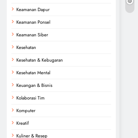
Keamanan Dapur
Keamanan Ponsel
Keamanan Siber
Kesehatan
Kesehatan & Kebugaran
Kesehatan Mental
Keuangan & Bisnis
Kolaborasi Tim
Komputer
Kreatif
Kuliner & Resep