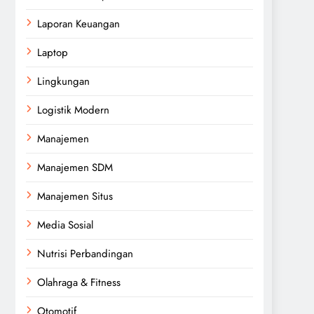
Laporan Keuangan
Laptop
Lingkungan
Logistik Modern
Manajemen
Manajemen SDM
Manajemen Situs
Media Sosial
Nutrisi Perbandingan
Olahraga & Fitness
Otomotif