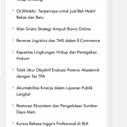
OLXMobbi: Terpercaya untuk Jual Beli Mobil
Bekas dan Baru
Iklan Gratis Strategi Ampuh Bisnis Online
Reverse Logistics dan TMS dalam E-Commerce
Kapasitas Lingkungan Hidup dan Penegakan
Hukum
Tolok Ukur Objektif Evaluasi Potensi Akademik
dengan Tes TPA
Akuntabilitas Kinerja dalam Layanan Publik
Langkat
Restorasi Ekosistem dan Pengelolaan Sumber
Daya Alam
Kursus Bahasa Inggris Profesional di BLK