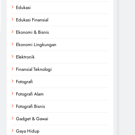
Edukasi
Edukasi Finansial
Ekonomi & Bisnis
Ekonomi Lingkungan
Elektronik
Finansial Teknologi
Fotografi
Fotografi Alam
Fotografi Bisnis
Gadget & Gawai
Gaya Hidup