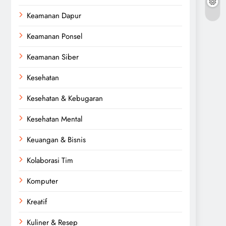
Keamanan Dapur
Keamanan Ponsel
Keamanan Siber
Kesehatan
Kesehatan & Kebugaran
Kesehatan Mental
Keuangan & Bisnis
Kolaborasi Tim
Komputer
Kreatif
Kuliner & Resep