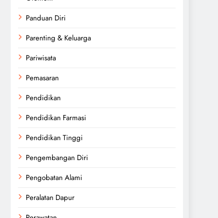
Panduan Diri
Parenting & Keluarga
Pariwisata
Pemasaran
Pendidikan
Pendidikan Farmasi
Pendidikan Tinggi
Pengembangan Diri
Pengobatan Alami
Peralatan Dapur
Perawatan