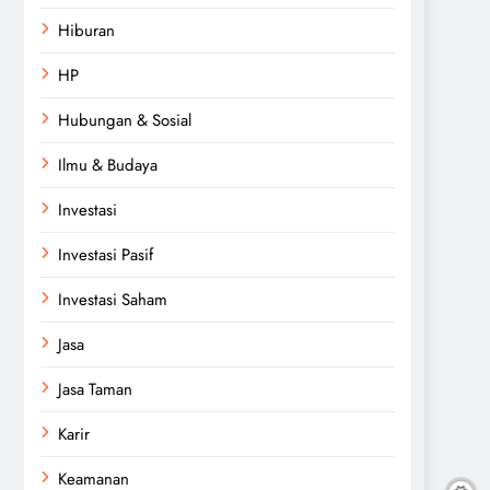
Hiburan
HP
Hubungan & Sosial
Ilmu & Budaya
Investasi
Investasi Pasif
Investasi Saham
Jasa
Jasa Taman
Karir
Keamanan