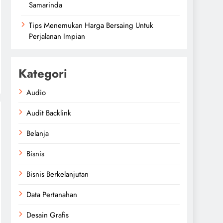
Samarinda
Tips Menemukan Harga Bersaing Untuk
Perjalanan Impian
Kategori
Audio
Audit Backlink
Belanja
Bisnis
Bisnis Berkelanjutan
Data Pertanahan
Desain Grafis