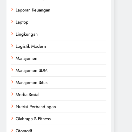
Laporan Keuangan
Laptop
Lingkungan
Logistik Modern
Manajemen
Manajemen SDM
Manajemen Situs
Media Sosial
Nutrisi Perbandingan
Olahraga & Fitness
Otomotif