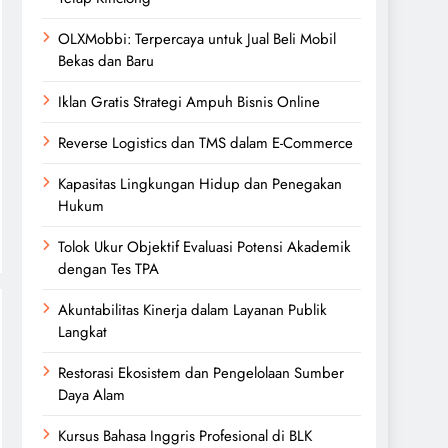
OLXMobbi: Terpercaya untuk Jual Beli Mobil
Bekas dan Baru
Iklan Gratis Strategi Ampuh Bisnis Online
Reverse Logistics dan TMS dalam E-Commerce
Kapasitas Lingkungan Hidup dan Penegakan
Hukum
Tolok Ukur Objektif Evaluasi Potensi Akademik
dengan Tes TPA
Akuntabilitas Kinerja dalam Layanan Publik
Langkat
Restorasi Ekosistem dan Pengelolaan Sumber
Daya Alam
Kursus Bahasa Inggris Profesional di BLK