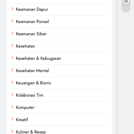
Keamanan Dapur
Keamanan Ponsel
Keamanan Siber
Kesehatan
Kesehatan & Kebugaran
Kesehatan Mental
Keuangan & Bisnis
Kolaborasi Tim
Komputer
Kreatif
Kuliner & Resep