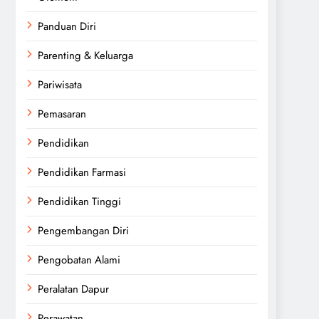
Panduan Diri
Parenting & Keluarga
Pariwisata
Pemasaran
Pendidikan
Pendidikan Farmasi
Pendidikan Tinggi
Pengembangan Diri
Pengobatan Alami
Peralatan Dapur
Perawatan