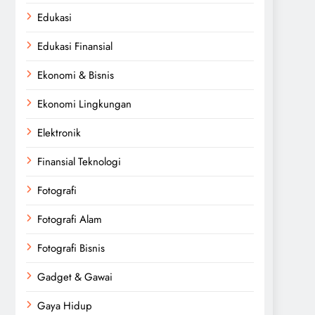
Edukasi
Edukasi Finansial
Ekonomi & Bisnis
Ekonomi Lingkungan
Elektronik
Finansial Teknologi
Fotografi
Fotografi Alam
Fotografi Bisnis
Gadget & Gawai
Gaya Hidup