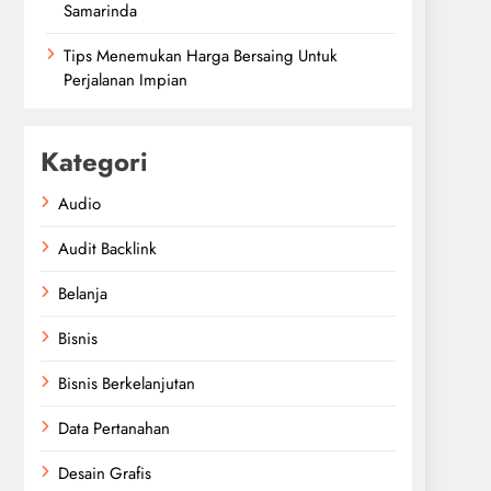
Samarinda
Tips Menemukan Harga Bersaing Untuk
Perjalanan Impian
Kategori
Audio
Audit Backlink
Belanja
Bisnis
Bisnis Berkelanjutan
Data Pertanahan
Desain Grafis