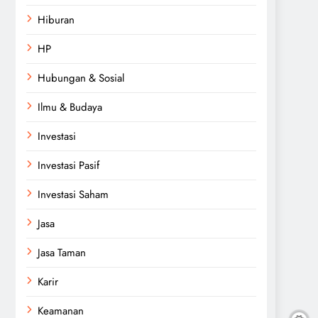
Hiburan
HP
Hubungan & Sosial
Ilmu & Budaya
Investasi
Investasi Pasif
Investasi Saham
Jasa
Jasa Taman
Karir
Keamanan