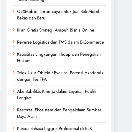
OLXMobbi: Terpercaya untuk Jual Beli Mobil
Bekas dan Baru
Iklan Gratis Strategi Ampuh Bisnis Online
Reverse Logistics dan TMS dalam E-Commerce
Kapasitas Lingkungan Hidup dan Penegakan
Hukum
Tolok Ukur Objektif Evaluasi Potensi Akademik
dengan Tes TPA
Akuntabilitas Kinerja dalam Layanan Publik
Langkat
Restorasi Ekosistem dan Pengelolaan Sumber
Daya Alam
Kursus Bahasa Inggris Profesional di BLK