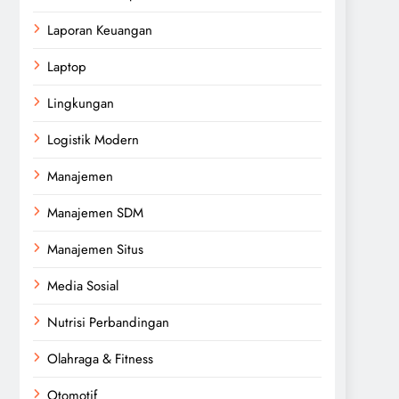
Laporan Keuangan
Laptop
Lingkungan
Logistik Modern
Manajemen
Manajemen SDM
Manajemen Situs
Media Sosial
Nutrisi Perbandingan
Olahraga & Fitness
Otomotif