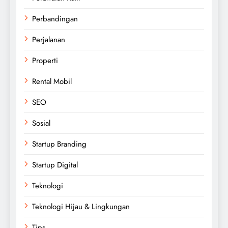
Perbandingan
Perjalanan
Properti
Rental Mobil
SEO
Sosial
Startup Branding
Startup Digital
Teknologi
Teknologi Hijau & Lingkungan
Tips