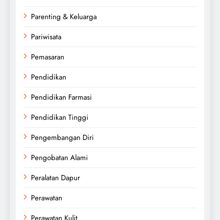
Parenting & Keluarga
Pariwisata
Pemasaran
Pendidikan
Pendidikan Farmasi
Pendidikan Tinggi
Pengembangan Diri
Pengobatan Alami
Peralatan Dapur
Perawatan
Perawatan Kulit