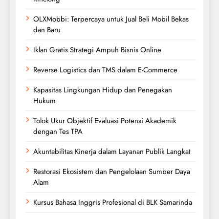
OLXMobbi: Terpercaya untuk Jual Beli Mobil Bekas
dan Baru
Iklan Gratis Strategi Ampuh Bisnis Online
Reverse Logistics dan TMS dalam E-Commerce
Kapasitas Lingkungan Hidup dan Penegakan
Hukum
Tolok Ukur Objektif Evaluasi Potensi Akademik
dengan Tes TPA
Akuntabilitas Kinerja dalam Layanan Publik Langkat
Restorasi Ekosistem dan Pengelolaan Sumber Daya
Alam
Kursus Bahasa Inggris Profesional di BLK Samarinda