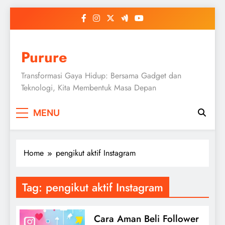
Skip
to
content
Purure
Transformasi Gaya Hidup: Bersama Gadget dan
Teknologi, Kita Membentuk Masa Depan
MENU
Home
pengikut aktif Instagram
Tag:
pengikut aktif Instagram
Cara Aman Beli Follower