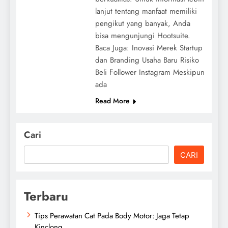
lanjut tentang manfaat memiliki
pengikut yang banyak, Anda
bisa mengunjungi Hootsuite.
Baca Juga: Inovasi Merek Startup
dan Branding Usaha Baru Risiko
Beli Follower Instagram Meskipun
ada
Read More
Cari
CARI
Terbaru
Tips Perawatan Cat Pada Body Motor: Jaga Tetap
Kinclong