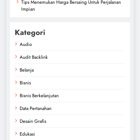
Tips Menemukan Harga Bersaing Untuk Perjalanan
Impian
Kategori
Audio
Audit Backlink
Belanja
Bisnis
Bisnis Berkelanjutan
Data Pertanahan
Desain Grafis
Edukasi