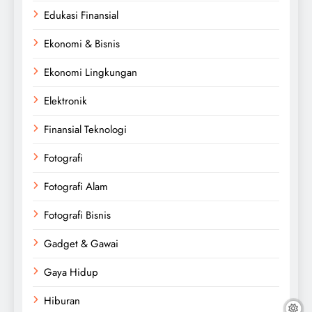
Edukasi Finansial
Ekonomi & Bisnis
Ekonomi Lingkungan
Elektronik
Finansial Teknologi
Fotografi
Fotografi Alam
Fotografi Bisnis
Gadget & Gawai
Gaya Hidup
Hiburan