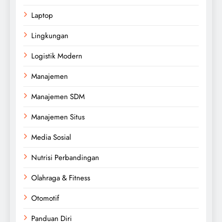
Laptop
Lingkungan
Logistik Modern
Manajemen
Manajemen SDM
Manajemen Situs
Media Sosial
Nutrisi Perbandingan
Olahraga & Fitness
Otomotif
Panduan Diri