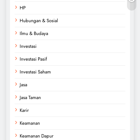
HP
Hubungan & Sosial
Ilmu & Budaya
Investasi
Investasi Pasif
Investasi Saham
Jasa
Jasa Taman
Karir
Keamanan
Keamanan Dapur