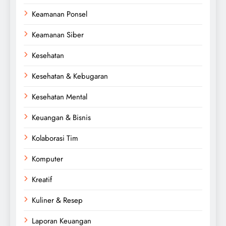
Keamanan Ponsel
Keamanan Siber
Kesehatan
Kesehatan & Kebugaran
Kesehatan Mental
Keuangan & Bisnis
Kolaborasi Tim
Komputer
Kreatif
Kuliner & Resep
Laporan Keuangan