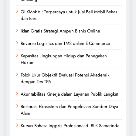
OLXMobbi: Terpercaya untuk Jual Beli Mobil Bekas
dan Baru
Iklan Gratis Strategi Ampuh Bisnis Online
Reverse Logistics dan TMS dalam E-Commerce
Kapasitas Lingkungan Hidup dan Penegakan
Hukum
Tolok Ukur Objektif Evaluasi Potensi Akademik
dengan Tes TPA
Akuntabilitas Kinerja dalam Layanan Publik Langkat
Restorasi Ekosistem dan Pengelolaan Sumber Daya
Alam
Kursus Bahasa Inggris Profesional di BLK Samarinda