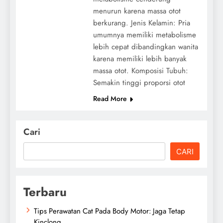
menurun karena massa otot
berkurang. Jenis Kelamin: Pria
umumnya memiliki metabolisme
lebih cepat dibandingkan wanita
karena memiliki lebih banyak
massa otot. Komposisi Tubuh:
Semakin tinggi proporsi otot
Read More
Cari
CARI
Terbaru
Tips Perawatan Cat Pada Body Motor: Jaga Tetap
Kinclong