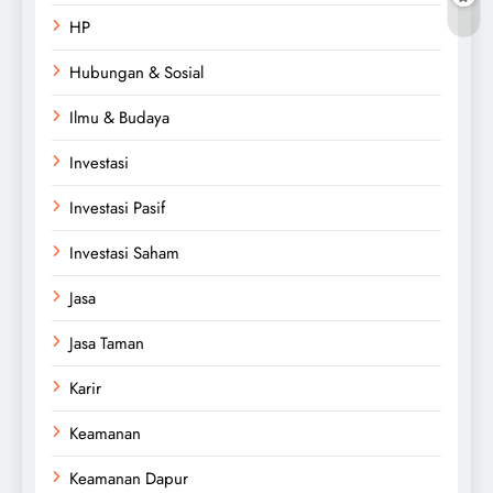
HP
Hubungan & Sosial
Ilmu & Budaya
Investasi
Investasi Pasif
Investasi Saham
Jasa
Jasa Taman
Karir
Keamanan
Keamanan Dapur