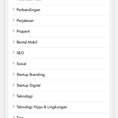
Perbandingan
Perjalanan
Properti
Rental Mobil
SEO
Sosial
Startup Branding
Startup Digital
Teknologi
Teknologi Hijau & Lingkungan
Tips