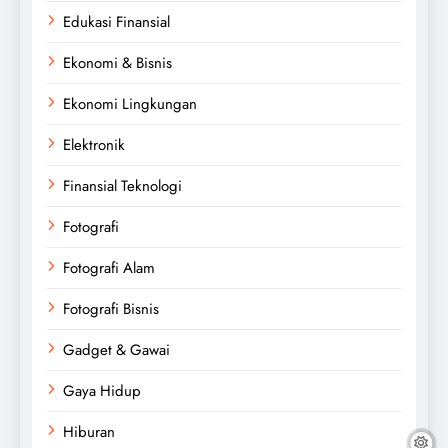
Edukasi Finansial
Ekonomi & Bisnis
Ekonomi Lingkungan
Elektronik
Finansial Teknologi
Fotografi
Fotografi Alam
Fotografi Bisnis
Gadget & Gawai
Gaya Hidup
Hiburan