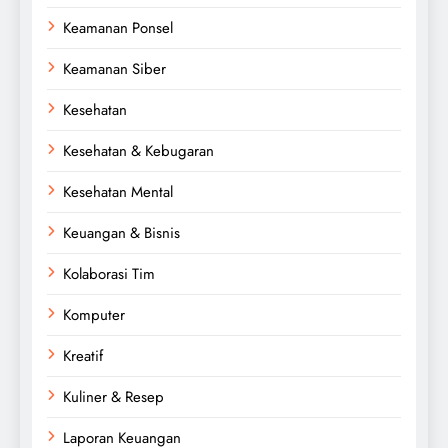
Keamanan Ponsel
Keamanan Siber
Kesehatan
Kesehatan & Kebugaran
Kesehatan Mental
Keuangan & Bisnis
Kolaborasi Tim
Komputer
Kreatif
Kuliner & Resep
Laporan Keuangan