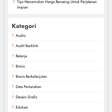
Tips Menemukan Harga Bersaing Untuk Perjalanan
Impian
Kategori
Audio
Audit Backlink
Belanja
Bisnis
Bisnis Berkelanjutan
Data Pertanahan
Desain Grafis
Edukasi