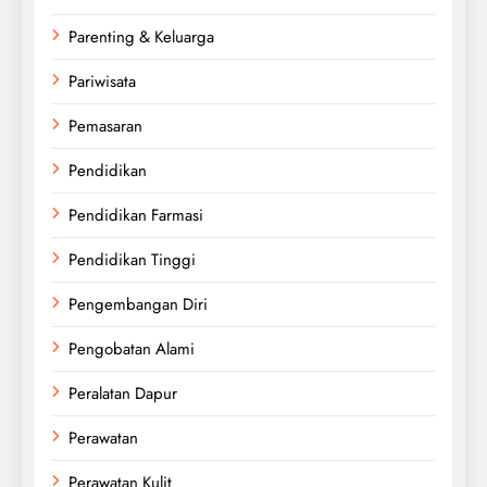
Parenting & Keluarga
Pariwisata
Pemasaran
Pendidikan
Pendidikan Farmasi
Pendidikan Tinggi
Pengembangan Diri
Pengobatan Alami
Peralatan Dapur
Perawatan
Perawatan Kulit