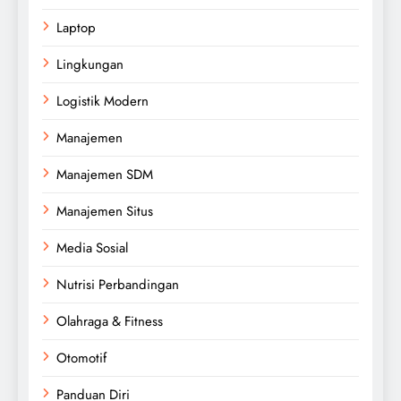
Laptop
Lingkungan
Logistik Modern
Manajemen
Manajemen SDM
Manajemen Situs
Media Sosial
Nutrisi Perbandingan
Olahraga & Fitness
Otomotif
Panduan Diri