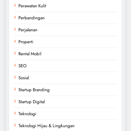
Perawatan Kulit
Perbandingan
Perjalanan
Properti
Rental Mobil
SEO
Sosial
Startup Branding
Startup Digital
Teknologi
Teknologi Hijau & Lingkungan