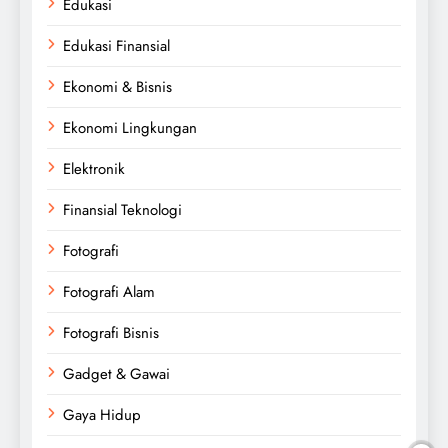
Edukasi
Edukasi Finansial
Ekonomi & Bisnis
Ekonomi Lingkungan
Elektronik
Finansial Teknologi
Fotografi
Fotografi Alam
Fotografi Bisnis
Gadget & Gawai
Gaya Hidup