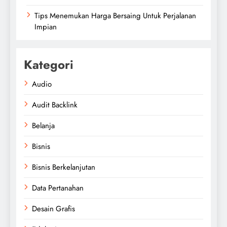
Tips Menemukan Harga Bersaing Untuk Perjalanan
Impian
Kategori
Audio
Audit Backlink
Belanja
Bisnis
Bisnis Berkelanjutan
Data Pertanahan
Desain Grafis