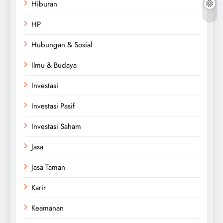
Hiburan
HP
Hubungan & Sosial
Ilmu & Budaya
Investasi
Investasi Pasif
Investasi Saham
Jasa
Jasa Taman
Karir
Keamanan