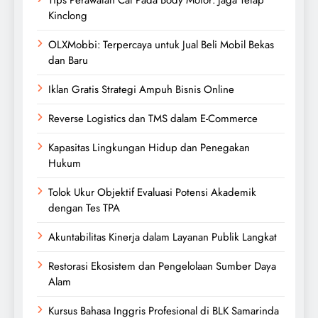
Kinclong
OLXMobbi: Terpercaya untuk Jual Beli Mobil Bekas
dan Baru
Iklan Gratis Strategi Ampuh Bisnis Online
Reverse Logistics dan TMS dalam E-Commerce
Kapasitas Lingkungan Hidup dan Penegakan
Hukum
Tolok Ukur Objektif Evaluasi Potensi Akademik
dengan Tes TPA
Akuntabilitas Kinerja dalam Layanan Publik Langkat
Restorasi Ekosistem dan Pengelolaan Sumber Daya
Alam
Kursus Bahasa Inggris Profesional di BLK Samarinda