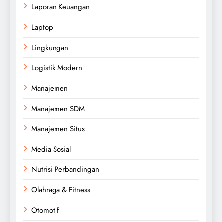
Laporan Keuangan
Laptop
Lingkungan
Logistik Modern
Manajemen
Manajemen SDM
Manajemen Situs
Media Sosial
Nutrisi Perbandingan
Olahraga & Fitness
Otomotif