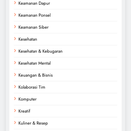
Keamanan Dapur
Keamanan Ponsel
Keamanan Siber
Kesehatan
Kesehatan & Kebugaran
Kesehatan Mental
Keuangan & Bisnis
Kolaborasi Tim
Komputer
Kreatif
Kuliner & Resep