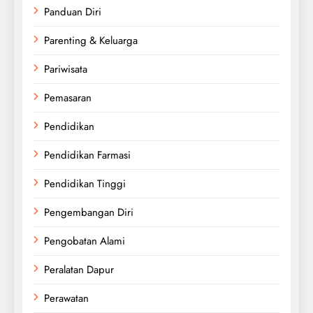
Panduan Diri
Parenting & Keluarga
Pariwisata
Pemasaran
Pendidikan
Pendidikan Farmasi
Pendidikan Tinggi
Pengembangan Diri
Pengobatan Alami
Peralatan Dapur
Perawatan