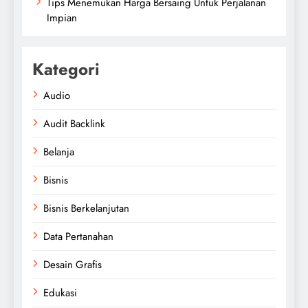
Tips Menemukan Harga Bersaing Untuk Perjalanan
Impian
Kategori
Audio
Audit Backlink
Belanja
Bisnis
Bisnis Berkelanjutan
Data Pertanahan
Desain Grafis
Edukasi