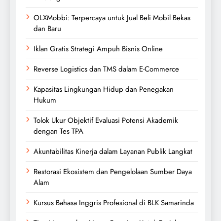
OLXMobbi: Terpercaya untuk Jual Beli Mobil Bekas
dan Baru
Iklan Gratis Strategi Ampuh Bisnis Online
Reverse Logistics dan TMS dalam E-Commerce
Kapasitas Lingkungan Hidup dan Penegakan
Hukum
Tolok Ukur Objektif Evaluasi Potensi Akademik
dengan Tes TPA
Akuntabilitas Kinerja dalam Layanan Publik Langkat
Restorasi Ekosistem dan Pengelolaan Sumber Daya
Alam
Kursus Bahasa Inggris Profesional di BLK Samarinda