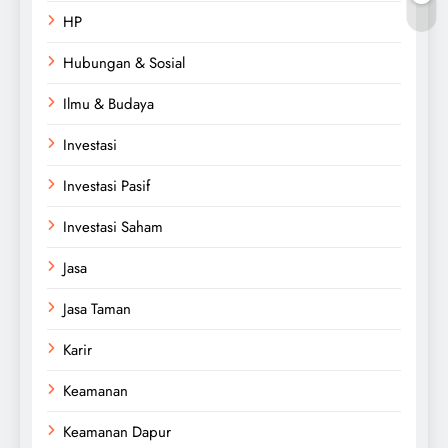
HP
Hubungan & Sosial
Ilmu & Budaya
Investasi
Investasi Pasif
Investasi Saham
Jasa
Jasa Taman
Karir
Keamanan
Keamanan Dapur