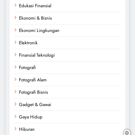
Edukasi Finansial
Ekonomi & Bisnis
Ekonomi Lingkungan
Elektronik
Finansial Teknologi
Fotografi
Fotografi Alam
Fotografi Bisnis
Gadget & Gawai
Gaya Hidup
Hiburan