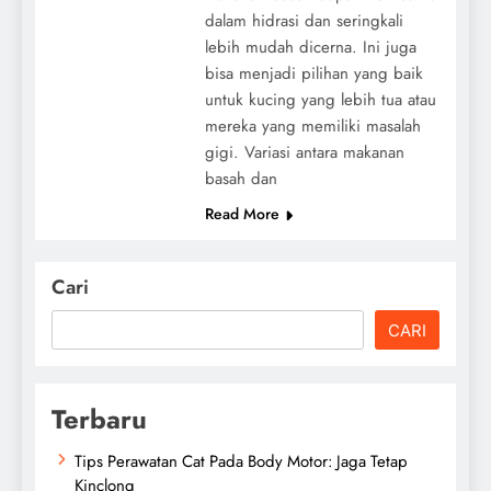
dalam hidrasi dan seringkali
lebih mudah dicerna. Ini juga
bisa menjadi pilihan yang baik
untuk kucing yang lebih tua atau
mereka yang memiliki masalah
gigi. Variasi antara makanan
basah dan
Read More
Cari
CARI
Terbaru
Tips Perawatan Cat Pada Body Motor: Jaga Tetap
Kinclong