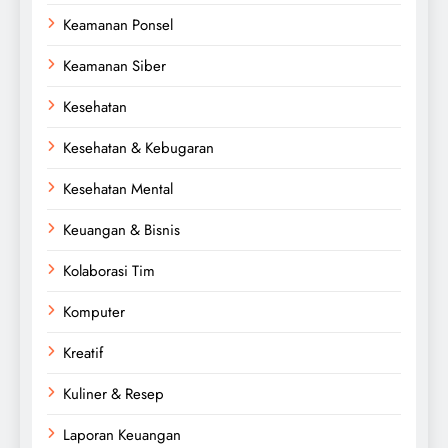
Keamanan Ponsel
Keamanan Siber
Kesehatan
Kesehatan & Kebugaran
Kesehatan Mental
Keuangan & Bisnis
Kolaborasi Tim
Komputer
Kreatif
Kuliner & Resep
Laporan Keuangan