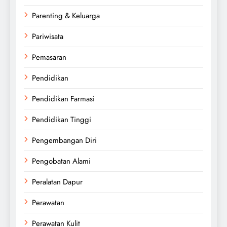
Parenting & Keluarga
Pariwisata
Pemasaran
Pendidikan
Pendidikan Farmasi
Pendidikan Tinggi
Pengembangan Diri
Pengobatan Alami
Peralatan Dapur
Perawatan
Perawatan Kulit