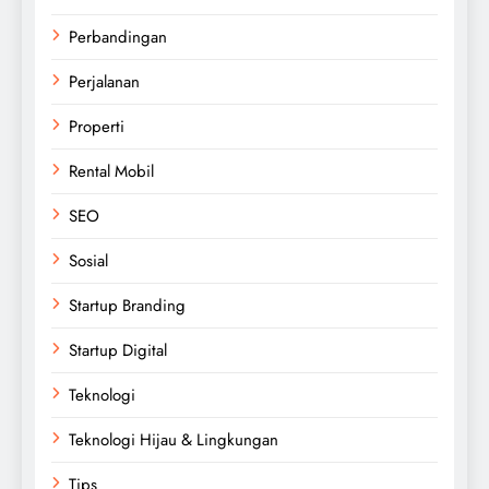
Perbandingan
Perjalanan
Properti
Rental Mobil
SEO
Sosial
Startup Branding
Startup Digital
Teknologi
Teknologi Hijau & Lingkungan
Tips