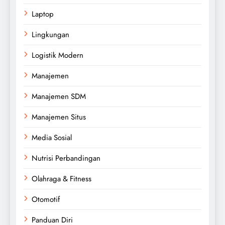
Laptop
Lingkungan
Logistik Modern
Manajemen
Manajemen SDM
Manajemen Situs
Media Sosial
Nutrisi Perbandingan
Olahraga & Fitness
Otomotif
Panduan Diri