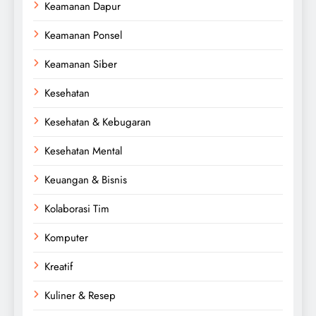
Keamanan Dapur
Keamanan Ponsel
Keamanan Siber
Kesehatan
Kesehatan & Kebugaran
Kesehatan Mental
Keuangan & Bisnis
Kolaborasi Tim
Komputer
Kreatif
Kuliner & Resep