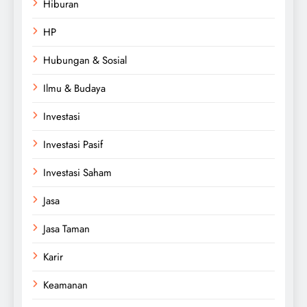
Hiburan
HP
Hubungan & Sosial
Ilmu & Budaya
Investasi
Investasi Pasif
Investasi Saham
Jasa
Jasa Taman
Karir
Keamanan