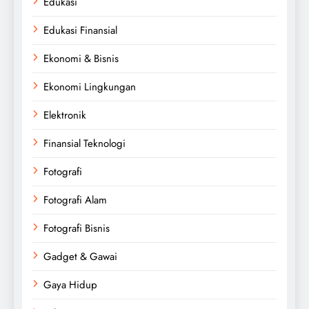
Edukasi
Edukasi Finansial
Ekonomi & Bisnis
Ekonomi Lingkungan
Elektronik
Finansial Teknologi
Fotografi
Fotografi Alam
Fotografi Bisnis
Gadget & Gawai
Gaya Hidup