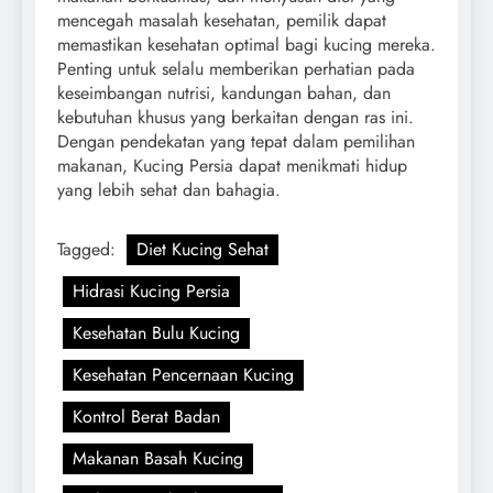
mencegah masalah kesehatan, pemilik dapat
memastikan kesehatan optimal bagi kucing mereka.
Penting untuk selalu memberikan perhatian pada
keseimbangan nutrisi, kandungan bahan, dan
kebutuhan khusus yang berkaitan dengan ras ini.
Dengan pendekatan yang tepat dalam pemilihan
makanan, Kucing Persia dapat menikmati hidup
yang lebih sehat dan bahagia.
Tagged:
Diet Kucing Sehat
Hidrasi Kucing Persia
Kesehatan Bulu Kucing
Kesehatan Pencernaan Kucing
Kontrol Berat Badan
Makanan Basah Kucing