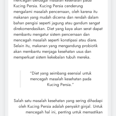
mencegah berbagai masalah kesehatan pada
Kucing Persia. Kucing Persia cenderung
mengalami masalah pencernaan, oleh karena itu
makanan yang mudah dicerna dan rendah dalam
bahan pengisi seperti jagung atau gandum sangat
direkomendasikan. Diet yang kaya akan serat dapat
membantu mengatur sistem pencernaan dan
mencegah masalah seperti konstipasi atau diare.
Selain itu, makanan yang mengandung probiotik
akan membantu menjaga kesehatan usus dan
memperkuat sistem kekebalan tubuh mereka.
“Diet yang seimbang esensial untuk
mencegah masalah kesehatan pada
Kucing Persia.”
Salah satu masalah kesehatan yang sering dihadapi
oleh Kucing Persia adalah penyakit ginjal. Untuk
mencegah hal ini, penting untuk memastikan