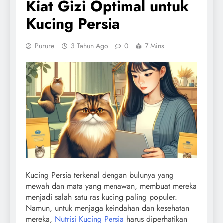
Kiat Gizi Optimal untuk
Kucing Persia
Purure
3 Tahun Ago
0
7 Mins
Kucing Persia terkenal dengan bulunya yang
mewah dan mata yang menawan, membuat mereka
menjadi salah satu ras kucing paling populer.
Namun, untuk menjaga keindahan dan kesehatan
mereka,
Nutrisi Kucing Persia
harus diperhatikan