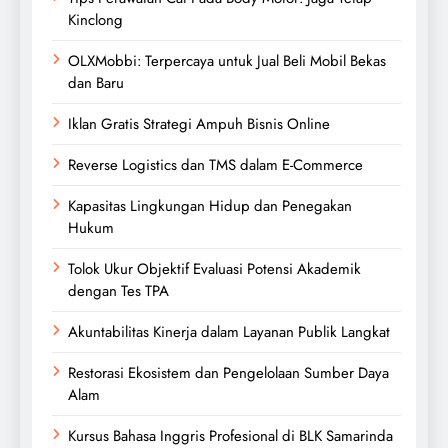
Kinclong
OLXMobbi: Terpercaya untuk Jual Beli Mobil Bekas
dan Baru
Iklan Gratis Strategi Ampuh Bisnis Online
Reverse Logistics dan TMS dalam E-Commerce
Kapasitas Lingkungan Hidup dan Penegakan
Hukum
Tolok Ukur Objektif Evaluasi Potensi Akademik
dengan Tes TPA
Akuntabilitas Kinerja dalam Layanan Publik Langkat
Restorasi Ekosistem dan Pengelolaan Sumber Daya
Alam
Kursus Bahasa Inggris Profesional di BLK Samarinda