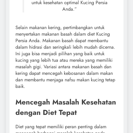
untuk kesehatan optimal Kucing Persia
Anda.”
Selain makanan kering, pertimbangkan untuk
menyertakan makanan basah dalam diet Kucing
Persia Anda. Makanan basah dapat membantu
dalam hidrasi dan seringkali lebih mudah dicerna.
Ini juga bisa menjadi pilihan yang baik untuk
kucing yang lebih tua atau mereka yang memiliki
masalah gigi. Variasi antara makanan basah dan
kering dapat mencegah kebosanan dalam makan
dan membantu menjaga nafsu makan kucing tetap
baik.
Mencegah Masalah Kesehatan
dengan Diet Tepat
Diet yang tepat memiliki peran penting dalam