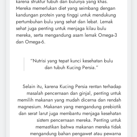
karena struktur tubuh dan bulunya yang khas.
Mereka memerlukan diet yang seimbang dengan
kandungan protein yang tinggi untuk mendukung
pertumbuhan bulu yang sehat dan lebat. Lemak
sehat juga penting untuk menjaga kilau bulu
mereka, serta mengandung asam lemak Omega-3
dan Omega-6.
“Nutrisi yang tepat kunci kesehatan bulu
dan tubuh Kucing Persia.”
Selain itu, karena Kucing Persia rentan terhadap
masalah pencernaan dan ginjal, penting untuk
memilih makanan yang mudah dicerna dan rendah
magnesium. Makanan yang mengandung prebiotik
dan serat larut juga membantu menjaga kesehatan
sistem pencernaan mereka. Penting untuk
memastikan bahwa makanan mereka tidak
mengandung bahan pengawet atau pewarna