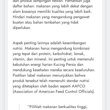
dari produk sampingan hewan. Perhatikan juga
daftar bahan: makanan yang lebih dekat dengan
alam biasanya memiliki kualitas yang lebih baik.
Hindari makanan yang mengandung pengawet
buatan atau bahan tambahan yang tidak
diperlukan.
Aspek penting lainnya adalah keseimbangan
nutrisi. Makanan harus mengandung kombinasi
yang tepat dari protein, karbohidrat, lemak,
vitamin, dan mineral. Ini penting untuk memenuhi
kebutuhan energi harian Kucing Persia dan
mendukung kesehatan mereka secara keseluruhan.
Pastikan label makanan menunjukkan bahwa
produk tersebut telah memenuhi standar nutrisi
yang ditetapkan oleh badan seperti AAFCO
(Association of American Feed Control Officials).
“Pilihlah makanan berkualitas tinggi,