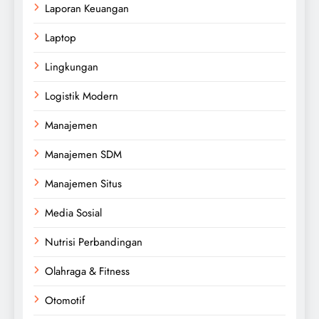
Laporan Keuangan
Laptop
Lingkungan
Logistik Modern
Manajemen
Manajemen SDM
Manajemen Situs
Media Sosial
Nutrisi Perbandingan
Olahraga & Fitness
Otomotif