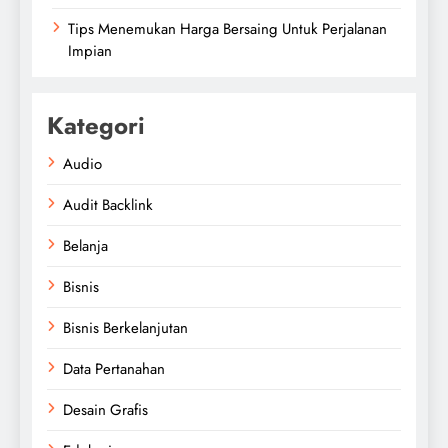
Tips Menemukan Harga Bersaing Untuk Perjalanan
Impian
Kategori
Audio
Audit Backlink
Belanja
Bisnis
Bisnis Berkelanjutan
Data Pertanahan
Desain Grafis