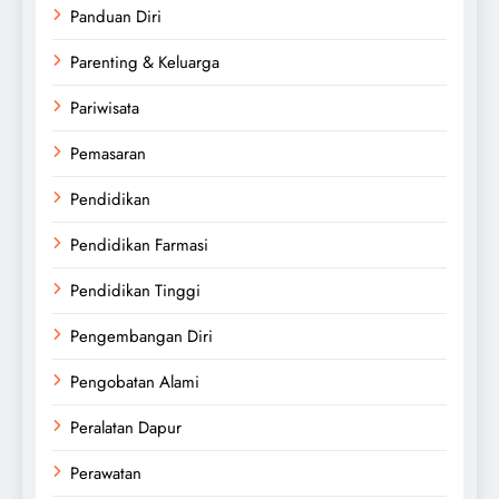
Panduan Diri
Parenting & Keluarga
Pariwisata
Pemasaran
Pendidikan
Pendidikan Farmasi
Pendidikan Tinggi
Pengembangan Diri
Pengobatan Alami
Peralatan Dapur
Perawatan