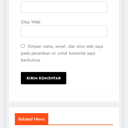
Situs Web
Simpan nama, email, dan situs web saya
pada peramban ini untuk komentar saya
berikutnya.
Related News