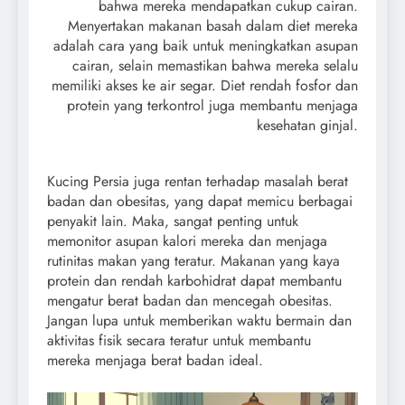
bahwa mereka mendapatkan cukup cairan.
Menyertakan makanan basah dalam diet mereka
adalah cara yang baik untuk meningkatkan asupan
cairan, selain memastikan bahwa mereka selalu
memiliki akses ke air segar. Diet rendah fosfor dan
protein yang terkontrol juga membantu menjaga
kesehatan ginjal.
Kucing Persia juga rentan terhadap masalah berat
badan dan obesitas, yang dapat memicu berbagai
penyakit lain. Maka, sangat penting untuk
memonitor asupan kalori mereka dan menjaga
rutinitas makan yang teratur. Makanan yang kaya
protein dan rendah karbohidrat dapat membantu
mengatur berat badan dan mencegah obesitas.
Jangan lupa untuk memberikan waktu bermain dan
aktivitas fisik secara teratur untuk membantu
mereka menjaga berat badan ideal.