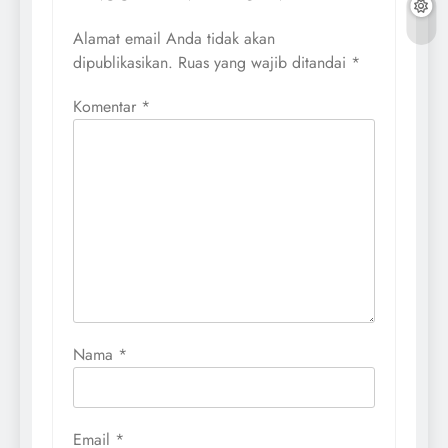
Alamat email Anda tidak akan
dipublikasikan.
Ruas yang wajib ditandai
*
Komentar
*
Nama
*
Email
*