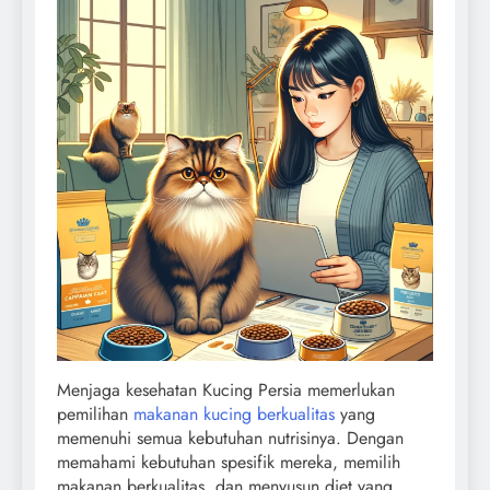
Menjaga kesehatan Kucing Persia memerlukan
pemilihan
makanan kucing berkualitas
yang
memenuhi semua kebutuhan nutrisinya. Dengan
memahami kebutuhan spesifik mereka, memilih
makanan berkualitas, dan menyusun diet yang