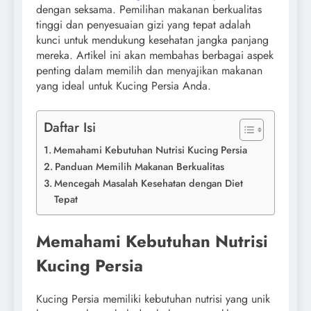
dengan seksama. Pemilihan makanan berkualitas
tinggi dan penyesuaian gizi yang tepat adalah
kunci untuk mendukung kesehatan jangka panjang
mereka. Artikel ini akan membahas berbagai aspek
penting dalam memilih dan menyajikan makanan
yang ideal untuk Kucing Persia Anda.
Daftar Isi
Memahami Kebutuhan Nutrisi Kucing Persia
Panduan Memilih Makanan Berkualitas
Mencegah Masalah Kesehatan dengan Diet
Tepat
Memahami Kebutuhan Nutrisi
Kucing Persia
Kucing Persia memiliki kebutuhan nutrisi yang unik