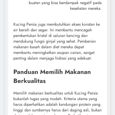
buatan yang bisa berdampak negatif pada
kesehatan mereka.
Kucing Persia juga membutuhkan akses konstan ke
air bersih dan segar. Ini membantu mencegah
pembentukan kristal di saluran kencing dan
mendukung fungsi ginjal yang sehat. Pemberian
makanan basah dalam diet mereka dapat
membantu meningkatkan asupan cairan, sangat
penting dalam menjaga hidrasi yang adekuat.
Panduan Memilih Makanan
Berkualitas
Memilih makanan berkualitas untuk Kucing Persia
bukanlah tugas yang mudah. Kriteria utama yang
harus diperhatikan adalah kandungan protein yang
tinggi dan sumbernya harus dari daging asli, bukan