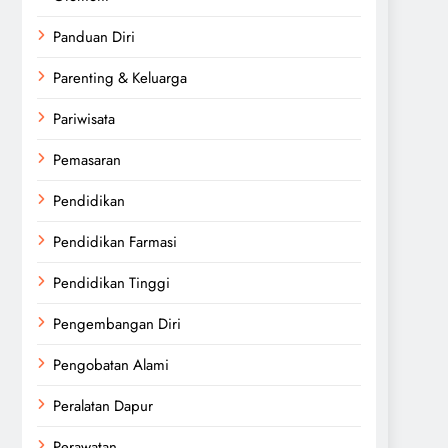
Panduan Diri
Parenting & Keluarga
Pariwisata
Pemasaran
Pendidikan
Pendidikan Farmasi
Pendidikan Tinggi
Pengembangan Diri
Pengobatan Alami
Peralatan Dapur
Perawatan