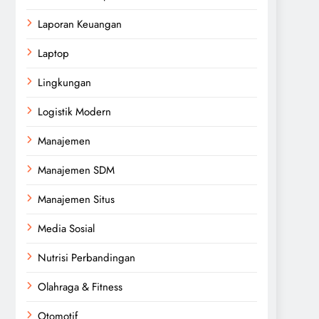
Laporan Keuangan
Laptop
Lingkungan
Logistik Modern
Manajemen
Manajemen SDM
Manajemen Situs
Media Sosial
Nutrisi Perbandingan
Olahraga & Fitness
Otomotif