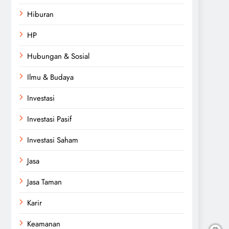
Hiburan
HP
Hubungan & Sosial
Ilmu & Budaya
Investasi
Investasi Pasif
Investasi Saham
Jasa
Jasa Taman
Karir
Keamanan