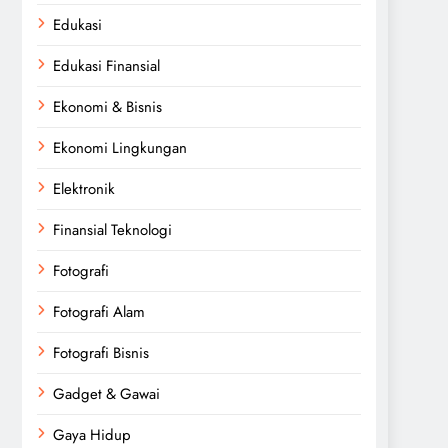
Edukasi
Edukasi Finansial
Ekonomi & Bisnis
Ekonomi Lingkungan
Elektronik
Finansial Teknologi
Fotografi
Fotografi Alam
Fotografi Bisnis
Gadget & Gawai
Gaya Hidup