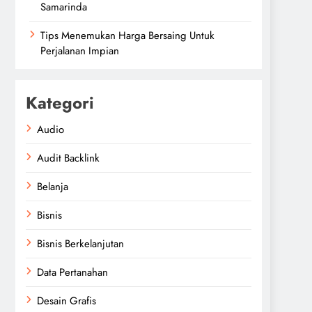
Samarinda
Tips Menemukan Harga Bersaing Untuk
Perjalanan Impian
Kategori
Audio
Audit Backlink
Belanja
Bisnis
Bisnis Berkelanjutan
Data Pertanahan
Desain Grafis