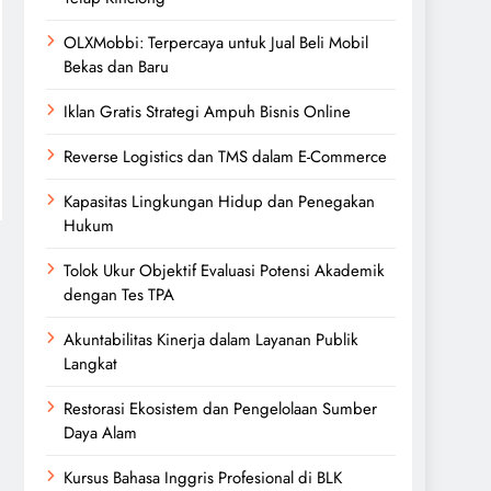
OLXMobbi: Terpercaya untuk Jual Beli Mobil
Bekas dan Baru
Iklan Gratis Strategi Ampuh Bisnis Online
Reverse Logistics dan TMS dalam E-Commerce
Kapasitas Lingkungan Hidup dan Penegakan
Hukum
Tolok Ukur Objektif Evaluasi Potensi Akademik
dengan Tes TPA
Akuntabilitas Kinerja dalam Layanan Publik
Langkat
Restorasi Ekosistem dan Pengelolaan Sumber
Daya Alam
Kursus Bahasa Inggris Profesional di BLK