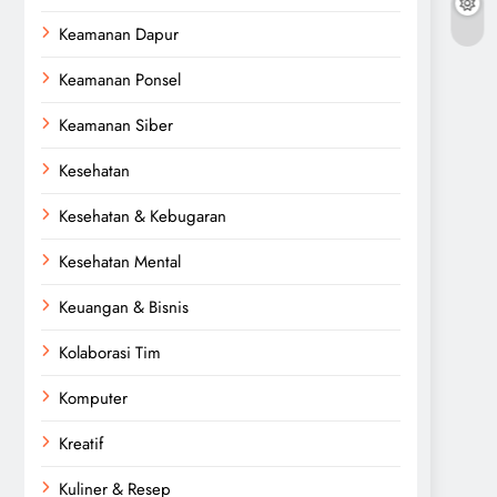
Keamanan Dapur
Keamanan Ponsel
Keamanan Siber
Kesehatan
Kesehatan & Kebugaran
Kesehatan Mental
Keuangan & Bisnis
Kolaborasi Tim
Komputer
Kreatif
Kuliner & Resep