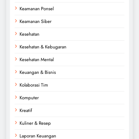
Keamanan Ponsel
Keamanan Siber
Kesehatan
Kesehatan & Kebugaran
Kesehatan Mental
Keuangan & Bisnis
Kolaborasi Tim
Komputer
Kreatif
Kuliner & Resep
Laporan Keuangan