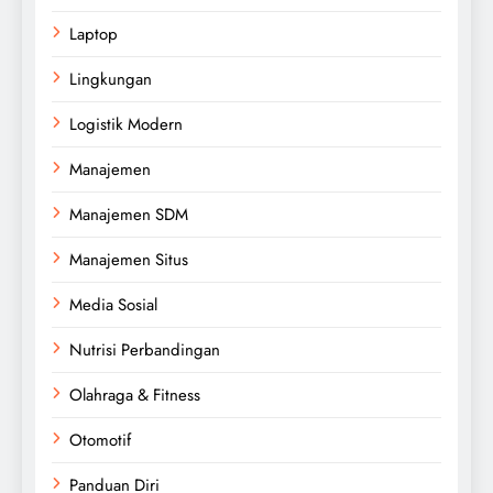
Laptop
Lingkungan
Logistik Modern
Manajemen
Manajemen SDM
Manajemen Situs
Media Sosial
Nutrisi Perbandingan
Olahraga & Fitness
Otomotif
Panduan Diri