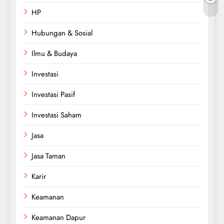
HP
Hubungan & Sosial
Ilmu & Budaya
Investasi
Investasi Pasif
Investasi Saham
Jasa
Jasa Taman
Karir
Keamanan
Keamanan Dapur