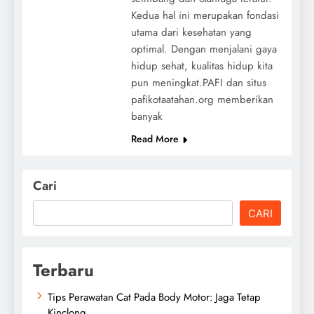
Kedua hal ini merupakan fondasi
utama dari kesehatan yang
optimal. Dengan menjalani gaya
hidup sehat, kualitas hidup kita
pun meningkat.PAFI dan situs
pafikotaatahan.org memberikan
banyak
Read More
Cari
CARI
Terbaru
Tips Perawatan Cat Pada Body Motor: Jaga Tetap
Kinclong