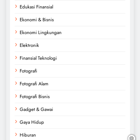
Edukasi Finansial
Ekonomi & Bisnis
Ekonomi Lingkungan
Elektronik
Finansial Teknologi
Fotografi
Fotografi Alam
Fotografi Bisnis
Gadget & Gawai
Gaya Hidup
Hiburan