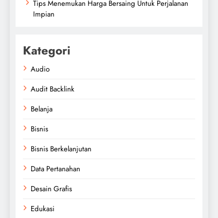
Tips Menemukan Harga Bersaing Untuk Perjalanan
Impian
Kategori
Audio
Audit Backlink
Belanja
Bisnis
Bisnis Berkelanjutan
Data Pertanahan
Desain Grafis
Edukasi