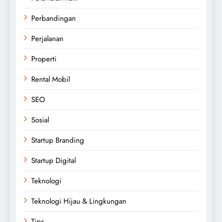
Perbandingan
Perjalanan
Properti
Rental Mobil
SEO
Sosial
Startup Branding
Startup Digital
Teknologi
Teknologi Hijau & Lingkungan
Tips