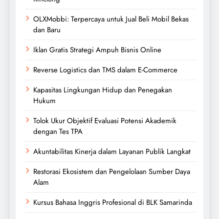
OLXMobbi: Terpercaya untuk Jual Beli Mobil Bekas
dan Baru
Iklan Gratis Strategi Ampuh Bisnis Online
Reverse Logistics dan TMS dalam E-Commerce
Kapasitas Lingkungan Hidup dan Penegakan
Hukum
Tolok Ukur Objektif Evaluasi Potensi Akademik
dengan Tes TPA
Akuntabilitas Kinerja dalam Layanan Publik Langkat
Restorasi Ekosistem dan Pengelolaan Sumber Daya
Alam
Kursus Bahasa Inggris Profesional di BLK Samarinda