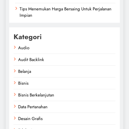
Tips Menemukan Harga Bersaing Untuk Perjalanan
Impian
Kategori
Audio
Audit Backlink
Belanja
Bisnis
Bisnis Berkelanjutan
Data Pertanahan
Desain Grafis