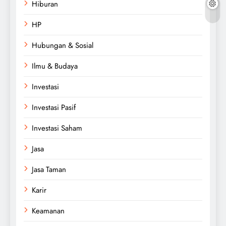
Hiburan
HP
Hubungan & Sosial
Ilmu & Budaya
Investasi
Investasi Pasif
Investasi Saham
Jasa
Jasa Taman
Karir
Keamanan