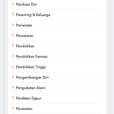
Panduan Diri
Parenting & Keluarga
Pariwisata
Pemasaran
Pendidikan
Pendidikan Farmasi
Pendidikan Tinggi
Pengembangan Diri
Pengobatan Alami
Peralatan Dapur
Perawatan