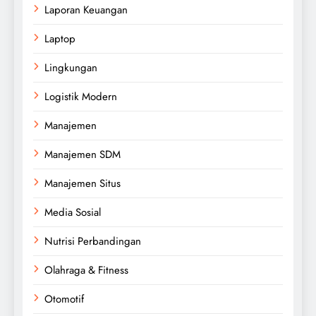
Laporan Keuangan
Laptop
Lingkungan
Logistik Modern
Manajemen
Manajemen SDM
Manajemen Situs
Media Sosial
Nutrisi Perbandingan
Olahraga & Fitness
Otomotif