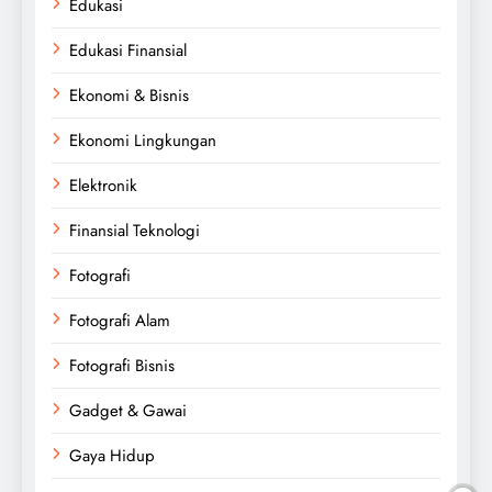
Edukasi
Edukasi Finansial
Ekonomi & Bisnis
Ekonomi Lingkungan
Elektronik
Finansial Teknologi
Fotografi
Fotografi Alam
Fotografi Bisnis
Gadget & Gawai
Gaya Hidup