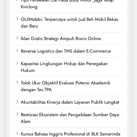
Kinclong
OLXMobbi: Terpercaya untuk Jual Beli Mobil Bekas
dan Baru
Iklan Gratis Strategi Ampuh Bisnis Online
Reverse Logistics dan TMS dalam E-Commerce
Kapasitas Lingkungan Hidup dan Penegakan
Hukum
Tolok Ukur Objektif Evaluasi Potensi Akademik
dengan Tes TPA
Akuntabilitas Kinerja dalam Layanan Publik Langkat
Restorasi Ekosistem dan Pengelolaan Sumber Daya
Alam
Kursus Bahasa Inggris Profesional di BLK Samarinda