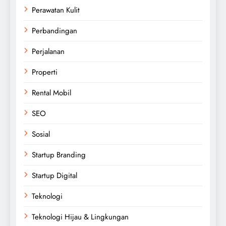
Perawatan Kulit
Perbandingan
Perjalanan
Properti
Rental Mobil
SEO
Sosial
Startup Branding
Startup Digital
Teknologi
Teknologi Hijau & Lingkungan