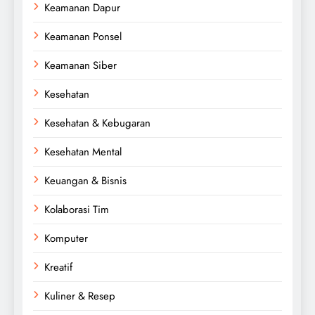
Keamanan Dapur
Keamanan Ponsel
Keamanan Siber
Kesehatan
Kesehatan & Kebugaran
Kesehatan Mental
Keuangan & Bisnis
Kolaborasi Tim
Komputer
Kreatif
Kuliner & Resep