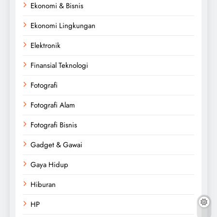
Ekonomi & Bisnis
Ekonomi Lingkungan
Elektronik
Finansial Teknologi
Fotografi
Fotografi Alam
Fotografi Bisnis
Gadget & Gawai
Gaya Hidup
Hiburan
HP