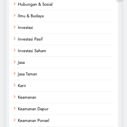
Hubungan & Sosial
Ilmu & Budaya
Investasi
Investasi Pasif
Investasi Saham
Jasa
Jasa Taman
Karir
Keamanan
Keamanan Dapur
Keamanan Ponsel