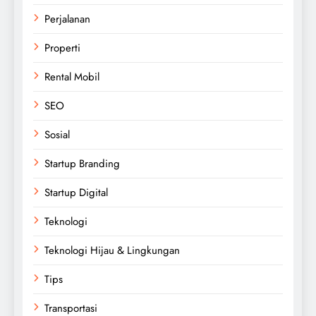
Perjalanan
Properti
Rental Mobil
SEO
Sosial
Startup Branding
Startup Digital
Teknologi
Teknologi Hijau & Lingkungan
Tips
Transportasi