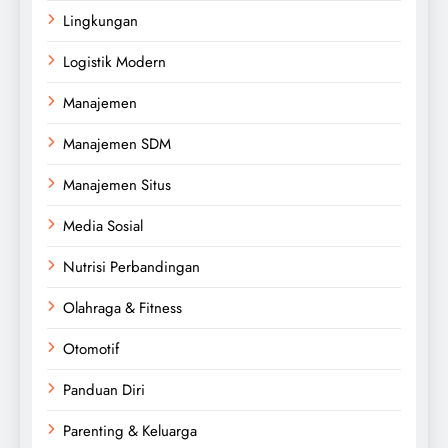
Lingkungan
Logistik Modern
Manajemen
Manajemen SDM
Manajemen Situs
Media Sosial
Nutrisi Perbandingan
Olahraga & Fitness
Otomotif
Panduan Diri
Parenting & Keluarga