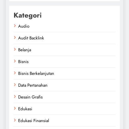
Kategori
Audio
Audit Backlink
Belanja
Bisnis
Bisnis Berkelanjutan
Data Pertanahan
Desain Grafis
Edukasi
Edukasi Finansial