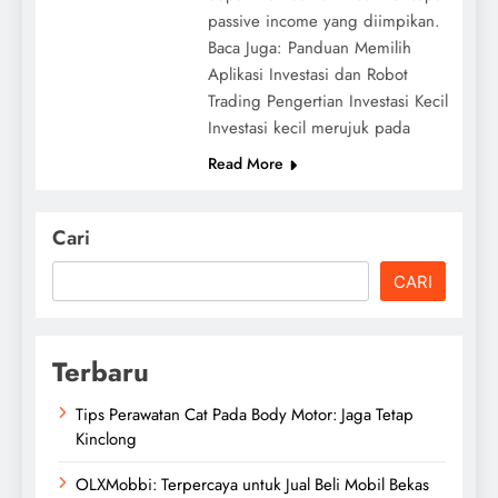
passive income yang diimpikan.
Baca Juga: Panduan Memilih
Aplikasi Investasi dan Robot
Trading Pengertian Investasi Kecil
Investasi kecil merujuk pada
Read More
Cari
CARI
Terbaru
Tips Perawatan Cat Pada Body Motor: Jaga Tetap
Kinclong
OLXMobbi: Terpercaya untuk Jual Beli Mobil Bekas