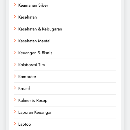
Keamanan Siber
Kesehatan
Kesehatan & Kebugaran
Kesehatan Mental
Keuangan & Bisnis
Kolaborasi Tim
Komputer
Kreatif
Kuliner & Resep
Laporan Keuangan
Laptop