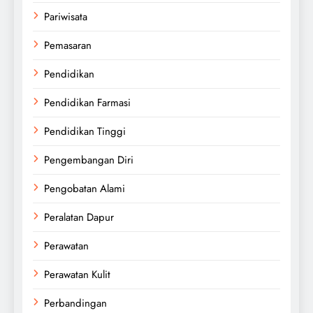
Pariwisata
Pemasaran
Pendidikan
Pendidikan Farmasi
Pendidikan Tinggi
Pengembangan Diri
Pengobatan Alami
Peralatan Dapur
Perawatan
Perawatan Kulit
Perbandingan