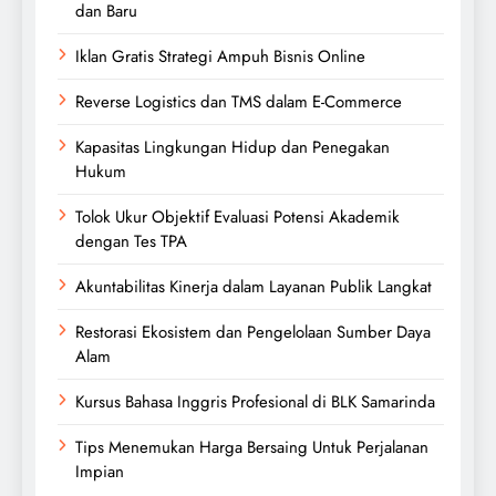
dan Baru
Iklan Gratis Strategi Ampuh Bisnis Online
Reverse Logistics dan TMS dalam E-Commerce
Kapasitas Lingkungan Hidup dan Penegakan
Hukum
Tolok Ukur Objektif Evaluasi Potensi Akademik
dengan Tes TPA
Akuntabilitas Kinerja dalam Layanan Publik Langkat
Restorasi Ekosistem dan Pengelolaan Sumber Daya
Alam
Kursus Bahasa Inggris Profesional di BLK Samarinda
Tips Menemukan Harga Bersaing Untuk Perjalanan
Impian