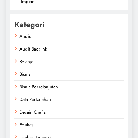
Impian
Kategori
Audio
Audit Backlink
Belanja
Bisnis
Bisnis Berkelanjutan
Data Pertanahan
Desain Grafis
Edukasi
Edukasi Finansial