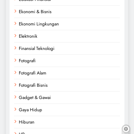
Ekonomi & Bisnis
Ekonomi Lingkungan
Elektronik
Finansial Teknologi
Fotografi
Fotografi Alam
Fotografi Bisnis
Gadget & Gawai
Gaya Hidup
Hiburan