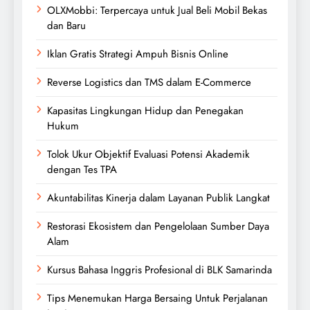
OLXMobbi: Terpercaya untuk Jual Beli Mobil Bekas
dan Baru
Iklan Gratis Strategi Ampuh Bisnis Online
Reverse Logistics dan TMS dalam E-Commerce
Kapasitas Lingkungan Hidup dan Penegakan
Hukum
Tolok Ukur Objektif Evaluasi Potensi Akademik
dengan Tes TPA
Akuntabilitas Kinerja dalam Layanan Publik Langkat
Restorasi Ekosistem dan Pengelolaan Sumber Daya
Alam
Kursus Bahasa Inggris Profesional di BLK Samarinda
Tips Menemukan Harga Bersaing Untuk Perjalanan