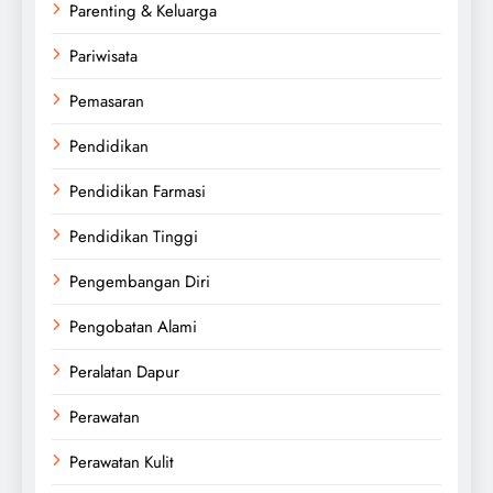
Parenting & Keluarga
Pariwisata
Pemasaran
Pendidikan
Pendidikan Farmasi
Pendidikan Tinggi
Pengembangan Diri
Pengobatan Alami
Peralatan Dapur
Perawatan
Perawatan Kulit