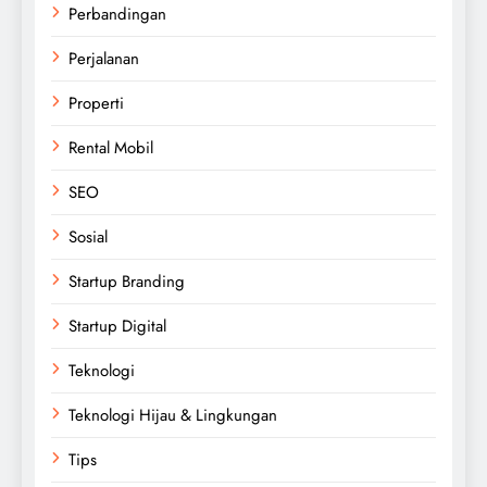
Perbandingan
Perjalanan
Properti
Rental Mobil
SEO
Sosial
Startup Branding
Startup Digital
Teknologi
Teknologi Hijau & Lingkungan
Tips