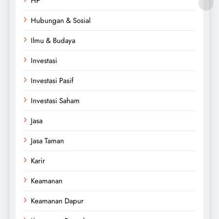
HP
Hubungan & Sosial
Ilmu & Budaya
Investasi
Investasi Pasif
Investasi Saham
Jasa
Jasa Taman
Karir
Keamanan
Keamanan Dapur