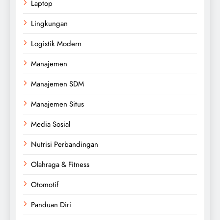
Laptop
Lingkungan
Logistik Modern
Manajemen
Manajemen SDM
Manajemen Situs
Media Sosial
Nutrisi Perbandingan
Olahraga & Fitness
Otomotif
Panduan Diri