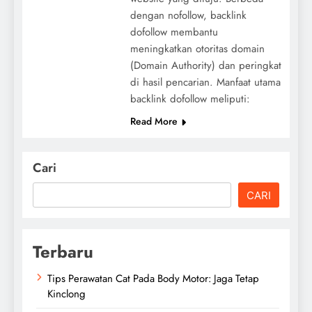
dengan nofollow, backlink
dofollow membantu
meningkatkan otoritas domain
(Domain Authority) dan peringkat
di hasil pencarian. Manfaat utama
backlink dofollow meliputi:
Read More
Cari
CARI
Terbaru
Tips Perawatan Cat Pada Body Motor: Jaga Tetap
Kinclong