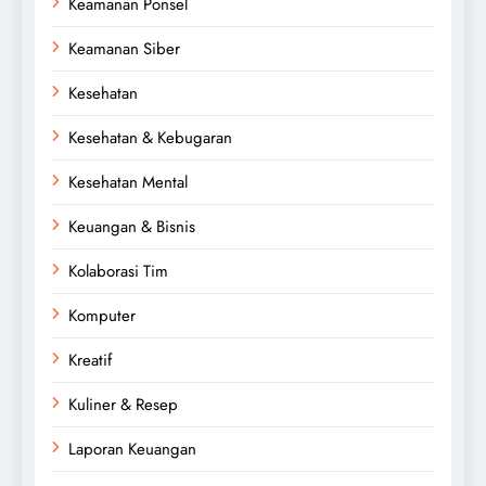
Keamanan Ponsel
Keamanan Siber
Kesehatan
Kesehatan & Kebugaran
Kesehatan Mental
Keuangan & Bisnis
Kolaborasi Tim
Komputer
Kreatif
Kuliner & Resep
Laporan Keuangan