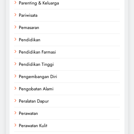
Parenting & Keluarga
Pariwisata
Pemasaran
Pendidikan
Pendidikan Farmasi
Pendidikan Tinggi
Pengembangan Diri
Pengobatan Alami
Peralatan Dapur
Perawatan
Perawatan Kulit