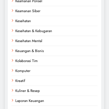
Keamanan Ponsel
Keamanan Siber
Kesehatan
Kesehatan & Kebugaran
Kesehatan Mental
Keuangan & Bisnis
Kolaborasi Tim
Komputer
Kreatif
Kuliner & Resep
Laporan Keuangan