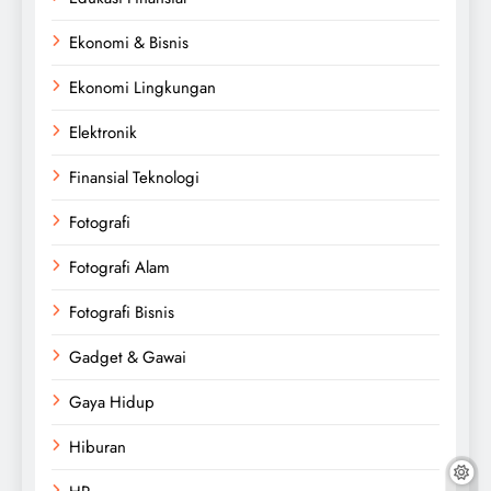
Ekonomi & Bisnis
Ekonomi Lingkungan
Elektronik
Finansial Teknologi
Fotografi
Fotografi Alam
Fotografi Bisnis
Gadget & Gawai
Gaya Hidup
Hiburan