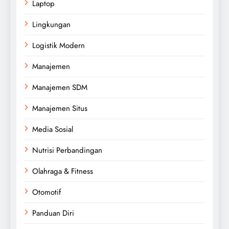
Laptop
Lingkungan
Logistik Modern
Manajemen
Manajemen SDM
Manajemen Situs
Media Sosial
Nutrisi Perbandingan
Olahraga & Fitness
Otomotif
Panduan Diri