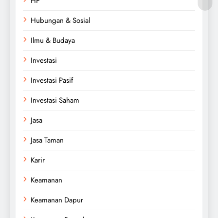
HP
Hubungan & Sosial
Ilmu & Budaya
Investasi
Investasi Pasif
Investasi Saham
Jasa
Jasa Taman
Karir
Keamanan
Keamanan Dapur