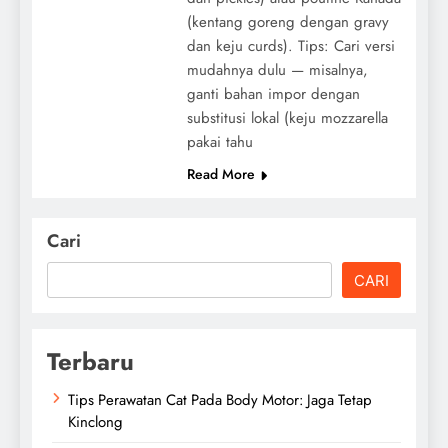
(kentang goreng dengan gravy
dan keju curds). Tips: Cari versi
mudahnya dulu — misalnya,
ganti bahan impor dengan
substitusi lokal (keju mozzarella
pakai tahu
Read More
Cari
CARI
Terbaru
Tips Perawatan Cat Pada Body Motor: Jaga Tetap
Kinclong