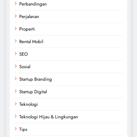
Perbandingan
Perjalanan
Properti
Rental Mobil
SEO
Sosial
Startup Branding
Startup Digital
Teknologi
Teknologi Hijau & Lingkungan
Tips