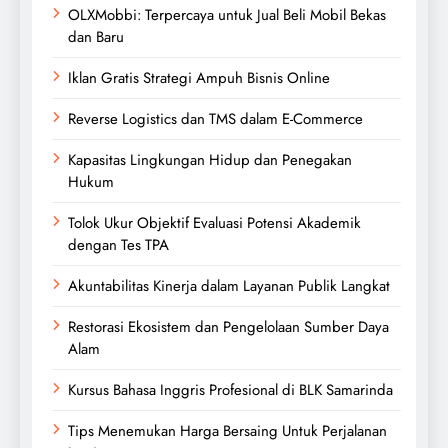
OLXMobbi: Terpercaya untuk Jual Beli Mobil Bekas
dan Baru
Iklan Gratis Strategi Ampuh Bisnis Online
Reverse Logistics dan TMS dalam E-Commerce
Kapasitas Lingkungan Hidup dan Penegakan
Hukum
Tolok Ukur Objektif Evaluasi Potensi Akademik
dengan Tes TPA
Akuntabilitas Kinerja dalam Layanan Publik Langkat
Restorasi Ekosistem dan Pengelolaan Sumber Daya
Alam
Kursus Bahasa Inggris Profesional di BLK Samarinda
Tips Menemukan Harga Bersaing Untuk Perjalanan