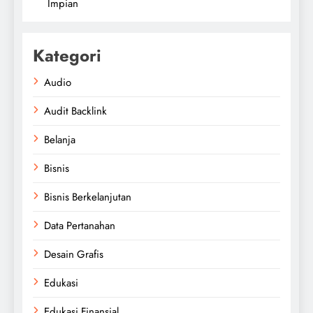
Impian
Kategori
Audio
Audit Backlink
Belanja
Bisnis
Bisnis Berkelanjutan
Data Pertanahan
Desain Grafis
Edukasi
Edukasi Finansial