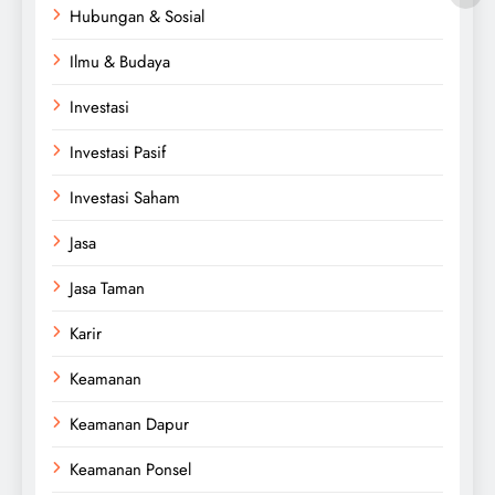
Hubungan & Sosial
Ilmu & Budaya
Investasi
Investasi Pasif
Investasi Saham
Jasa
Jasa Taman
Karir
Keamanan
Keamanan Dapur
Keamanan Ponsel