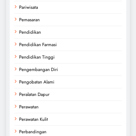
Pariwisata
Pemasaran
Pendidikan
Pendidikan Farmasi
Pendidikan Tinggi
Pengembangan Diri
Pengobatan Alami
Peralatan Dapur
Perawatan
Perawatan Kulit
Perbandingan