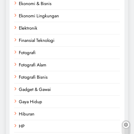
Ekonomi & Bisnis
Ekonomi Lingkungan
Elektronik
Finansial Teknologi
Fotografi
Fotografi Alam
Fotografi Bisnis
Gadget & Gawai
Gaya Hidup
Hiburan
HP