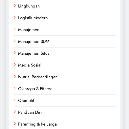
Lingkungan
Logistik Modern
Manajemen
Manajemen SDM
Manajemen Situs
Media Sosial
Nutrisi Perbandingan
Olahraga & Fitness
Otomotif
Panduan Diri
Parenting & Keluarga