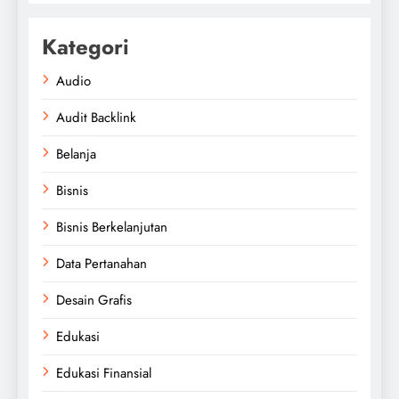
Kategori
Audio
Audit Backlink
Belanja
Bisnis
Bisnis Berkelanjutan
Data Pertanahan
Desain Grafis
Edukasi
Edukasi Finansial