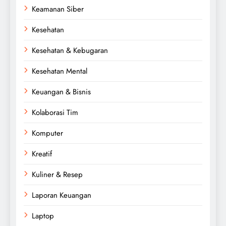
Keamanan Siber
Kesehatan
Kesehatan & Kebugaran
Kesehatan Mental
Keuangan & Bisnis
Kolaborasi Tim
Komputer
Kreatif
Kuliner & Resep
Laporan Keuangan
Laptop