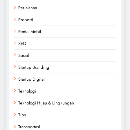
Perjalanan
Properti
Rental Mobil
SEO
Sosial
Startup Branding
Startup Digital
Teknologi
Teknologi Hijau & Lingkungan
Tips
Transportasi