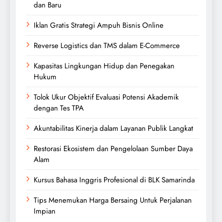
dan Baru
Iklan Gratis Strategi Ampuh Bisnis Online
Reverse Logistics dan TMS dalam E-Commerce
Kapasitas Lingkungan Hidup dan Penegakan
Hukum
Tolok Ukur Objektif Evaluasi Potensi Akademik
dengan Tes TPA
Akuntabilitas Kinerja dalam Layanan Publik Langkat
Restorasi Ekosistem dan Pengelolaan Sumber Daya
Alam
Kursus Bahasa Inggris Profesional di BLK Samarinda
Tips Menemukan Harga Bersaing Untuk Perjalanan
Impian