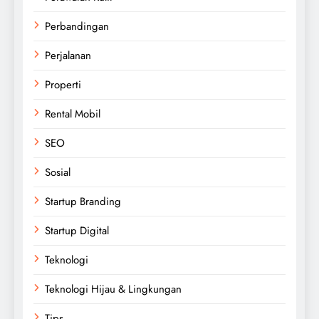
Perbandingan
Perjalanan
Properti
Rental Mobil
SEO
Sosial
Startup Branding
Startup Digital
Teknologi
Teknologi Hijau & Lingkungan
Tips