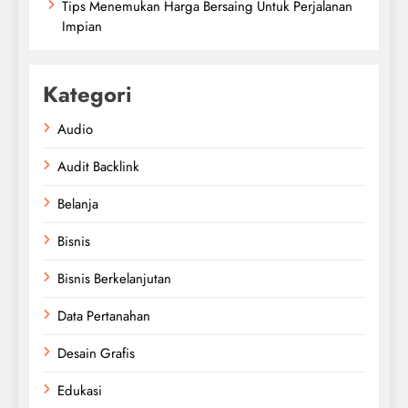
Tips Menemukan Harga Bersaing Untuk Perjalanan
Impian
Kategori
Audio
Audit Backlink
Belanja
Bisnis
Bisnis Berkelanjutan
Data Pertanahan
Desain Grafis
Edukasi