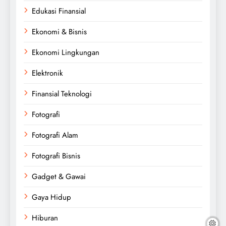
Edukasi Finansial
Ekonomi & Bisnis
Ekonomi Lingkungan
Elektronik
Finansial Teknologi
Fotografi
Fotografi Alam
Fotografi Bisnis
Gadget & Gawai
Gaya Hidup
Hiburan