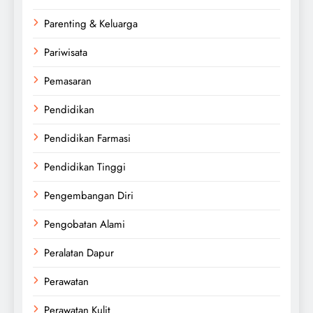
Parenting & Keluarga
Pariwisata
Pemasaran
Pendidikan
Pendidikan Farmasi
Pendidikan Tinggi
Pengembangan Diri
Pengobatan Alami
Peralatan Dapur
Perawatan
Perawatan Kulit