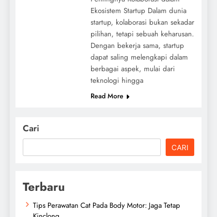
Ekosistem Startup Dalam dunia
startup, kolaborasi bukan sekadar
pilihan, tetapi sebuah keharusan.
Dengan bekerja sama, startup
dapat saling melengkapi dalam
berbagai aspek, mulai dari
teknologi hingga
Read More
Cari
CARI
Terbaru
Tips Perawatan Cat Pada Body Motor: Jaga Tetap
Kinclong