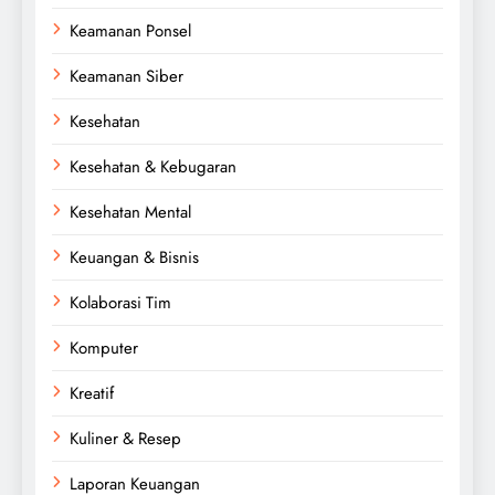
Keamanan Ponsel
Keamanan Siber
Kesehatan
Kesehatan & Kebugaran
Kesehatan Mental
Keuangan & Bisnis
Kolaborasi Tim
Komputer
Kreatif
Kuliner & Resep
Laporan Keuangan