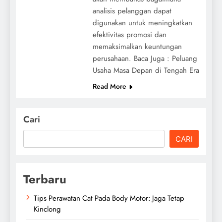
analisis pelanggan dapat
digunakan untuk meningkatkan
efektivitas promosi dan
memaksimalkan keuntungan
perusahaan. Baca Juga : Peluang
Usaha Masa Depan di Tengah Era
Read More
Cari
CARI
Terbaru
Tips Perawatan Cat Pada Body Motor: Jaga Tetap
Kinclong