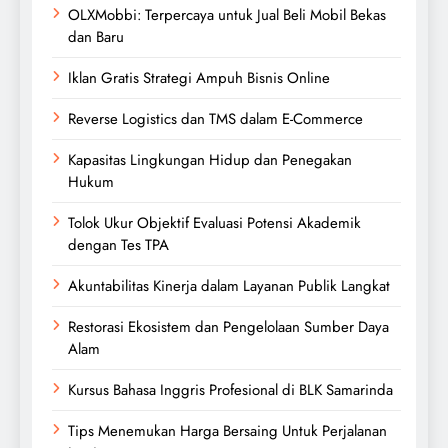
OLXMobbi: Terpercaya untuk Jual Beli Mobil Bekas
dan Baru
Iklan Gratis Strategi Ampuh Bisnis Online
Reverse Logistics dan TMS dalam E-Commerce
Kapasitas Lingkungan Hidup dan Penegakan
Hukum
Tolok Ukur Objektif Evaluasi Potensi Akademik
dengan Tes TPA
Akuntabilitas Kinerja dalam Layanan Publik Langkat
Restorasi Ekosistem dan Pengelolaan Sumber Daya
Alam
Kursus Bahasa Inggris Profesional di BLK Samarinda
Tips Menemukan Harga Bersaing Untuk Perjalanan