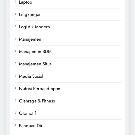
Laptop
Lingkungan
Logistik Modern
Manajemen
Manajemen SDM
Manajemen Situs
Media Sosial
Nutrisi Perbandingan
Olahraga & Fitness
Otomotif
Panduan Diri