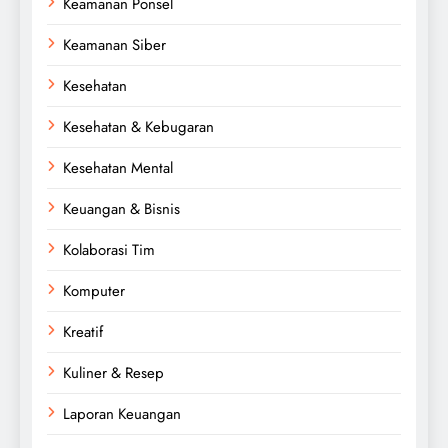
Keamanan Ponsel
Keamanan Siber
Kesehatan
Kesehatan & Kebugaran
Kesehatan Mental
Keuangan & Bisnis
Kolaborasi Tim
Komputer
Kreatif
Kuliner & Resep
Laporan Keuangan