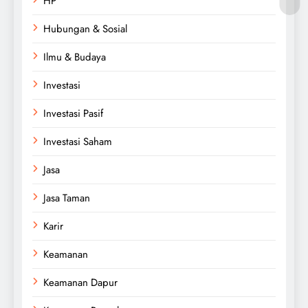
HP
Hubungan & Sosial
Ilmu & Budaya
Investasi
Investasi Pasif
Investasi Saham
Jasa
Jasa Taman
Karir
Keamanan
Keamanan Dapur