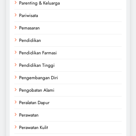
Parenting & Keluarga
Pariwisata
Pemasaran
Pendidikan
Pendidikan Farmasi
Pendidikan Tinggi
Pengembangan Diri
Pengobatan Alami
Peralatan Dapur
Perawatan
Perawatan Kulit