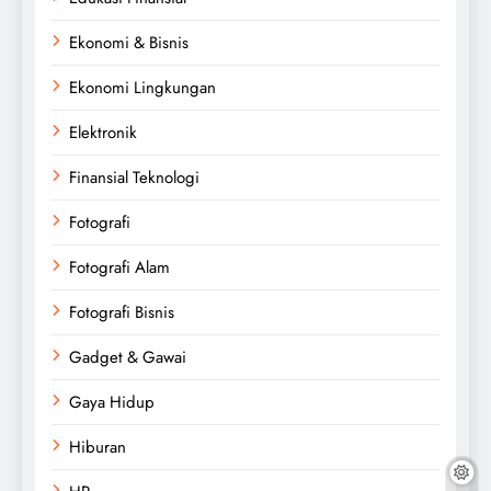
Ekonomi & Bisnis
Ekonomi Lingkungan
Elektronik
Finansial Teknologi
Fotografi
Fotografi Alam
Fotografi Bisnis
Gadget & Gawai
Gaya Hidup
Hiburan