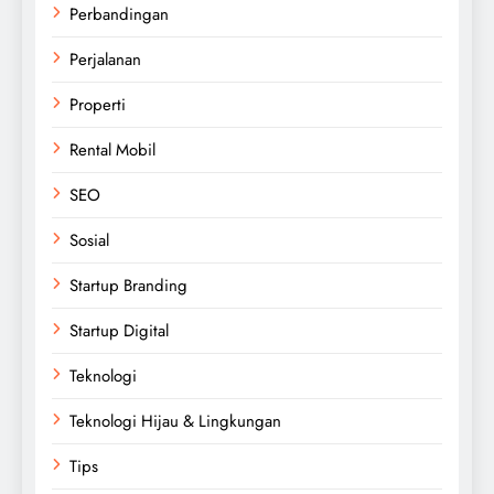
Perbandingan
Perjalanan
Properti
Rental Mobil
SEO
Sosial
Startup Branding
Startup Digital
Teknologi
Teknologi Hijau & Lingkungan
Tips