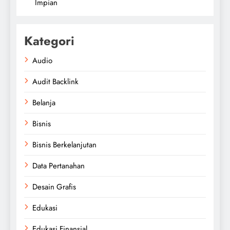
Impian
Kategori
Audio
Audit Backlink
Belanja
Bisnis
Bisnis Berkelanjutan
Data Pertanahan
Desain Grafis
Edukasi
Edukasi Finansial