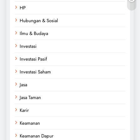
HP
Hubungan & Sosial
Ilmu & Budaya
Investasi
Investasi Pasif
Investasi Saham
Jasa
Jasa Taman
Karir
Keamanan
Keamanan Dapur