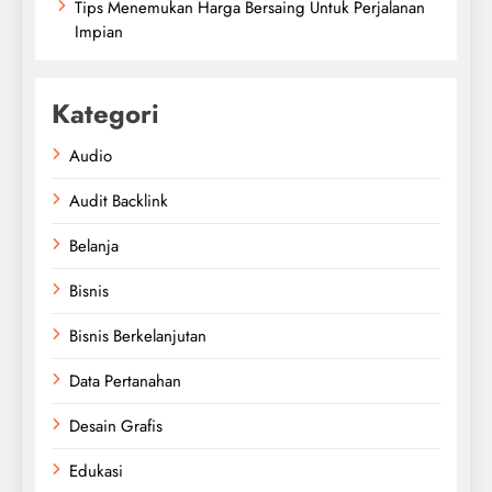
Tips Menemukan Harga Bersaing Untuk Perjalanan
Impian
Kategori
Audio
Audit Backlink
Belanja
Bisnis
Bisnis Berkelanjutan
Data Pertanahan
Desain Grafis
Edukasi