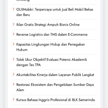
OLXMobbi: Terpercaya untuk Jual Beli Mobil Bekas
dan Baru
Iklan Gratis Strategi Ampuh Bisnis Online
Reverse Logistics dan TMS dalam E-Commerce
Kapasitas Lingkungan Hidup dan Penegakan
Hukum
Tolok Ukur Objektif Evaluasi Potensi Akademik
dengan Tes TPA
Akuntabilitas Kinerja dalam Layanan Publik Langkat
Restorasi Ekosistem dan Pengelolaan Sumber Daya
Alam
Kursus Bahasa Inggris Profesional di BLK Samarinda