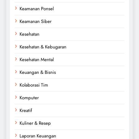
Keamanan Ponsel
Keamanan Siber
Kesehatan
Kesehatan & Kebugaran
Kesehatan Mental
Keuangan & Bisnis
Kolaborasi Tim
Komputer
Kreatif
Kuliner & Resep
Laporan Keuangan