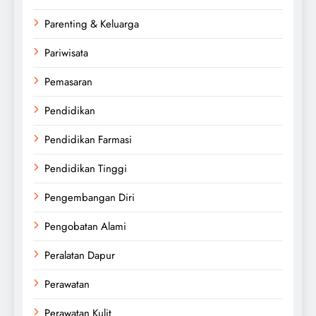
Parenting & Keluarga
Pariwisata
Pemasaran
Pendidikan
Pendidikan Farmasi
Pendidikan Tinggi
Pengembangan Diri
Pengobatan Alami
Peralatan Dapur
Perawatan
Perawatan Kulit