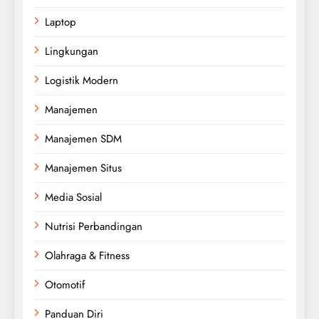
Laptop
Lingkungan
Logistik Modern
Manajemen
Manajemen SDM
Manajemen Situs
Media Sosial
Nutrisi Perbandingan
Olahraga & Fitness
Otomotif
Panduan Diri