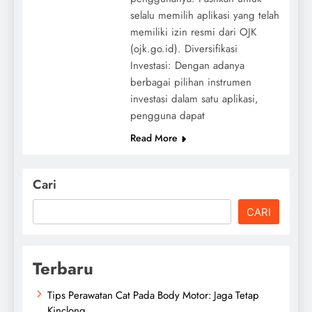
selalu memilih aplikasi yang telah
memiliki izin resmi dari OJK
(ojk.go.id). Diversifikasi
Investasi: Dengan adanya
berbagai pilihan instrumen
investasi dalam satu aplikasi,
pengguna dapat
Read More
Cari
CARI
Terbaru
Tips Perawatan Cat Pada Body Motor: Jaga Tetap
Kinclong