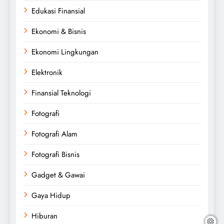
Edukasi Finansial
Ekonomi & Bisnis
Ekonomi Lingkungan
Elektronik
Finansial Teknologi
Fotografi
Fotografi Alam
Fotografi Bisnis
Gadget & Gawai
Gaya Hidup
Hiburan