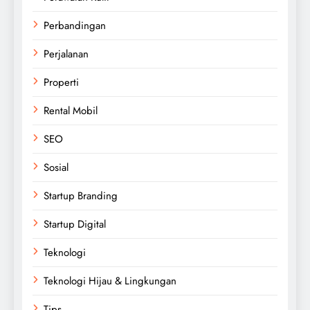
Perbandingan
Perjalanan
Properti
Rental Mobil
SEO
Sosial
Startup Branding
Startup Digital
Teknologi
Teknologi Hijau & Lingkungan
Tips