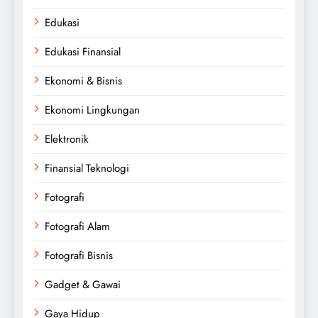
Edukasi
Edukasi Finansial
Ekonomi & Bisnis
Ekonomi Lingkungan
Elektronik
Finansial Teknologi
Fotografi
Fotografi Alam
Fotografi Bisnis
Gadget & Gawai
Gaya Hidup