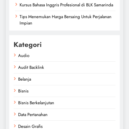
Kursus Bahasa Inggris Profesional di BLK Samarinda
Tips Menemukan Harga Bersaing Untuk Perjalanan
Impian
Kategori
Audio
Audit Backlink
Belanja
Bisnis
Bisnis Berkelanjutan
Data Pertanahan
Desain Grafis