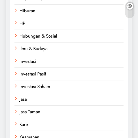
Hiburan
HP
Hubungan & Sosial
Ilmu & Budaya
Investasi
Investasi Pasif
Investasi Saham
Jasa
Jasa Taman
Karir
Keamanan