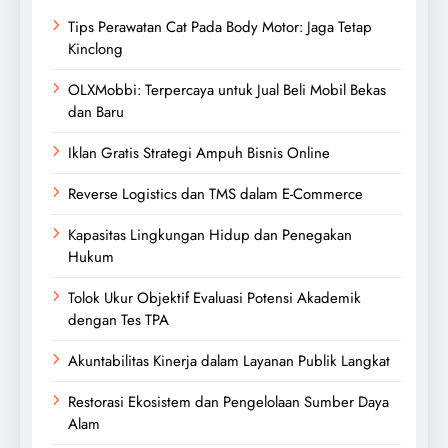
Tips Perawatan Cat Pada Body Motor: Jaga Tetap
Kinclong
OLXMobbi: Terpercaya untuk Jual Beli Mobil Bekas
dan Baru
Iklan Gratis Strategi Ampuh Bisnis Online
Reverse Logistics dan TMS dalam E-Commerce
Kapasitas Lingkungan Hidup dan Penegakan
Hukum
Tolok Ukur Objektif Evaluasi Potensi Akademik
dengan Tes TPA
Akuntabilitas Kinerja dalam Layanan Publik Langkat
Restorasi Ekosistem dan Pengelolaan Sumber Daya
Alam