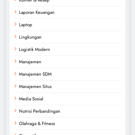
Laporan Keuangan
Laptop
Lingkungan
Logistik Modern
Manajemen
Manajemen SDM
Manajemen Situs
Media Sosial
Nutrisi Perbandingan
Olahraga & Fitness