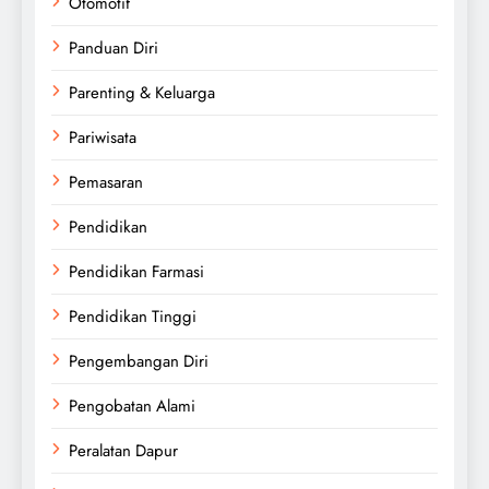
Otomotif
Panduan Diri
Parenting & Keluarga
Pariwisata
Pemasaran
Pendidikan
Pendidikan Farmasi
Pendidikan Tinggi
Pengembangan Diri
Pengobatan Alami
Peralatan Dapur