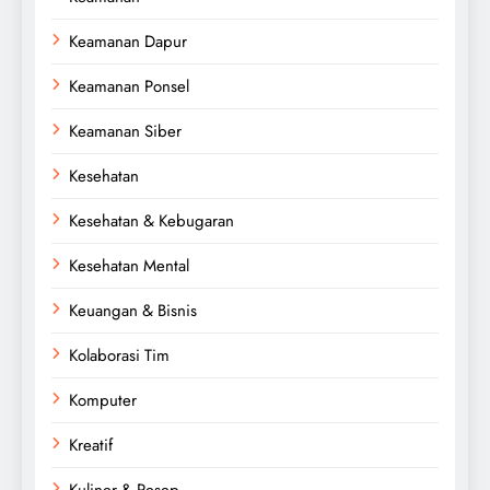
Keamanan Dapur
Keamanan Ponsel
Keamanan Siber
Kesehatan
Kesehatan & Kebugaran
Kesehatan Mental
Keuangan & Bisnis
Kolaborasi Tim
Komputer
Kreatif
Kuliner & Resep