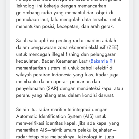
Teknologi ini bekerja dengan memancarkan
gelombang radio yang memantul dari objek di
permukaan laut, lalu mengolah data tersebut untuk
menentukan posisi, kecepatan, dan arah gerak.
Salah satu aplikasi penting radar maritim adalah
dalam pengawasan zona ekonomi eksklusif (ZEE)
untuk mencegah illegal fishing dan pelanggaran
kedaulatan. Badan Keamanan Laut (
Bakamla RI
)
memanfaatkan sistem ini untuk patroli efektif di
wilayah perairan Indonesia yang luas. Radar juga
membantu dalam operasi pencarian dan
penyelamatan (SAR) dengan mendeteksi kapal atau
perahu yang hilang atau dalam kondisi darurat.
Selain itu, radar maritim terintegrasi dengan
Automatic Identification System (AIS) untuk
memverifikasi identitas kapal. Jika ada kapal yang
mematikan AIS—taktik umum pelaku kejahatan—
radar tetap bisa melacaknya. Teknologi ini juga