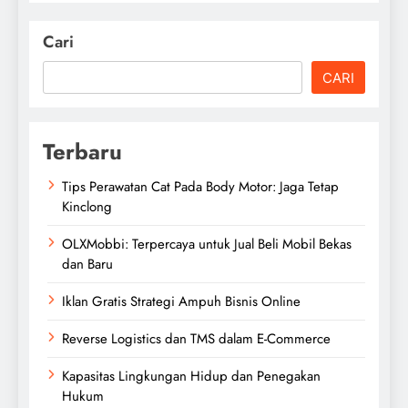
Cari
CARI
Terbaru
Tips Perawatan Cat Pada Body Motor: Jaga Tetap
Kinclong
OLXMobbi: Terpercaya untuk Jual Beli Mobil Bekas
dan Baru
Iklan Gratis Strategi Ampuh Bisnis Online
Reverse Logistics dan TMS dalam E-Commerce
Kapasitas Lingkungan Hidup dan Penegakan
Hukum