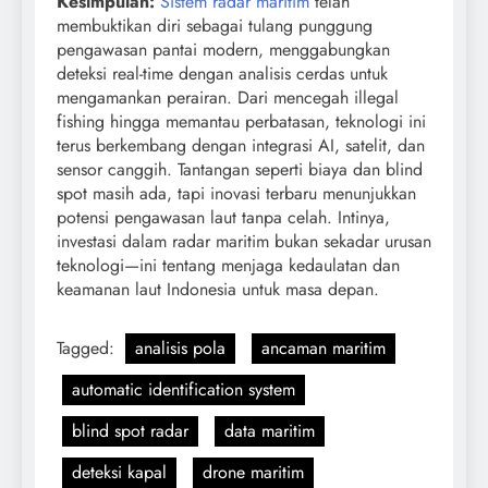
Kesimpulan:
Sistem radar maritim
telah
membuktikan diri sebagai tulang punggung
pengawasan pantai modern, menggabungkan
deteksi real-time dengan analisis cerdas untuk
mengamankan perairan. Dari mencegah illegal
fishing hingga memantau perbatasan, teknologi ini
terus berkembang dengan integrasi AI, satelit, dan
sensor canggih. Tantangan seperti biaya dan blind
spot masih ada, tapi inovasi terbaru menunjukkan
potensi pengawasan laut tanpa celah. Intinya,
investasi dalam radar maritim bukan sekadar urusan
teknologi—ini tentang menjaga kedaulatan dan
keamanan laut Indonesia untuk masa depan.
Tagged:
analisis pola
ancaman maritim
automatic identification system
blind spot radar
data maritim
deteksi kapal
drone maritim