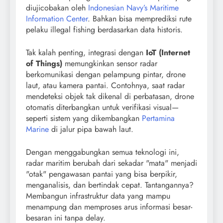
diujicobakan oleh
Indonesian Navy’s Maritime
Information Center
. Bahkan bisa memprediksi rute
pelaku illegal fishing berdasarkan data historis.
Tak kalah penting, integrasi dengan
IoT (Internet
of Things)
memungkinkan sensor radar
berkomunikasi dengan pelampung pintar, drone
laut, atau kamera pantai. Contohnya, saat radar
mendeteksi objek tak dikenal di perbatasan, drone
otomatis diterbangkan untuk verifikasi visual—
seperti sistem yang dikembangkan
Pertamina
Marine
di jalur pipa bawah laut.
Dengan menggabungkan semua teknologi ini,
radar maritim berubah dari sekadar "mata" menjadi
"otak" pengawasan pantai yang bisa berpikir,
menganalisis, dan bertindak cepat. Tantangannya?
Membangun infrastruktur data yang mampu
menampung dan memproses arus informasi besar-
besaran ini tanpa delay.