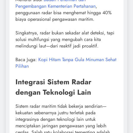
Pengembangan Kementerian Pertahanan
,
penggunaan radar bisa menghemat hingga 40%
biaya operasional pengawasan maritim.
Singkatnya, radar bukan sekadar alat deteksi, tapi
solusi multifungsi yang mengubah cara kita
melindungi laut—dari reaktif jadi proaktif.
Baca Juga:
Kopi Hitam Tanpa Gula Minuman Sehat
Pilihan
Integrasi Sistem Radar
dengan Teknologi Lain
Sistem radar maritim tidak bekerja sendirian—
kekuatan sebenarnya justru terletak pada
integrasinya dengan teknologi lain untuk
menciptakan jaringan pengawasan yang lebih
cerdas. Salah satu kolaborasi terpenting adalah