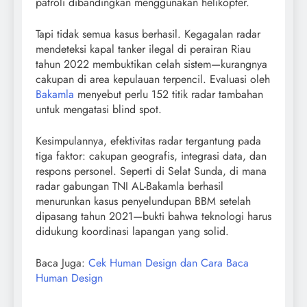
patroli dibandingkan menggunakan helikopter.
Tapi tidak semua kasus berhasil. Kegagalan radar
mendeteksi kapal tanker ilegal di perairan Riau
tahun 2022 membuktikan celah sistem—kurangnya
cakupan di area kepulauan terpencil. Evaluasi oleh
Bakamla
menyebut perlu 152 titik radar tambahan
untuk mengatasi blind spot.
Kesimpulannya, efektivitas radar tergantung pada
tiga faktor: cakupan geografis, integrasi data, dan
respons personel. Seperti di Selat Sunda, di mana
radar gabungan TNI AL-Bakamla berhasil
menurunkan kasus penyelundupan BBM setelah
dipasang tahun 2021—bukti bahwa teknologi harus
didukung koordinasi lapangan yang solid.
Baca Juga:
Cek Human Design dan Cara Baca
Human Design