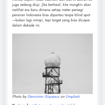
juga sedang diuji. Jika berhasil, kita mungkin akan
melihat era baru dimana setiap meter persegi
perairan Indonesia bisa dipantau tanpa blind spot
—bukan lagi mimpi, tapi target yang bisa dicapai
dalam dekade ini.
Photo by
Geronimo Giqueaux
on
Unsplash