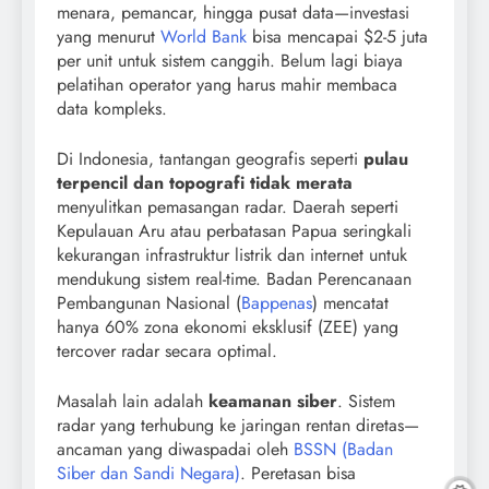
menara, pemancar, hingga pusat data—investasi
yang menurut
World Bank
bisa mencapai $2-5 juta
per unit untuk sistem canggih. Belum lagi biaya
pelatihan operator yang harus mahir membaca
data kompleks.
Di Indonesia, tantangan geografis seperti
pulau
terpencil dan topografi tidak merata
menyulitkan pemasangan radar. Daerah seperti
Kepulauan Aru atau perbatasan Papua seringkali
kekurangan infrastruktur listrik dan internet untuk
mendukung sistem real-time. Badan Perencanaan
Pembangunan Nasional (
Bappenas
) mencatat
hanya 60% zona ekonomi eksklusif (ZEE) yang
tercover radar secara optimal.
Masalah lain adalah
keamanan siber
. Sistem
radar yang terhubung ke jaringan rentan diretas—
ancaman yang diwaspadai oleh
BSSN (Badan
Siber dan Sandi Negara)
. Peretasan bisa