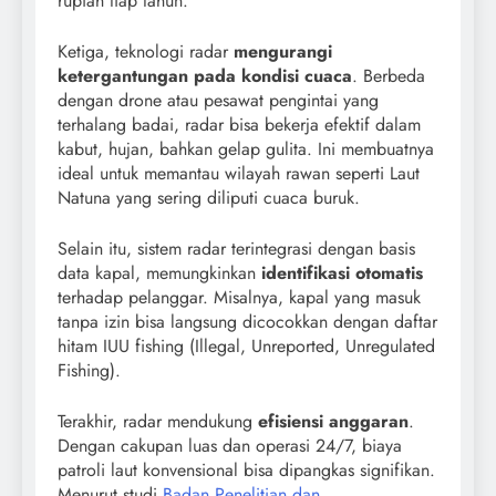
rupiah tiap tahun.
Ketiga, teknologi radar
mengurangi
ketergantungan pada kondisi cuaca
. Berbeda
dengan drone atau pesawat pengintai yang
terhalang badai, radar bisa bekerja efektif dalam
kabut, hujan, bahkan gelap gulita. Ini membuatnya
ideal untuk memantau wilayah rawan seperti Laut
Natuna yang sering diliputi cuaca buruk.
Selain itu, sistem radar terintegrasi dengan basis
data kapal, memungkinkan
identifikasi otomatis
terhadap pelanggar. Misalnya, kapal yang masuk
tanpa izin bisa langsung dicocokkan dengan daftar
hitam IUU fishing (Illegal, Unreported, Unregulated
Fishing).
Terakhir, radar mendukung
efisiensi anggaran
.
Dengan cakupan luas dan operasi 24/7, biaya
patroli laut konvensional bisa dipangkas signifikan.
Menurut studi
Badan Penelitian dan