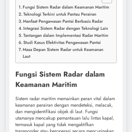
Fungsi Sistem Radar dalam Keamanan Maritim
Teknologi Terkini untuk Pantau Perairan
Manfaat Pengawasan Pantai Berbasis Radar
Integrasi Sistem Radar dengan Teknologi Lain
Tantangan dalam Implementasi Radar Maritim
Studi Kasus Efektivitas Pengawasan Pantai
Masa Depan Sistem Radar untuk Keamanan
Laut
Fungsi Sistem Radar dalam
Keamanan Maritim
Sistem radar maritim memainkan peran vital dalam
keamanan perairan dengan mendeteksi, melacak,
dan mengidentifikasi objek di laut. Fungsi
utamanya mencakup pemantauan lalu lintas kapal,
termasuk kapal yang tidak mengaktifkan
transponder atau beroperasi secara mencurigakan.