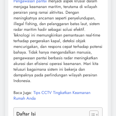
Pengawasan pantai
menjadi aspek krusial dalam
menjaga keamanan maritim, terutama di wilayah
perairan yang ramai aktivitas. Dengan
meningkatnya ancaman seperti penyelundupan,
illegal fishing, dan pelanggaran batas laut, sistem
radar maritim hadir sebagai solusi efektif.
Teknologi ini memungkinkan pemantauan real-time
terhadap pergerakan kapal, deteksi objek
mencurigakan, dan respons cepat terhadap potensi
bahaya. Tidak hanya mengandalkan manusia,
pengawasan pantai berbasis radar meningkatkan
akurasi dan efisiensi operasi keamanan. Mari kita
telusuri bagaimana sistem ini bekerja dan
dampaknya pada perlindungan wilayah perairan
Indonesia.
Baca Juga:
Tips CCTV Tingkatkan Keamanan
Rumah Anda
Daftar Isi