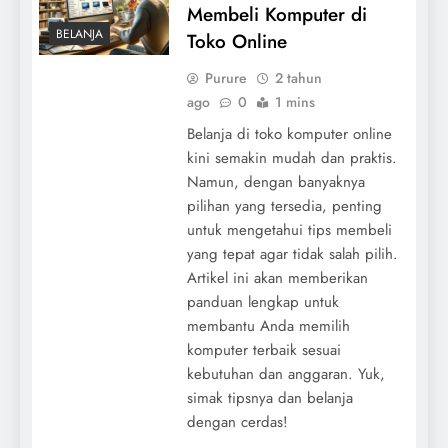
Membeli Komputer di
BELANJA
Toko Online
Purure
2 tahun
ago
0
1 mins
Belanja di toko komputer online
kini semakin mudah dan praktis.
Namun, dengan banyaknya
pilihan yang tersedia, penting
untuk mengetahui tips membeli
yang tepat agar tidak salah pilih.
Artikel ini akan memberikan
panduan lengkap untuk
membantu Anda memilih
komputer terbaik sesuai
kebutuhan dan anggaran. Yuk,
simak tipsnya dan belanja
dengan cerdas!