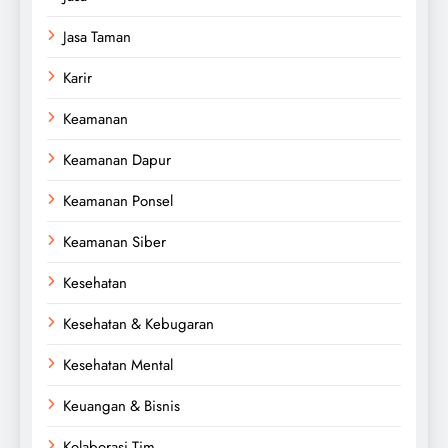
Jasa Taman
Karir
Keamanan
Keamanan Dapur
Keamanan Ponsel
Keamanan Siber
Kesehatan
Kesehatan & Kebugaran
Kesehatan Mental
Keuangan & Bisnis
Kolaborasi Tim