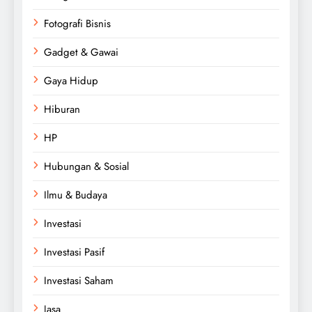
Fotografi Bisnis
Gadget & Gawai
Gaya Hidup
Hiburan
HP
Hubungan & Sosial
Ilmu & Budaya
Investasi
Investasi Pasif
Investasi Saham
Jasa