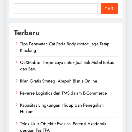
CARI
Terbaru
Tips Perawatan Cat Pada Body Motor: Jaga Tetap
Kinclong
OLXMobbi: Terpercaya untuk Jual Beli Mobil Bekas
dan Baru
Iklan Gratis Strategi Ampuh Bisnis Online
Reverse Logistics dan TMS dalam E-Commerce
Kapasitas Lingkungan Hidup dan Penegakan
Hukum
Tolok Ukur Objektif Evaluasi Potensi Akademik
dengan Tes TPA