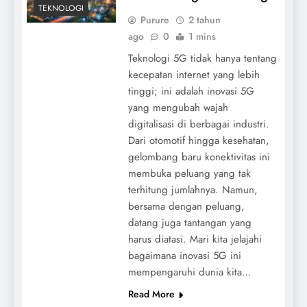
TEKNOLOGI
Purure
2 tahun
ago
0
1 mins
Teknologi 5G tidak hanya tentang
kecepatan internet yang lebih
tinggi; ini adalah inovasi 5G
yang mengubah wajah
digitalisasi di berbagai industri.
Dari otomotif hingga kesehatan,
gelombang baru konektivitas ini
membuka peluang yang tak
terhitung jumlahnya. Namun,
bersama dengan peluang,
datang juga tantangan yang
harus diatasi. Mari kita jelajahi
bagaimana inovasi 5G ini
mempengaruhi dunia kita…
Read More