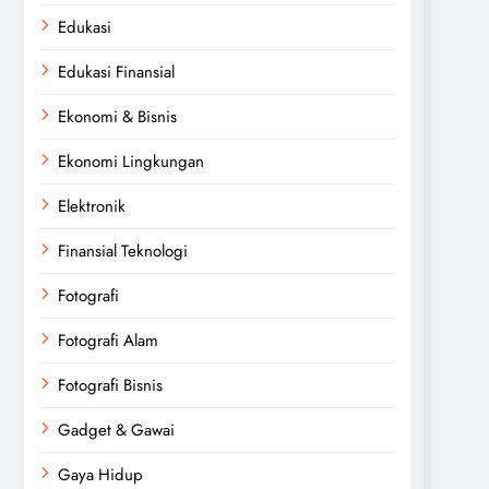
Edukasi
Edukasi Finansial
Ekonomi & Bisnis
Ekonomi Lingkungan
Elektronik
Finansial Teknologi
Fotografi
Fotografi Alam
Fotografi Bisnis
Gadget & Gawai
Gaya Hidup