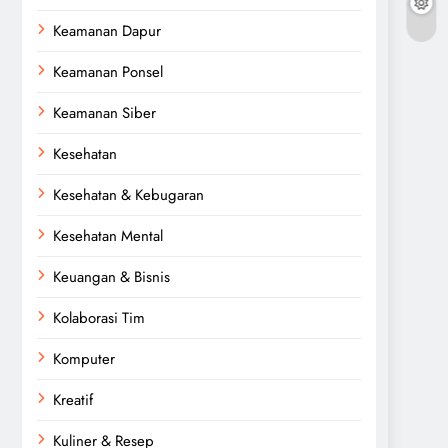
Keamanan Dapur
Keamanan Ponsel
Keamanan Siber
Kesehatan
Kesehatan & Kebugaran
Kesehatan Mental
Keuangan & Bisnis
Kolaborasi Tim
Komputer
Kreatif
Kuliner & Resep