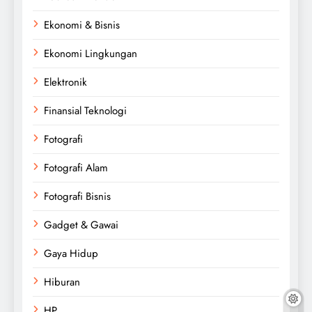
Ekonomi & Bisnis
Ekonomi Lingkungan
Elektronik
Finansial Teknologi
Fotografi
Fotografi Alam
Fotografi Bisnis
Gadget & Gawai
Gaya Hidup
Hiburan
HP