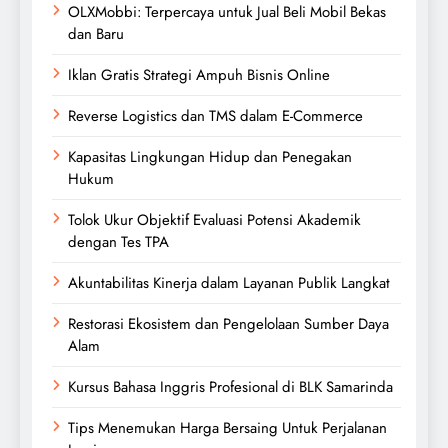
OLXMobbi: Terpercaya untuk Jual Beli Mobil Bekas
dan Baru
Iklan Gratis Strategi Ampuh Bisnis Online
Reverse Logistics dan TMS dalam E-Commerce
Kapasitas Lingkungan Hidup dan Penegakan
Hukum
Tolok Ukur Objektif Evaluasi Potensi Akademik
dengan Tes TPA
Akuntabilitas Kinerja dalam Layanan Publik Langkat
Restorasi Ekosistem dan Pengelolaan Sumber Daya
Alam
Kursus Bahasa Inggris Profesional di BLK Samarinda
Tips Menemukan Harga Bersaing Untuk Perjalanan