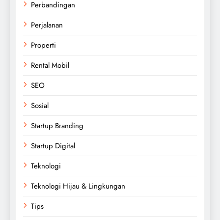
Perbandingan
Perjalanan
Properti
Rental Mobil
SEO
Sosial
Startup Branding
Startup Digital
Teknologi
Teknologi Hijau & Lingkungan
Tips