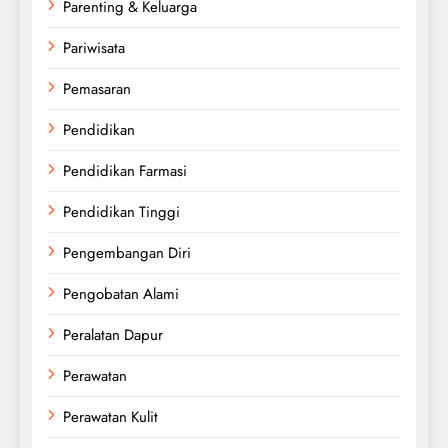
Parenting & Keluarga
Pariwisata
Pemasaran
Pendidikan
Pendidikan Farmasi
Pendidikan Tinggi
Pengembangan Diri
Pengobatan Alami
Peralatan Dapur
Perawatan
Perawatan Kulit