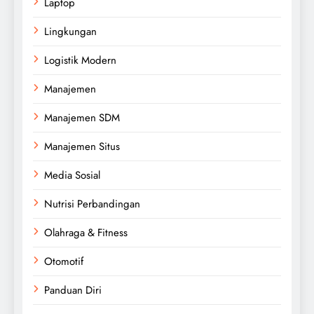
Laptop
Lingkungan
Logistik Modern
Manajemen
Manajemen SDM
Manajemen Situs
Media Sosial
Nutrisi Perbandingan
Olahraga & Fitness
Otomotif
Panduan Diri