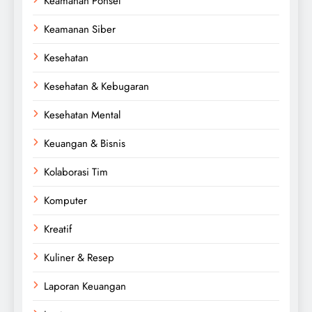
Keamanan Ponsel
Keamanan Siber
Kesehatan
Kesehatan & Kebugaran
Kesehatan Mental
Keuangan & Bisnis
Kolaborasi Tim
Komputer
Kreatif
Kuliner & Resep
Laporan Keuangan