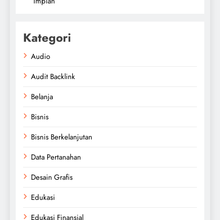
Impian
Kategori
Audio
Audit Backlink
Belanja
Bisnis
Bisnis Berkelanjutan
Data Pertanahan
Desain Grafis
Edukasi
Edukasi Finansial