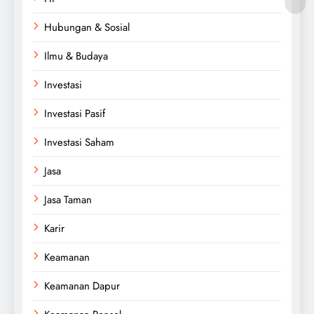
Hubungan & Sosial
Ilmu & Budaya
Investasi
Investasi Pasif
Investasi Saham
Jasa
Jasa Taman
Karir
Keamanan
Keamanan Dapur