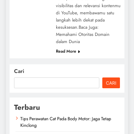
visibilitas dan relevansi kontenmu
di YouTube, membawamu satu
langkah lebih dekat pada
kesuksesan.Baca Juga:
Memahami Otoritas Domain
dalam Dunia
Read More
Cari
CARI
Terbaru
Tips Perawatan Cat Pada Body Motor: Jaga Tetap
Kinclong