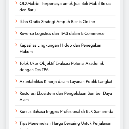
OLXMobbi: Terpercaya untuk Jual Beli Mobil Bekas
dan Baru
Iklan Gratis Strategi Ampuh Bisnis Online
Reverse Logistics dan TMS dalam E-Commerce
Kapasitas Lingkungan Hidup dan Penegakan
Hukum
Tolok Ukur Objektif Evaluasi Potensi Akademik
dengan Tes TPA
Akuntabilitas Kinerja dalam Layanan Publik Langkat
Restorasi Ekosistem dan Pengelolaan Sumber Daya
Alam
Kursus Bahasa Inggris Profesional di BLK Samarinda
Tips Menemukan Harga Bersaing Untuk Perjalanan