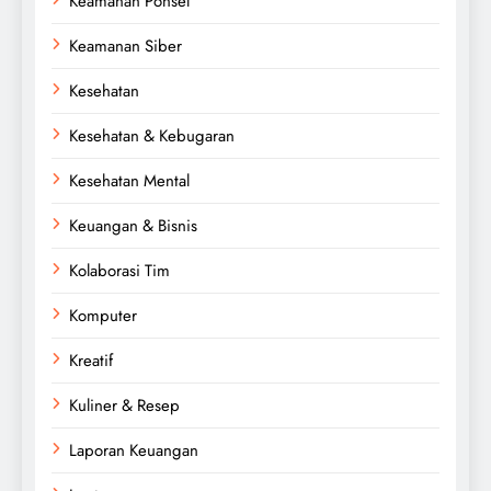
Keamanan Ponsel
Keamanan Siber
Kesehatan
Kesehatan & Kebugaran
Kesehatan Mental
Keuangan & Bisnis
Kolaborasi Tim
Komputer
Kreatif
Kuliner & Resep
Laporan Keuangan