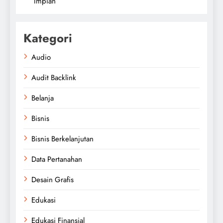
Impian
Kategori
Audio
Audit Backlink
Belanja
Bisnis
Bisnis Berkelanjutan
Data Pertanahan
Desain Grafis
Edukasi
Edukasi Finansial