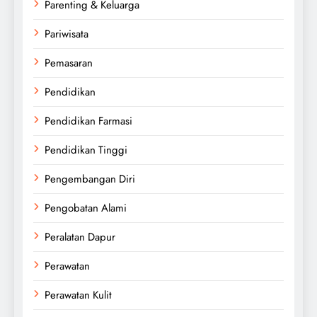
Parenting & Keluarga
Pariwisata
Pemasaran
Pendidikan
Pendidikan Farmasi
Pendidikan Tinggi
Pengembangan Diri
Pengobatan Alami
Peralatan Dapur
Perawatan
Perawatan Kulit