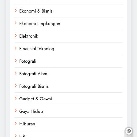
Ekonomi & Bisnis
Ekonomi Lingkungan
Elektronik
Finansial Teknologi
Fotografi
Fotografi Alam
Fotografi Bisnis
Gadget & Gawai
Gaya Hidup
Hiburan
HP