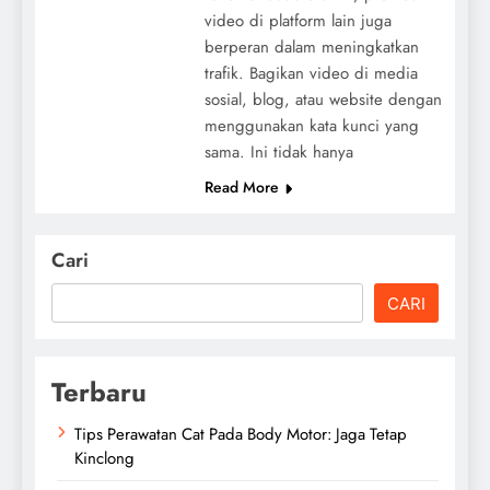
video di platform lain juga
berperan dalam meningkatkan
trafik. Bagikan video di media
sosial, blog, atau website dengan
menggunakan kata kunci yang
sama. Ini tidak hanya
Read More
Cari
CARI
Terbaru
Tips Perawatan Cat Pada Body Motor: Jaga Tetap
Kinclong