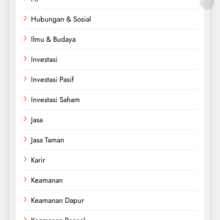
Hubungan & Sosial
Ilmu & Budaya
Investasi
Investasi Pasif
Investasi Saham
Jasa
Jasa Taman
Karir
Keamanan
Keamanan Dapur