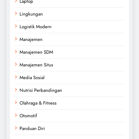
Laptop
Lingkungan
Logistik Modern
Manajemen
Manajemen SDM
Manajemen Situs
Media Sosial
Nutrisi Perbandingan
Olahraga & Fitness
Otomotif
Panduan Diri