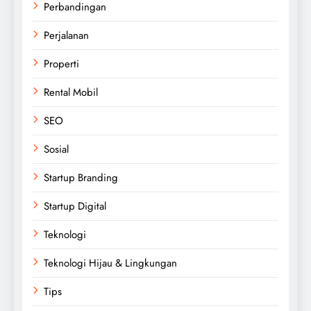
Perbandingan
Perjalanan
Properti
Rental Mobil
SEO
Sosial
Startup Branding
Startup Digital
Teknologi
Teknologi Hijau & Lingkungan
Tips