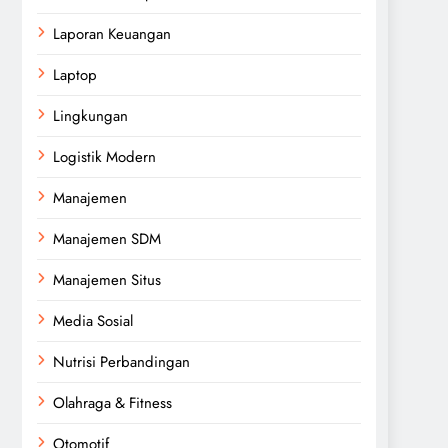
Laporan Keuangan
Laptop
Lingkungan
Logistik Modern
Manajemen
Manajemen SDM
Manajemen Situs
Media Sosial
Nutrisi Perbandingan
Olahraga & Fitness
Otomotif