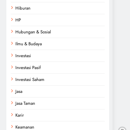
Hiburan
HP
Hubungan & Sosial
Ilmu & Budaya
Investasi
Investasi Pasif
Investasi Saham
Jasa
Jasa Taman
Karir
Keamanan