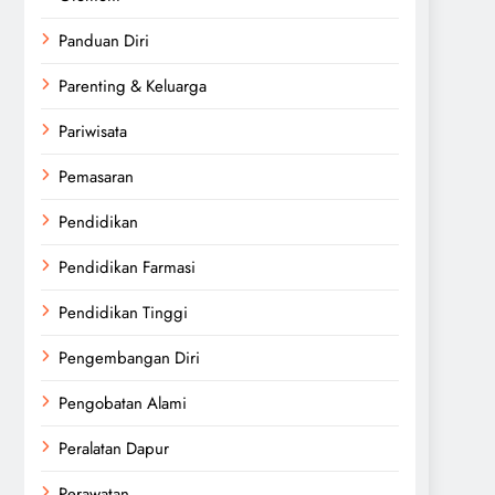
Panduan Diri
Parenting & Keluarga
Pariwisata
Pemasaran
Pendidikan
Pendidikan Farmasi
Pendidikan Tinggi
Pengembangan Diri
Pengobatan Alami
Peralatan Dapur
Perawatan