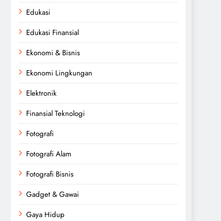
Edukasi
Edukasi Finansial
Ekonomi & Bisnis
Ekonomi Lingkungan
Elektronik
Finansial Teknologi
Fotografi
Fotografi Alam
Fotografi Bisnis
Gadget & Gawai
Gaya Hidup