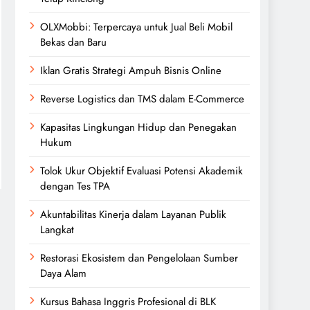
OLXMobbi: Terpercaya untuk Jual Beli Mobil
Bekas dan Baru
Iklan Gratis Strategi Ampuh Bisnis Online
Reverse Logistics dan TMS dalam E-Commerce
Kapasitas Lingkungan Hidup dan Penegakan
Hukum
Tolok Ukur Objektif Evaluasi Potensi Akademik
dengan Tes TPA
Akuntabilitas Kinerja dalam Layanan Publik
Langkat
Restorasi Ekosistem dan Pengelolaan Sumber
Daya Alam
Kursus Bahasa Inggris Profesional di BLK