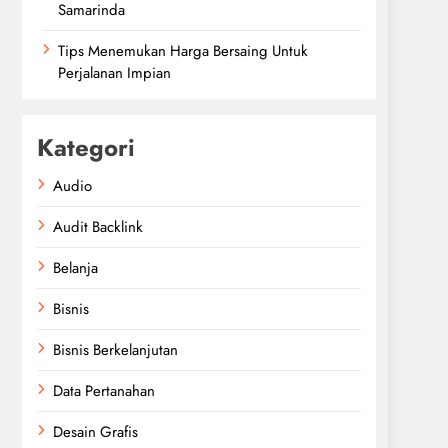
Samarinda
Tips Menemukan Harga Bersaing Untuk
Perjalanan Impian
Kategori
Audio
Audit Backlink
Belanja
Bisnis
Bisnis Berkelanjutan
Data Pertanahan
Desain Grafis