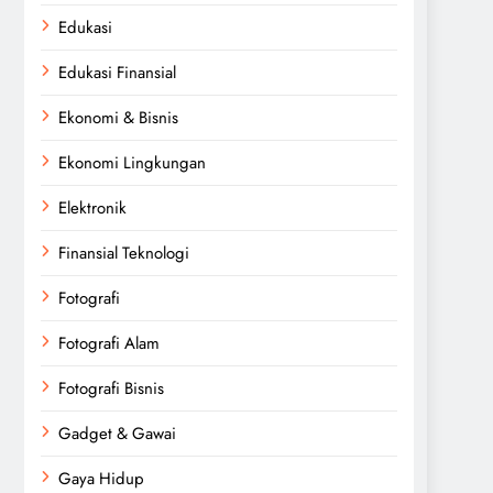
Edukasi
Edukasi Finansial
Ekonomi & Bisnis
Ekonomi Lingkungan
Elektronik
Finansial Teknologi
Fotografi
Fotografi Alam
Fotografi Bisnis
Gadget & Gawai
Gaya Hidup