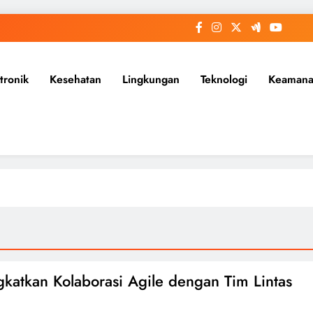
tronik
Kesehatan
Lingkungan
Teknologi
Keaman
katkan Kolaborasi Agile dengan Tim Lintas