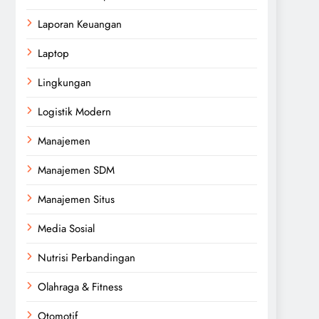
Laporan Keuangan
Laptop
Lingkungan
Logistik Modern
Manajemen
Manajemen SDM
Manajemen Situs
Media Sosial
Nutrisi Perbandingan
Olahraga & Fitness
Otomotif