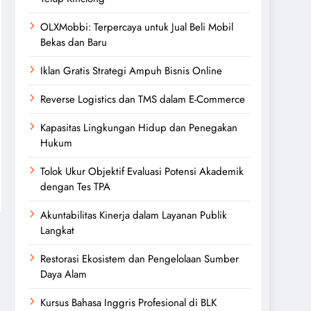
OLXMobbi: Terpercaya untuk Jual Beli Mobil
Bekas dan Baru
Iklan Gratis Strategi Ampuh Bisnis Online
Reverse Logistics dan TMS dalam E-Commerce
Kapasitas Lingkungan Hidup dan Penegakan
Hukum
Tolok Ukur Objektif Evaluasi Potensi Akademik
dengan Tes TPA
Akuntabilitas Kinerja dalam Layanan Publik
Langkat
Restorasi Ekosistem dan Pengelolaan Sumber
Daya Alam
Kursus Bahasa Inggris Profesional di BLK