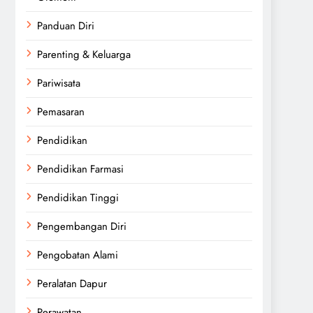
Panduan Diri
Parenting & Keluarga
Pariwisata
Pemasaran
Pendidikan
Pendidikan Farmasi
Pendidikan Tinggi
Pengembangan Diri
Pengobatan Alami
Peralatan Dapur
Perawatan