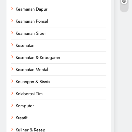
Keamanan Dapur
Keamanan Ponsel
Keamanan Siber
Kesehatan
Kesehatan & Kebugaran
Kesehatan Mental
Keuangan & Bisnis
Kolaborasi Tim
Komputer
Kreatif
Kuliner & Resep