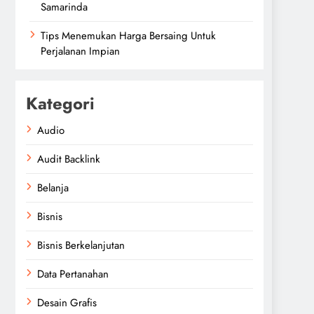
Samarinda
Tips Menemukan Harga Bersaing Untuk
Perjalanan Impian
Kategori
Audio
Audit Backlink
Belanja
Bisnis
Bisnis Berkelanjutan
Data Pertanahan
Desain Grafis