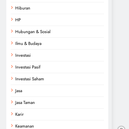
Hiburan
HP
Hubungan & Sosial
Ilmu & Budaya
Investasi
Investasi Pasif
Investasi Saham
Jasa
Jasa Taman
Karir
Keamanan