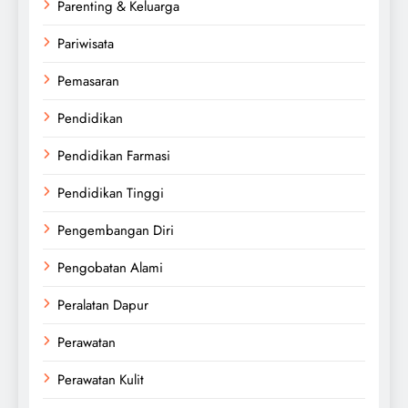
Parenting & Keluarga
Pariwisata
Pemasaran
Pendidikan
Pendidikan Farmasi
Pendidikan Tinggi
Pengembangan Diri
Pengobatan Alami
Peralatan Dapur
Perawatan
Perawatan Kulit