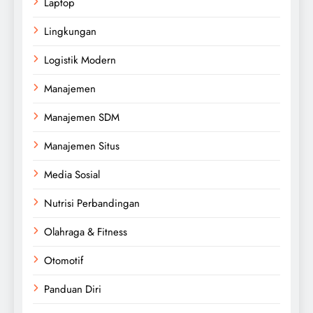
Laptop
Lingkungan
Logistik Modern
Manajemen
Manajemen SDM
Manajemen Situs
Media Sosial
Nutrisi Perbandingan
Olahraga & Fitness
Otomotif
Panduan Diri