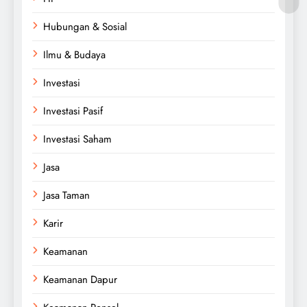
Hubungan & Sosial
Ilmu & Budaya
Investasi
Investasi Pasif
Investasi Saham
Jasa
Jasa Taman
Karir
Keamanan
Keamanan Dapur