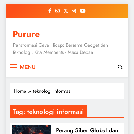
Skip
to
content
Purure
Transformasi Gaya Hidup: Bersama Gadget dan
Teknologi, Kita Membentuk Masa Depan
MENU
Home
teknologi informasi
Tag:
teknologi informasi
Perang Siber Global dan