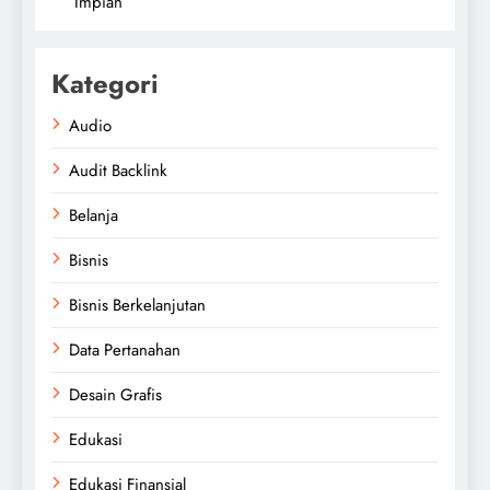
Impian
Kategori
Audio
Audit Backlink
Belanja
Bisnis
Bisnis Berkelanjutan
Data Pertanahan
Desain Grafis
Edukasi
Edukasi Finansial