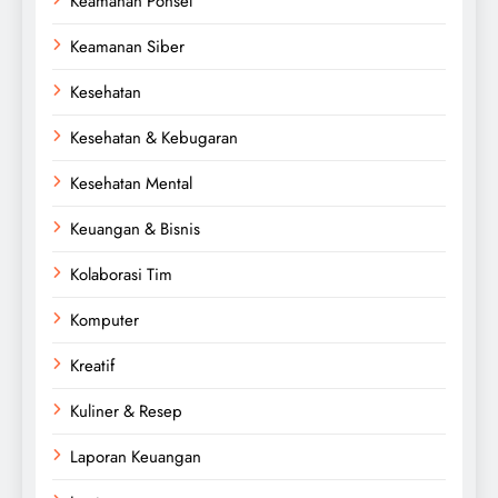
Keamanan Ponsel
Keamanan Siber
Kesehatan
Kesehatan & Kebugaran
Kesehatan Mental
Keuangan & Bisnis
Kolaborasi Tim
Komputer
Kreatif
Kuliner & Resep
Laporan Keuangan