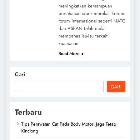
meningkatkan kemampuan
pertahanan siber mereka. Forum-
forum internasional seperti NATO
dan ASEAN telah mulai
membahas isu-isu terkait
keamanan
Read More
Cari
CARI
Terbaru
Tips Perawatan Cat Pada Body Motor: Jaga Tetap
Kinclong