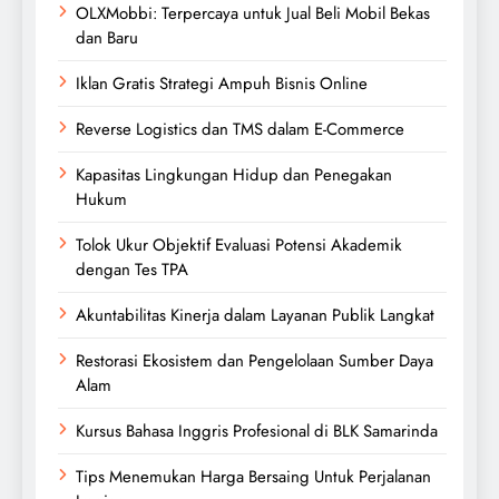
OLXMobbi: Terpercaya untuk Jual Beli Mobil Bekas
dan Baru
Iklan Gratis Strategi Ampuh Bisnis Online
Reverse Logistics dan TMS dalam E-Commerce
Kapasitas Lingkungan Hidup dan Penegakan
Hukum
Tolok Ukur Objektif Evaluasi Potensi Akademik
dengan Tes TPA
Akuntabilitas Kinerja dalam Layanan Publik Langkat
Restorasi Ekosistem dan Pengelolaan Sumber Daya
Alam
Kursus Bahasa Inggris Profesional di BLK Samarinda
Tips Menemukan Harga Bersaing Untuk Perjalanan