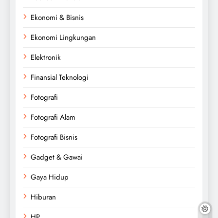
Ekonomi & Bisnis
Ekonomi Lingkungan
Elektronik
Finansial Teknologi
Fotografi
Fotografi Alam
Fotografi Bisnis
Gadget & Gawai
Gaya Hidup
Hiburan
HP