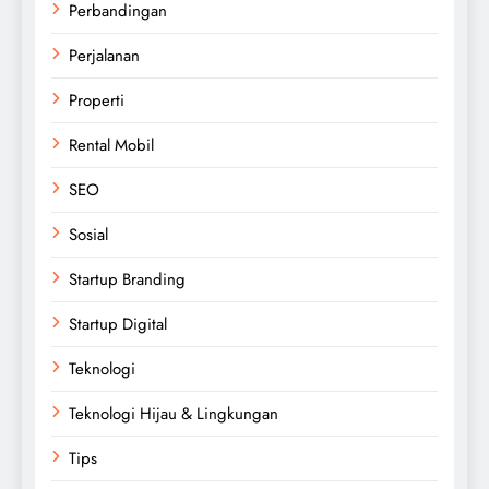
Perbandingan
Perjalanan
Properti
Rental Mobil
SEO
Sosial
Startup Branding
Startup Digital
Teknologi
Teknologi Hijau & Lingkungan
Tips