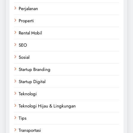
Perjalanan
Properti
Rental Mobil
SEO
Sosial
Startup Branding
Startup Digital
Teknologi
Teknologi Hijau & Lingkungan
Tips
Transportasi