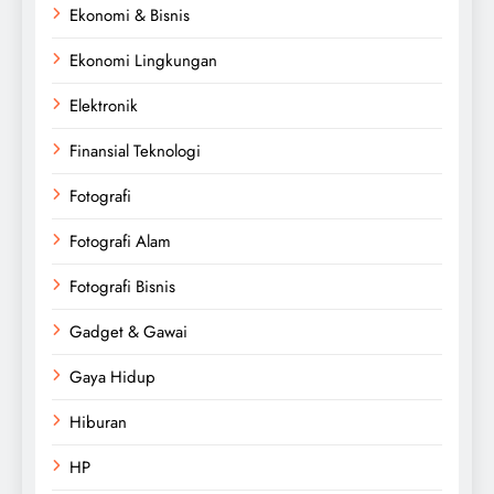
Ekonomi & Bisnis
Ekonomi Lingkungan
Elektronik
Finansial Teknologi
Fotografi
Fotografi Alam
Fotografi Bisnis
Gadget & Gawai
Gaya Hidup
Hiburan
HP