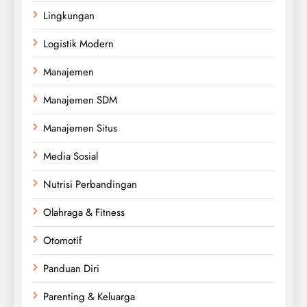
Lingkungan
Logistik Modern
Manajemen
Manajemen SDM
Manajemen Situs
Media Sosial
Nutrisi Perbandingan
Olahraga & Fitness
Otomotif
Panduan Diri
Parenting & Keluarga