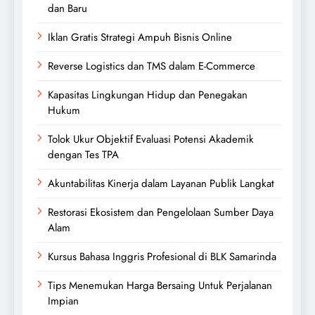
dan Baru
Iklan Gratis Strategi Ampuh Bisnis Online
Reverse Logistics dan TMS dalam E-Commerce
Kapasitas Lingkungan Hidup dan Penegakan
Hukum
Tolok Ukur Objektif Evaluasi Potensi Akademik
dengan Tes TPA
Akuntabilitas Kinerja dalam Layanan Publik Langkat
Restorasi Ekosistem dan Pengelolaan Sumber Daya
Alam
Kursus Bahasa Inggris Profesional di BLK Samarinda
Tips Menemukan Harga Bersaing Untuk Perjalanan
Impian