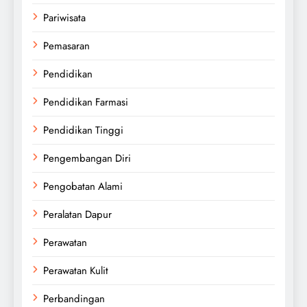
Pariwisata
Pemasaran
Pendidikan
Pendidikan Farmasi
Pendidikan Tinggi
Pengembangan Diri
Pengobatan Alami
Peralatan Dapur
Perawatan
Perawatan Kulit
Perbandingan