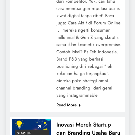
dari kompetitor. Yuk, cari tahu
cara membangun reputasi bisnis
lewat digital tanpa ribet! Baca
Juga: Cara Aktif di Forum Online
... mereka ngerti konsumen
millennial & Gen Z yang skeptis
sama iklan kosmetik overpromise.
Contoh lokal? Es Teh Indonesia.
Brand F&B yang berhasil
positioning diri sebagai "teh
kekinian harga terjangkau".
Mereka pake strategi omni-
channel branding: dari gerai
yang instagrammable
Read More
Inovasi Merek Startup
dan Branding Usaha Baru
STARTUP