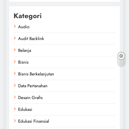
Kategori
Audio
Audit Backlink
Belanja
Bisnis
Bisnis Berkelanjutan
Data Pertanahan
Desain Grafis
Edukasi
Edukasi Finansial