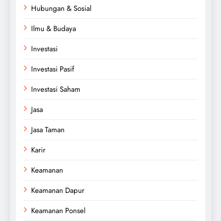
Hubungan & Sosial
Ilmu & Budaya
Investasi
Investasi Pasif
Investasi Saham
Jasa
Jasa Taman
Karir
Keamanan
Keamanan Dapur
Keamanan Ponsel