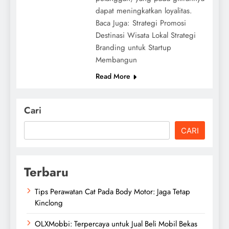
dapat meningkatkan loyalitas.
Baca Juga: Strategi Promosi
Destinasi Wisata Lokal Strategi
Branding untuk Startup
Membangun
Read More
Cari
CARI
Terbaru
Tips Perawatan Cat Pada Body Motor: Jaga Tetap
Kinclong
OLXMobbi: Terpercaya untuk Jual Beli Mobil Bekas