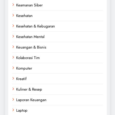
Keamanan Siber
Kesehatan
Kesehatan & Kebugaran
Kesehatan Mental
Keuangan & Bisnis
Kolaborasi Tim
Komputer
Kreatif
Kuliner & Resep
Laporan Keuangan
Laptop